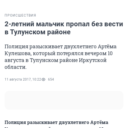
ПРОИСШЕСТВИЯ
2-летний мальчик пропал без вести
в Тулунском районе
Полиция разыскивает двухлетнего Артёма
Кулешова, который потерялся вечером 10
августа в Тулунском районе Иркутской
области.
11 августа 2017, 10:22
654
Полиция разыскивает двухлетнего Артёма