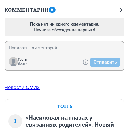
КОММЕНТАРИИ
0
Пока нет ни одного комментария.
Начните обсуждение первым!
Гость
Отправить
Войти
Новости СМИ2
ТОП 5
«Насиловал на глазах у
1
связанных родителей». Новый