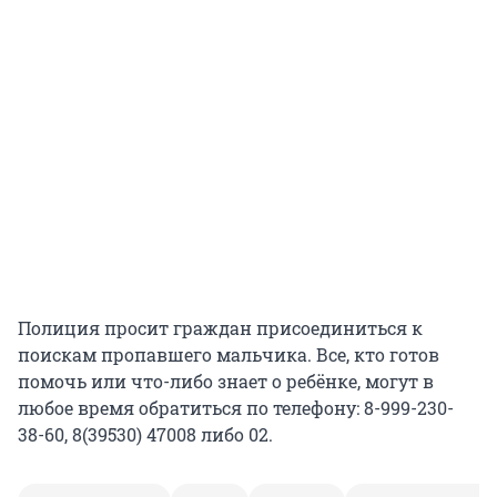
Полиция просит граждан присоединиться к
поискам пропавшего мальчика. Все, кто готов
помочь или что-либо знает о ребёнке, могут в
любое время обратиться по телефону: 8-999-230-
38-60, 8(39530) 47008 либо 02.