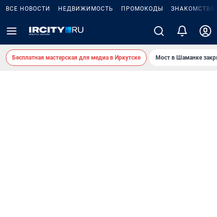
ВСЕ НОВОСТИ
НЕДВИЖИМОСТЬ
ПРОМОКОДЫ
ЗНАКОМСТВА
Бесплатная мастерская для медиа в Иркутске
Мост в Шаманке зак