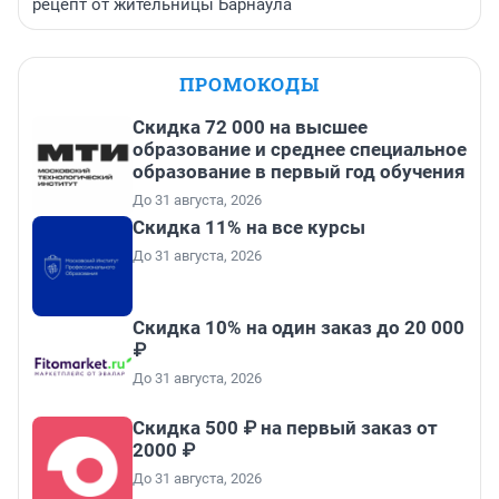
рецепт от жительницы Барнаула
ПРОМОКОДЫ
Скидка 72 000 на высшее
образование и среднее специальное
образование в первый год обучения
До 31 августа, 2026
Скидка 11% на все курсы
До 31 августа, 2026
Скидка 10% на один заказ до 20 000
₽
До 31 августа, 2026
Скидка 500 ₽ на первый заказ от
2000 ₽
До 31 августа, 2026