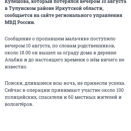
Кулешова, который потерялся вечером 10 августа
в Тулунском районе Иркутской области,
сообщается на сайте регионального управления
МВД России.
Сообщение о пропавшем мальчике поступило
вечером 10 августа, по словам родственников,
около 18.00 он вышел за ограду дома в деревне
Альбин и до настоящего времени о нём ничего не
известно.
Поиски, длившиеся всю ночь, не принесли успеха.
Сейчас в операции принимают участие около 100
полицейских, спасатели и 60 местных жителей и
волонтёров.