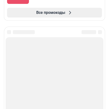
Все промокоды