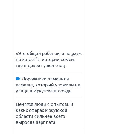
«Это общий ребенок, а не „муж
помогает“»: истории семей,
где в декрет ушел отец
Дорожники заменили
асфальт, который уложили на
улице в Иркутске в дождь
Ценятся люди с опытом. В
каких сферах Иркутской
области сильнее всего
выросла зарплата