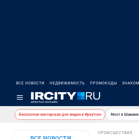
ВСЕ НОВОСТИ
НЕДВИЖИМОСТЬ
ПРОМОКОДЫ
ЗНАКОМ
Бесплатная мастерская для медиа в Иркутске
Мост в Шаманк
ПРОИСШЕСТВИЯ
ВСЕ НОВОСТИ