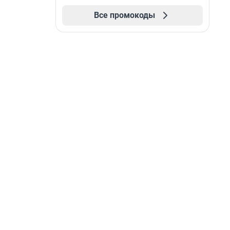
Все промокоды