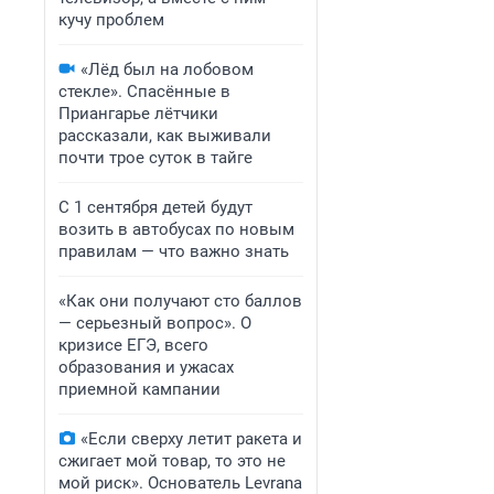
кучу проблем
«Лёд был на лобовом
стекле». Спасённые в
Приангарье лётчики
рассказали, как выживали
почти трое суток в тайге
С 1 сентября детей будут
возить в автобусах по новым
правилам — что важно знать
«Как они получают сто баллов
— серьезный вопрос». О
кризисе ЕГЭ, всего
образования и ужасах
приемной кампании
«Если сверху летит ракета и
сжигает мой товар, то это не
мой риск». Основатель Levrana