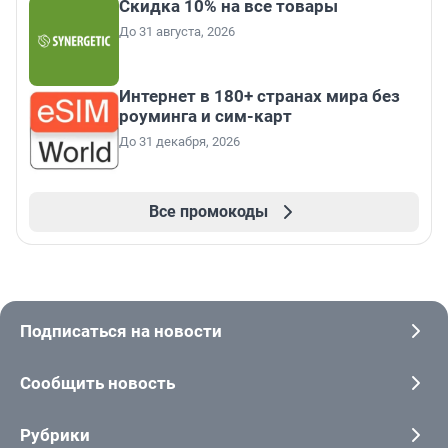
Скидка 10% на все товары
До 31 августа, 2026
Интернет в 180+ странах мира без
роуминга и сим-карт
До 31 декабря, 2026
Все промокоды
Подписаться на новости
Сообщить новость
Рубрики