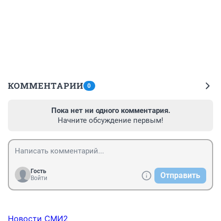
КОММЕНТАРИИ
0
Пока нет ни одного комментария.
Начните обсуждение первым!
Гость
Отправить
Войти
Новости СМИ2