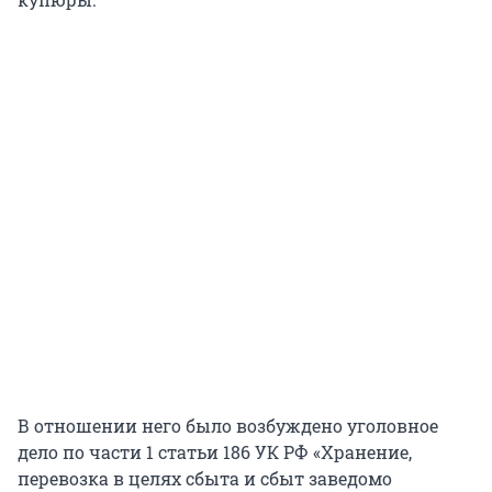
В отношении него было возбуждено уголовное
дело по части 1 статьи 186 УК РФ «Хранение,
перевозка в целях сбыта и сбыт заведомо