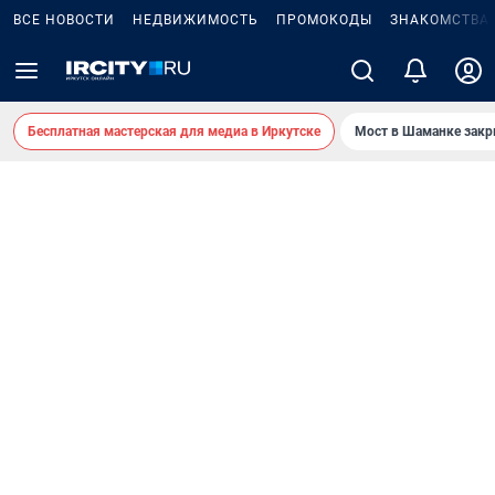
ВСЕ НОВОСТИ
НЕДВИЖИМОСТЬ
ПРОМОКОДЫ
ЗНАКОМСТВА
Бесплатная мастерская для медиа в Иркутске
Мост в Шаманке зак