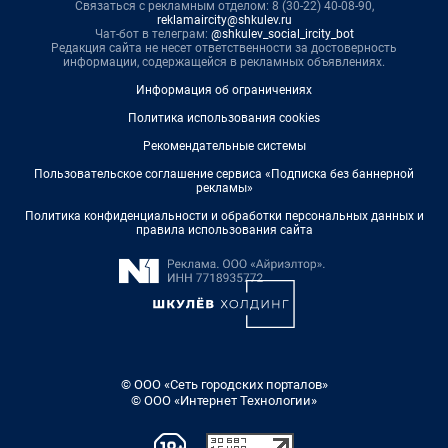
Связаться с рекламным отделом: 8 (30-22) 40-08-90,
reklamaircity@shkulev.ru
Чат-бот в телеграм:
@shkulev_social_ircity_bot
Редакция сайта не несет ответственности за достоверность
информации, содержащейся в рекламных объявлениях.
Информация об ограничениях
Политика использования cookies
Рекомендательные системы
Пользовательское соглашение сервиса «Подписка без баннерной
рекламы»
Политика конфиденциальности и обработки персональных данных и
правила использования сайта
© ООО «Сеть городских порталов»
© ООО «Интернет Технологии»