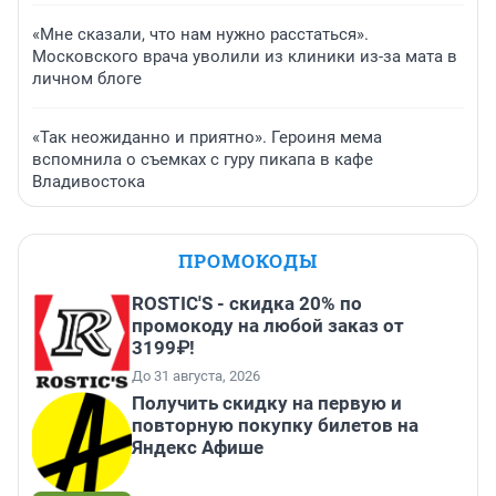
«Мне сказали, что нам нужно расстаться».
Московского врача уволили из клиники из-за мата в
личном блоге
«Так неожиданно и приятно». Героиня мема
вспомнила о съемках с гуру пикапа в кафе
Владивостока
ПРОМОКОДЫ
ROSTIC'S - скидка 20% по
промокоду на любой заказ от
3199₽!
До 31 августа, 2026
Получить скидку на первую и
повторную покупку билетов на
Яндекс Афише