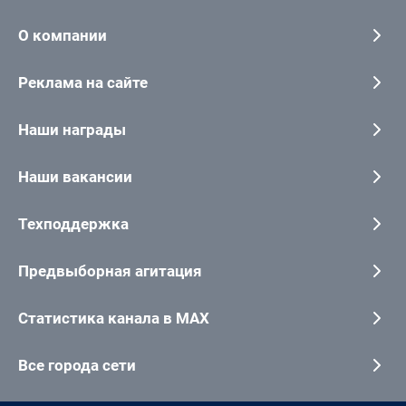
О компании
Реклама на сайте
Наши награды
Наши вакансии
Техподдержка
Предвыборная агитация
Статистика канала в MAX
Все города сети