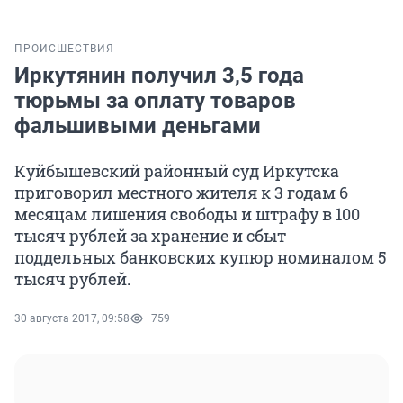
ПРОИСШЕСТВИЯ
Иркутянин получил 3,5 года
тюрьмы за оплату товаров
фальшивыми деньгами
Куйбышевский районный суд Иркутска
приговорил местного жителя к 3 годам 6
месяцам лишения свободы и штрафу в 100
тысяч рублей за хранение и сбыт
поддельных банковских купюр номиналом 5
тысяч рублей.
30 августа 2017, 09:58
759