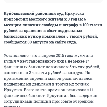
Куйбышевский районный суд Иркутска
приговорил местного жителя к 3 годам 6
месяцам лишения свободы и штрафу в 100 тысяч
рублей за хранение и сбыт поддельных
банковских купюр номиналом 5 тысяч рублей,
сообщается 30 августа на сайте суда.
Установлено, что в апреле 2016 года мужчина
купил у неустановленного лица не менее 17
фальшивых банкнот номиналом 5 тысяч рублей,
заплатив по 2 тысячи рублей за каждую. На
протяжении апреля и мая он расплачивался
поддельными деньгами в торговых точках
Иркутска. Всего за это время он реализовал 11
фальшивых банкнот. Иркутянин был задержан
сотрудниками полиции при сбыте очередной
купюры.