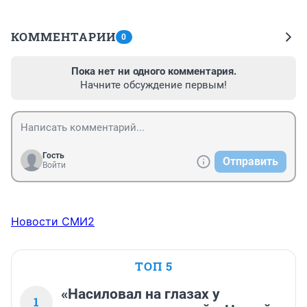
КОММЕНТАРИИ
0
Пока нет ни одного комментария.
Начните обсуждение первым!
Гость
Отправить
Войти
Новости СМИ2
ТОП 5
«Насиловал на глазах у
1