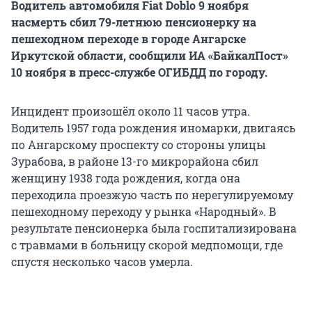
Водитель автомобиля Fiat Doblo 9 ноября
насмерть сбил 79-летнюю пенсионерку на
пешеходном переходе в городе Ангарске
Иркутской области, сообщили ИА «БайкалПост»
10 ноября в пресс-службе ОГИБДД по городу.
Инцидент произошёл около 11 часов утра.
Водитель 1957 года рождения иномарки, двигаясь
по Ангарскому проспекту со стороны улицы
Зурабова, в районе 13-го микрорайона сбил
женщину 1938 года рождения, когда она
переходила проезжую часть по нерегулируемому
пешеходному переходу у рынка «Народный». В
результате пенсионерка была госпитализирована
с травмами в больницу скорой медпомощи, где
спустя несколько часов умерла.