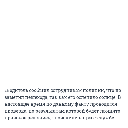
«Водитель сообщил сотрудникам полиции, что не
заметил пешехода, так как его ослепило солнце. В
настоящее время по данному факту проводится
проверка, по результатам которой будет принято
правовое решение», - пояснили в пресс-службе.