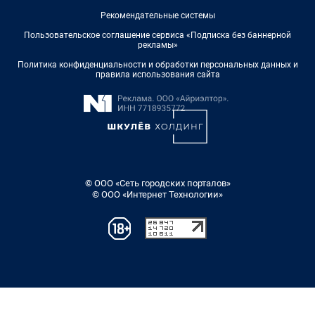
Рекомендательные системы
Пользовательское соглашение сервиса «Подписка без баннерной
рекламы»
Политика конфиденциальности и обработки персональных данных и
правила использования сайта
© ООО «Сеть городских порталов»
© ООО «Интернет Технологии»