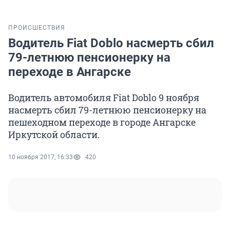
ПРОИСШЕСТВИЯ
Водитель Fiat Doblo насмерть сбил
79-летнюю пенсионерку на
переходе в Ангарске
Водитель автомобиля Fiat Doblo 9 ноября
насмерть сбил 79-летнюю пенсионерку на
пешеходном переходе в городе Ангарске
Иркутской области.
10 ноября 2017, 16:33
420