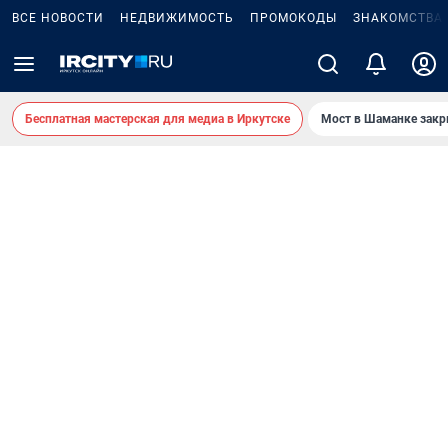
ВСЕ НОВОСТИ
НЕДВИЖИМОСТЬ
ПРОМОКОДЫ
ЗНАКОМСТВА
Бесплатная мастерская для медиа в Иркутске
Мост в Шаманке зак