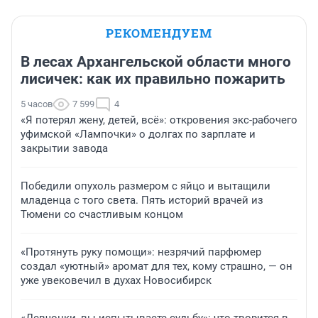
РЕКОМЕНДУЕМ
В лесах Архангельской области много
лисичек: как их правильно пожарить
5 часов
7 599
4
«Я потерял жену, детей, всё»: откровения экс-рабочего
уфимской «Лампочки» о долгах по зарплате и
закрытии завода
Победили опухоль размером с яйцо и вытащили
младенца с того света. Пять историй врачей из
Тюмени со счастливым концом
«Протянуть руку помощи»: незрячий парфюмер
создал «уютный» аромат для тех, кому страшно, — он
уже увековечил в духах Новосибирск