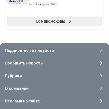
До 31 августа, 2026
Все промокоды
Подписаться на новости
Сообщить новость
Рубрики
О компании
Реклама на сайте