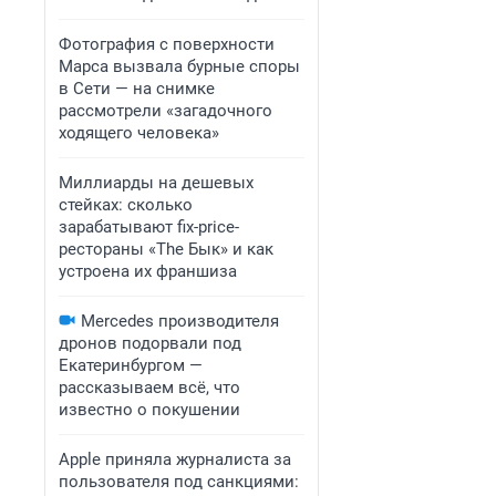
Фотография с поверхности
Марса вызвала бурные споры
в Сети — на снимке
рассмотрели «загадочного
ходящего человека»
Миллиарды на дешевых
стейках: сколько
зарабатывают fix-price-
рестораны «The Бык» и как
устроена их франшиза
Mercedes производителя
дронов подорвали под
Екатеринбургом —
рассказываем всё, что
известно о покушении
Apple приняла журналиста за
пользователя под санкциями: