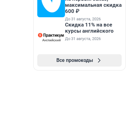
максимальная скидка
600 ₽
До 31 августа, 2026
Скидка 11% на все
курсы английского
До 31 августа, 2026
Все промокоды