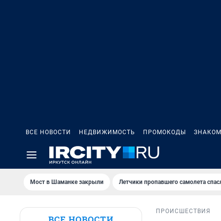
ВСЕ НОВОСТИ
НЕДВИЖИМОСТЬ
ПРОМОКОДЫ
ЗНАКОМ
Мост в Шаманке закрыли
Летчики пропавшего самолета спас
ПРОИСШЕСТВИЯ
ВСЕ НОВОСТИ