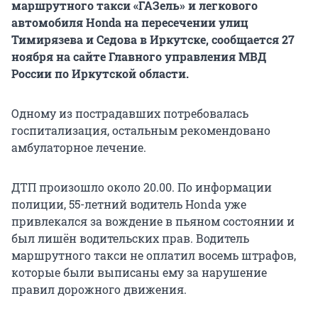
маршрутного такси «ГАЗель» и легкового
автомобиля Honda на пересечении улиц
Тимирязева и Седова в Иркутске, сообщается 27
ноября на сайте Главного управления МВД
России по Иркутской области.
Одному из пострадавших потребовалась
госпитализация, остальным рекомендовано
амбулаторное лечение.
ДТП произошло около 20.00. По информации
полиции, 55-летний водитель Honda уже
привлекался за вождение в пьяном состоянии и
был лишён водительских прав. Водитель
маршрутного такси не оплатил восемь штрафов,
которые были выписаны ему за нарушение
правил дорожного движения.