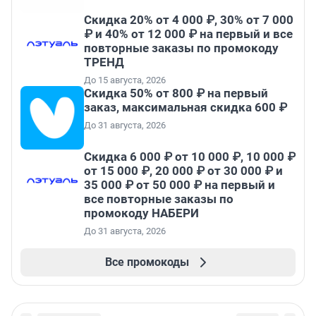
Скидка 20% от 4 000 ₽, 30% от 7 000
₽ и 40% от 12 000 ₽ на первый и все
повторные заказы по промокоду
ТРЕНД
До 15 августа, 2026
Скидка 50% от 800 ₽ на первый
заказ, максимальная скидка 600 ₽
До 31 августа, 2026
Скидка 6 000 ₽ от 10 000 ₽, 10 000 ₽
от 15 000 ₽, 20 000 ₽ от 30 000 ₽ и
35 000 ₽ от 50 000 ₽ на первый и
все повторные заказы по
промокоду НАБЕРИ
До 31 августа, 2026
Все промокоды