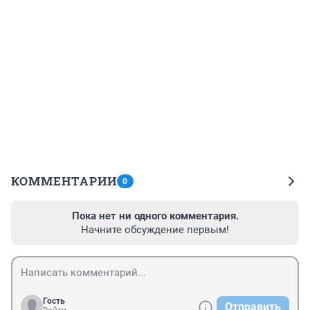
КОММЕНТАРИИ
0
Пока нет ни одного комментария.
Начните обсуждение первым!
Гость
Отправить