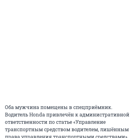
Оба мужчина помещены в спецприёмник.
Водитель Honda привлечён к административной
ответственности по статье «Управление
транспортным средством водителем, лишённым
права управления транспортными средствами»,