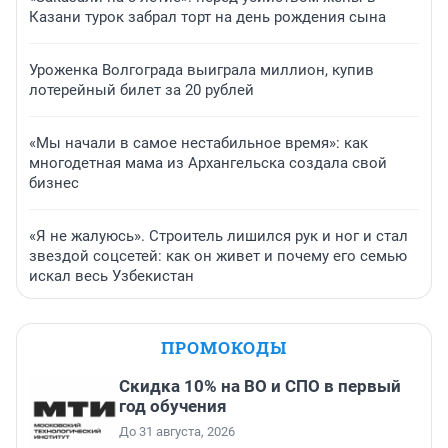
Казани турок забрал торт на день рождения сына
Уроженка Волгограда выиграла миллион, купив
лотерейный билет за 20 рублей
«Мы начали в самое нестабильное время»: как
многодетная мама из Архангельска создала свой
бизнес
«Я не жалуюсь». Строитель лишился рук и ног и стал
звездой соцсетей: как он живет и почему его семью
искал весь Узбекистан
ПРОМОКОДЫ
Скидка 10% на ВО и СПО в первый
год обучения
До 31 августа, 2026