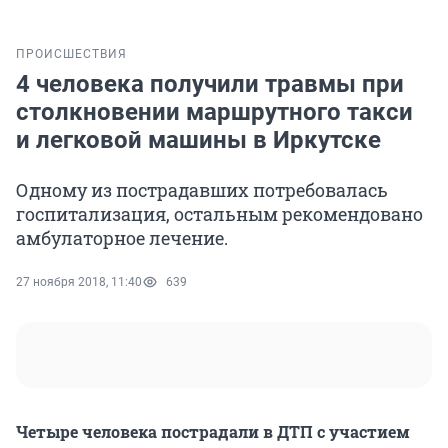
ПРОИСШЕСТВИЯ
4 человека получили травмы при
столкновении маршрутного такси
и легковой машины в Иркутске
Одному из пострадавших потребовалась
госпитализация, остальным рекомендовано
амбулаторное лечение.
27 ноября 2018, 11:40
639
Четыре человека пострадали в ДТП с участием