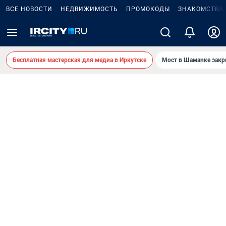
ВСЕ НОВОСТИ
НЕДВИЖИМОСТЬ
ПРОМОКОДЫ
ЗНАКОМСТВА
Бесплатная мастерская для медиа в Иркутске
Мост в Шаманке зак