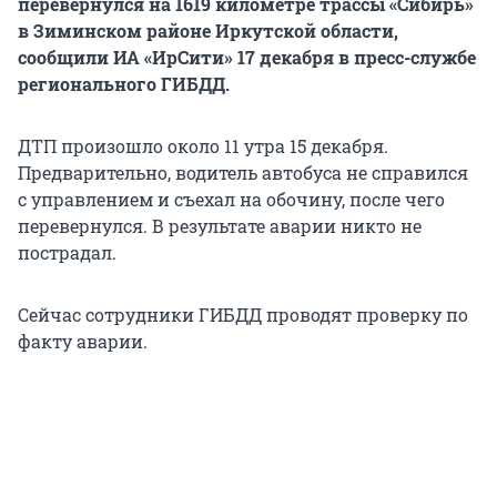
перевернулся на 1619 километре трассы «Сибирь»
в Зиминском районе Иркутской области,
сообщили ИА «ИрСити» 17 декабря в пресс-службе
регионального ГИБДД.
ДТП произошло около 11 утра 15 декабря.
Предварительно, водитель автобуса не справился
с управлением и съехал на обочину, после чего
перевернулся. В результате аварии никто не
пострадал.
Сейчас сотрудники ГИБДД проводят проверку по
факту аварии.