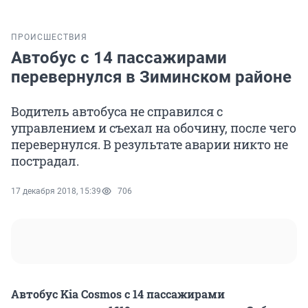
ПРОИСШЕСТВИЯ
Автобус с 14 пассажирами
перевернулся в Зиминском районе
Водитель автобуса не справился с
управлением и съехал на обочину, после чего
перевернулся. В результате аварии никто не
пострадал.
17 декабря 2018, 15:39
706
Автобус Kia Cosmos с 14 пассажирами