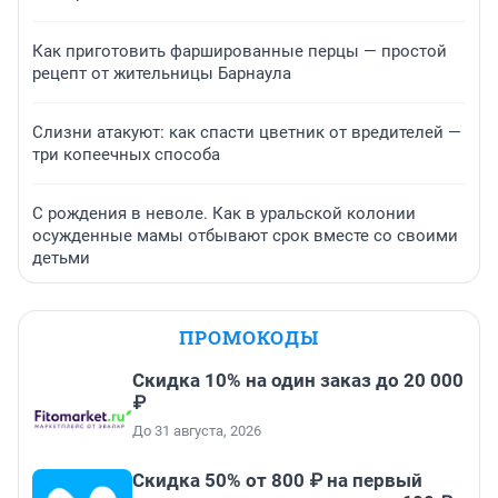
Как приготовить фаршированные перцы — простой
рецепт от жительницы Барнаула
Слизни атакуют: как спасти цветник от вредителей —
три копеечных способа
С рождения в неволе. Как в уральской колонии
осужденные мамы отбывают срок вместе со своими
детьми
ПРОМОКОДЫ
Скидка 10% на один заказ до 20 000
₽
До 31 августа, 2026
Скидка 50% от 800 ₽ на первый