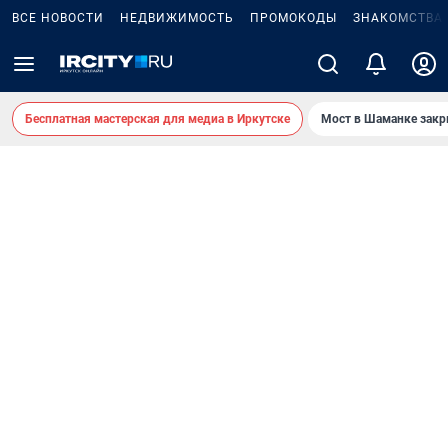
ВСЕ НОВОСТИ
НЕДВИЖИМОСТЬ
ПРОМОКОДЫ
ЗНАКОМСТВА
Бесплатная мастерская для медиа в Иркутске
Мост в Шаманке зак