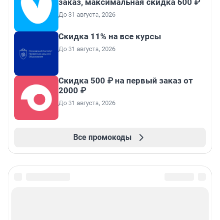
заказ, максимальная скидка 600 ₽
До 31 августа, 2026
Скидка 11% на все курсы
До 31 августа, 2026
Скидка 500 ₽ на первый заказ от
2000 ₽
До 31 августа, 2026
Все промокоды