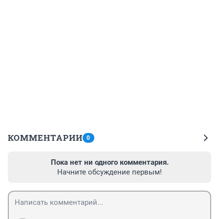
КОММЕНТАРИИ
0
Пока нет ни одного комментария.
Начните обсуждение первым!