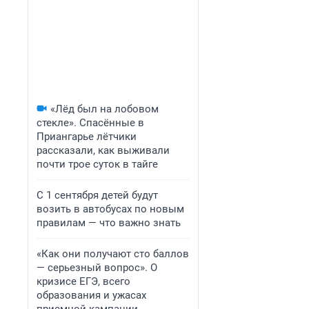
«Лёд был на лобовом
стекле». Спасённые в
Приангарье лётчики
рассказали, как выживали
почти трое суток в тайге
С 1 сентября детей будут
возить в автобусах по новым
правилам — что важно знать
«Как они получают сто баллов
— серьезный вопрос». О
кризисе ЕГЭ, всего
образования и ужасах