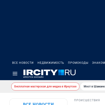
ВСЕ НОВОСТИ
НЕДВИЖИМОСТЬ
ПРОМОКОДЫ
ЗНАКОМ
Бесплатная мастерская для медиа в Иркутске
Мост в Шаманк
ПРОИСШЕСТВИЯ
ВСЕ НОВОСТИ