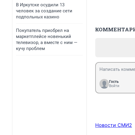
В Иркутске осудили 13
человек за создание сети
подпольных казино
КОММЕНТАР
Покупатель приобрел на
маркетплейсе новенький
телевизор, а вместе с ним —
кучу проблем
Гость
Войти
Новости СМИ2