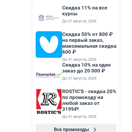
Скидка 11% на все
курсы
До 31 августа, 2026
Скидка 50% от 800 ₽
на первый заказ,
максимальная скидка
600 ₽
До 31 августа, 2026
Скидка 10% на один
заказ до 20 000 ₽
До 31 августа, 2026
ROSTIC'S - скидка 20%
по промокоду на
любой заказ от
3199₽!
До 31 августа, 2026
Все промокоды