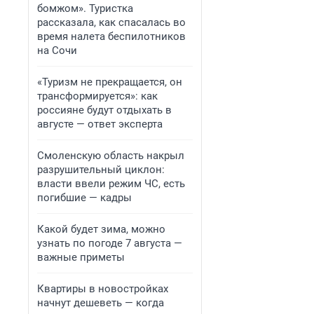
бомжом». Туристка
рассказала, как спасалась во
время налета беспилотников
на Сочи
«Туризм не прекращается, он
трансформируется»: как
россияне будут отдыхать в
августе — ответ эксперта
Смоленскую область накрыл
разрушительный циклон:
власти ввели режим ЧС, есть
погибшие — кадры
Какой будет зима, можно
узнать по погоде 7 августа —
важные приметы
Квартиры в новостройках
начнут дешеветь — когда