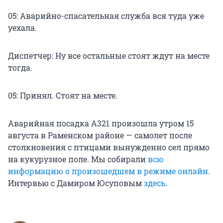
05: Аварийно-спасательная служба вся туда уже
уехала.
Диспетчер: Ну все остальные стоят ждут на месте
тогда.
05: Принял. Стоят на месте.
Аварийная посадка A321 произошла утром 15
августа в Раменском районе — самолет после
столкновения с птицами вынужденно сел прямо
на кукурузное поле. Мы собирали
всю
информацию о произошедшем в режиме онлайн
.
Интервью с Дамиром Юсуповым
здесь
.