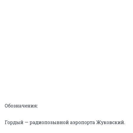
Обозначения:
Гордый — радиопозывной аэропорта Жуковский.