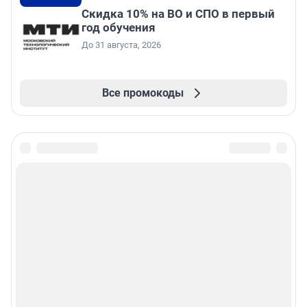
Скидка 10% на ВО и СПО в первый
год обучения
До 31 августа, 2026
Все промокоды