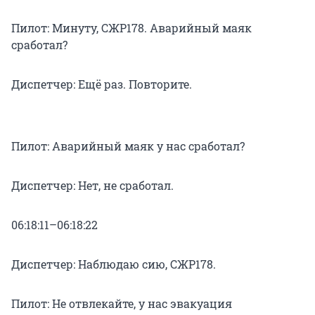
Пилот: Минуту, СЖР178. Аварийный маяк
сработал?
Диспетчер: Ещё раз. Повторите.
Пилот: Аварийный маяк у нас сработал?
Диспетчер: Нет, не сработал.
06:18:11–06:18:22
Диспетчер: Наблюдаю сию, СЖР178.
Пилот: Не отвлекайте, у нас эвакуация