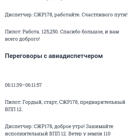
Диспетчер: СЖР178, работайте. Счастливого пути!
Пилот: Работа. 125,250. Спасибо большое, и вам
всего доброго!
Переговоры с авиадиспетчером
06:11:39–06:11:57
Пилот: Гордый, старт, СЖР178, предварительный
ВПП 12.
Диспетчер: СЖР178, доброе утро! Занимайте
исполнительный ВПП 12. Ветер у земли 110