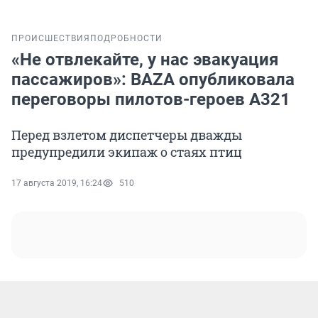
ПРОИСШЕСТВИЯ
ПОДРОБНОСТИ
«Не отвлекайте, у нас эвакуация
пассажиров»: BAZA опубликовала
переговоры пилотов-героев A321
Перед взлетом диспетчеры дважды
предупредили экипаж о стаях птиц
17 августа 2019, 16:24
510