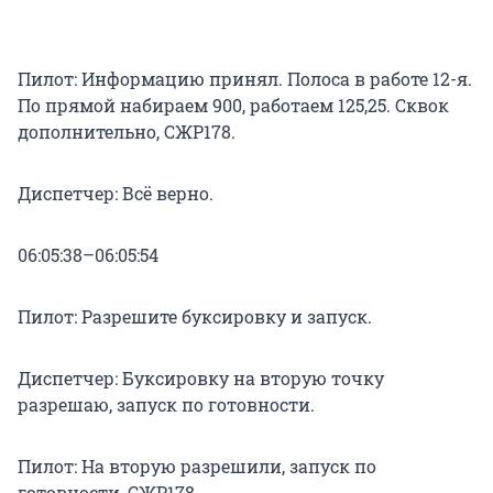
Пилот: Информацию принял. Полоса в работе 12-я.
По прямой набираем 900, работаем 125,25. Сквок
дополнительно, СЖР178.
Диспетчер: Всё верно.
06:05:38–06:05:54
Пилот: Разрешите буксировку и запуск.
Диспетчер: Буксировку на вторую точку
разрешаю, запуск по готовности.
Пилот: На вторую разрешили, запуск по
готовности, СЖР178.