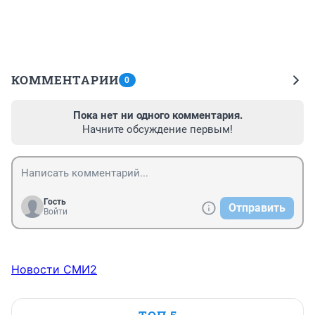
КОММЕНТАРИИ
0
Пока нет ни одного комментария.
Начните обсуждение первым!
Гость
Отправить
Войти
Новости СМИ2