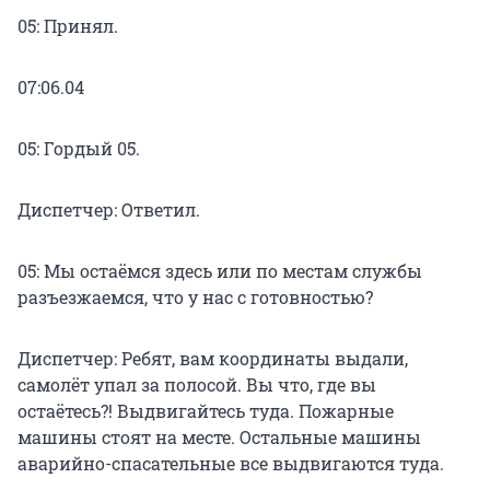
05: Принял.
07:06.04
05: Гордый 05.
Диспетчер: Ответил.
05: Мы остаёмся здесь или по местам службы
разъезжаемся, что у нас с готовностью?
Диспетчер: Ребят, вам координаты выдали,
самолёт упал за полосой. Вы что, где вы
остаётесь?! Выдвигайтесь туда. Пожарные
машины стоят на месте. Остальные машины
аварийно-спасательные все выдвигаются туда.