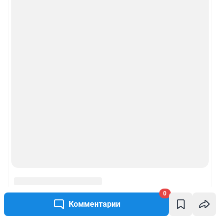
0
Комментарии