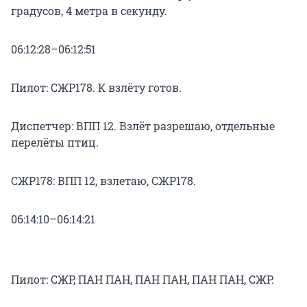
градусов, 4 метра в секунду.
06:12:28–06:12:51
Пилот: СЖР178. К взлёту готов.
Диспетчер: ВПП 12. Взлёт разрешаю, отдельные
перелёты птиц.
СЖР178: ВПП 12, взлетаю, СЖР178.
06:14:10–06:14:21
Пилот: СЖР, ПАН ПАН, ПАН ПАН, ПАН ПАН, СЖР.