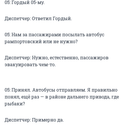
05: Гордый 05-му.
Диспетчер: Ответил Гордый.
05: Нам за пассажирами посылать автобус
рампортовский или не нужно?
Диспетчер: Нужно, естественно, пассажиров
эвакуировать чем-то.
05: Принял. Автобусы отправляем. Я правильно
понял, ещё раз — в районе дальнего привода, где
рыбаки?
Диспетчер: Примерно да.