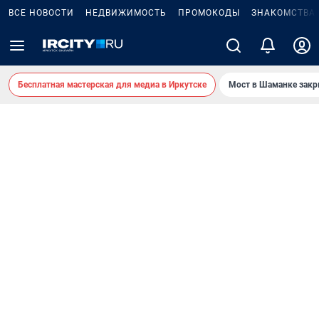
ВСЕ НОВОСТИ
НЕДВИЖИМОСТЬ
ПРОМОКОДЫ
ЗНАКОМСТВА
Бесплатная мастерская для медиа в Иркутске
Мост в Шаманке зак