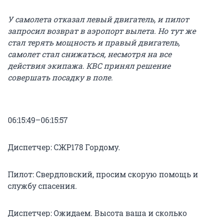
У самолета отказал левый двигатель, и пилот
запросил возврат в аэропорт вылета. Но тут же
стал терять мощность и правый двигатель,
самолет стал снижаться, несмотря на все
действия экипажа. КВС принял решение
совершать посадку в поле.
06:15:49–06:15:57
Диспетчер: СЖР178 Гордому.
Пилот: Свердловский, просим скорую помощь и
службу спасения.
Диспетчер: Ожидаем. Высота ваша и сколько