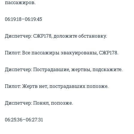
пассажиров.
06:19:18–06:19:45
Диспетчер: СЖР178, доложите обстановку.
Пилот: Все пассажиры эвакуированы, СЖР178.
Диспетчер: Пострадавшие, жертвы, подскажите.
Пилот: Жертв нет, пострадавших попозже.
Диспетчер: Понял, попозже.
06:25:36–06:27:31