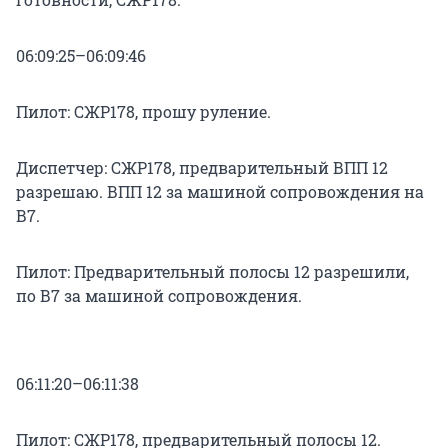
06:09:25–06:09:46
Пилот: СЖР178, прошу руление.
Диспетчер: СЖР178, предварительный ВПП 12
разрешаю. ВПП 12 за машиной сопровождения на
В7.
Пилот: Предварительный полосы 12 разрешили,
по В7 за машиной сопровождения.
06:11:20–06:11:38
Пилот: СЖР178, предварительный полосы 12.