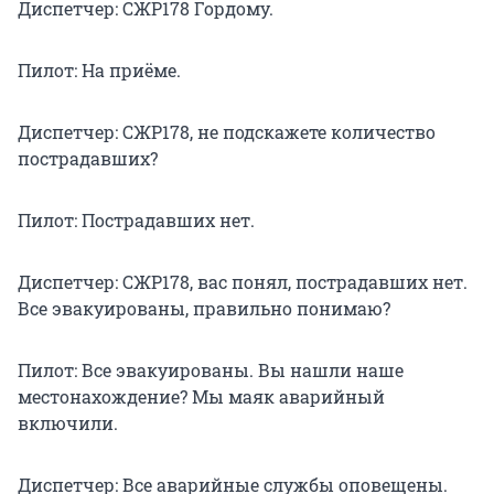
Диспетчер: СЖР178 Гордому.
Пилот: На приёме.
Диспетчер: СЖР178, не подскажете количество
пострадавших?
Пилот: Пострадавших нет.
Диспетчер: СЖР178, вас понял, пострадавших нет.
Все эвакуированы, правильно понимаю?
Пилот: Все эвакуированы. Вы нашли наше
местонахождение? Мы маяк аварийный
включили.
Диспетчер: Все аварийные службы оповещены.