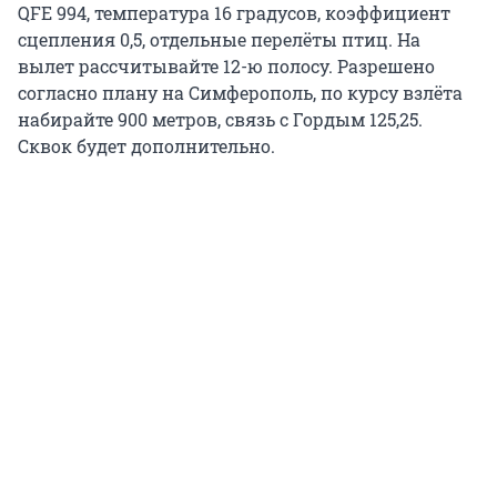
QFE 994, температура 16 градусов, коэффициент
сцепления 0,5, отдельные перелёты птиц. На
вылет рассчитывайте 12-ю полосу. Разрешено
согласно плану на Симферополь, по курсу взлёта
набирайте 900 метров, связь с Гордым 125,25.
Сквок будет дополнительно.