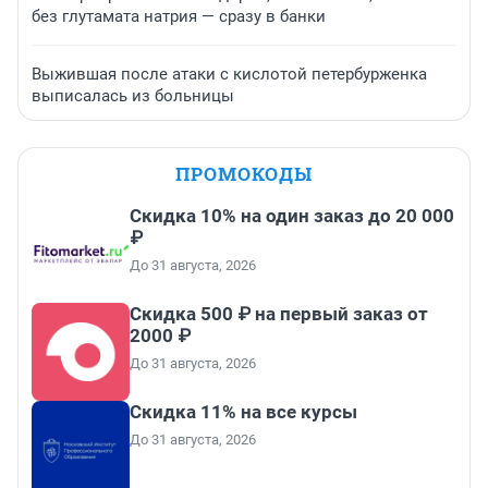
без глутамата натрия — сразу в банки
Выжившая после атаки с кислотой петербурженка
выписалась из больницы
ПРОМОКОДЫ
Скидка 10% на один заказ до 20 000
₽
До 31 августа, 2026
Скидка 500 ₽ на первый заказ от
2000 ₽
До 31 августа, 2026
Скидка 11% на все курсы
До 31 августа, 2026