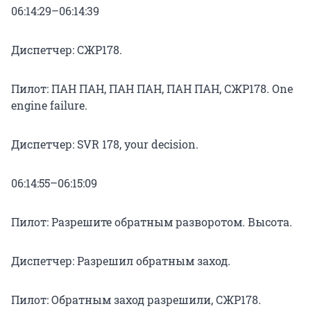
06:14:29–06:14:39
Диспетчер: СЖР178.
Пилот: ПАН ПАН, ПАН ПАН, ПАН ПАН, СЖР178. One
engine failure.
Диспетчер: SVR 178, your decision.
06:14:55–06:15:09
Пилот: Разрешите обратным разворотом. Высота.
Диспетчер: Разрешил обратным заход.
Пилот: Обратным заход разрешили, СЖР178.