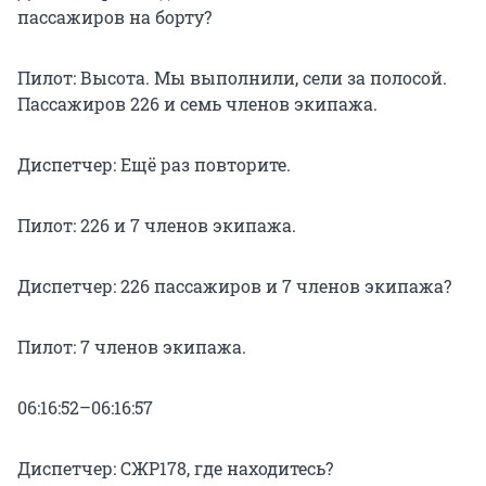
пассажиров на борту?
Пилот: Высота. Мы выполнили, сели за полосой.
Пассажиров 226 и семь членов экипажа.
Диспетчер: Ещё раз повторите.
Пилот: 226 и 7 членов экипажа.
Диспетчер: 226 пассажиров и 7 членов экипажа?
Пилот: 7 членов экипажа.
06:16:52–06:16:57
Диспетчер: СЖР178, где находитесь?