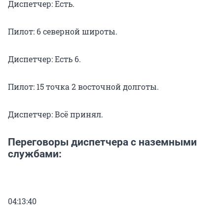
Диспетчер: Есть.
Пилот: 6 северной широты.
Диспетчер: Есть 6.
Пилот: 15 точка 2 восточной долготы.
Диспетчер: Всё принял.
Переговоры диспетчера с наземными
службами:
04:13:40