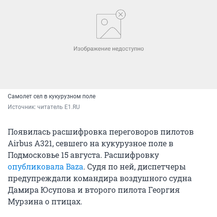
Самолет сел в кукурузном поле
Источник: 
читатель E1.RU
Появилась расшифровка переговоров пилотов
Airbus A321, севшего на кукурузное поле в
Подмосковье 15 августа. Расшифровку
опубликовала Baza
. Судя по ней, диспетчеры
предупреждали командира воздушного судна
Дамира Юсупова и второго пилота Георгия
Мурзина о птицах.