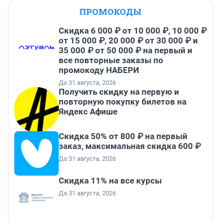
ПРОМОКОДЫ
Скидка 6 000 ₽ от 10 000 ₽, 10 000 ₽
от 15 000 ₽, 20 000 ₽ от 30 000 ₽ и
35 000 ₽ от 50 000 ₽ на первый и
все повторные заказы по
промокоду НАБЕРИ
До 31 августа, 2026
Получить скидку на первую и
повторную покупку билетов на
Яндекс Афише
Скидка 50% от 800 ₽ на первый
заказ, максимальная скидка 600 ₽
До 31 августа, 2026
Скидка 11% на все курсы
До 31 августа, 2026