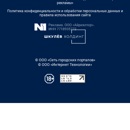
рекламы»
Политика конфиденциальности и обработки персональных данных и
правила использования сайта
© ООО «Сеть городских порталов»
© ООО «Интернет Технологии»