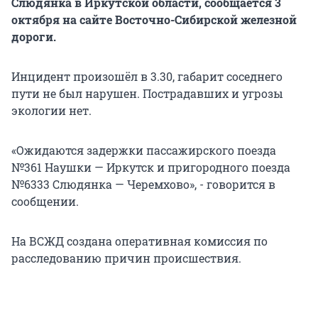
Слюдянка в Иркутской области, сообщается 3
октября на сайте Восточно-Сибирской железной
дороги.
Инцидент произошёл в 3.30, габарит соседнего
пути не был нарушен. Пострадавших и угрозы
экологии нет.
«Ожидаются задержки пассажирского поезда
№361 Наушки — Иркутск и пригородного поезда
№6333 Слюдянка — Черемхово», - говорится в
сообщении.
На ВСЖД создана оперативная комиссия по
расследованию причин происшествия.