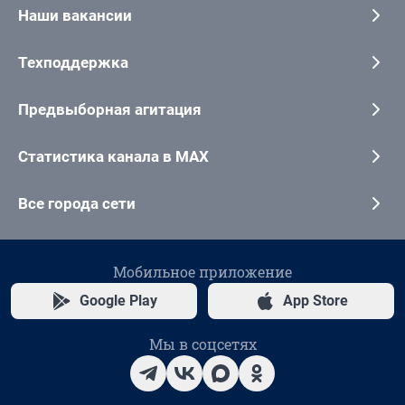
Наши вакансии
Техподдержка
Предвыборная агитация
Статистика канала в MAX
Все города сети
Мобильное приложение
Google Play
App Store
Мы в соцсетях