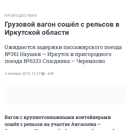
ПРОИСШЕСТВИЯ
Грузовой вагон сошёл с рельсов в
Иркутской области
Ожидаются задержки пассажирского поезда
№361 Наушки — Иркутск и пригородного
поезда №6333 Слюдянка — Черемхово
3 октября 2019, 12:47
638
Вагон с крупнотоннажными контейнерами
сошёл с рельсов на участке Ангасолка –