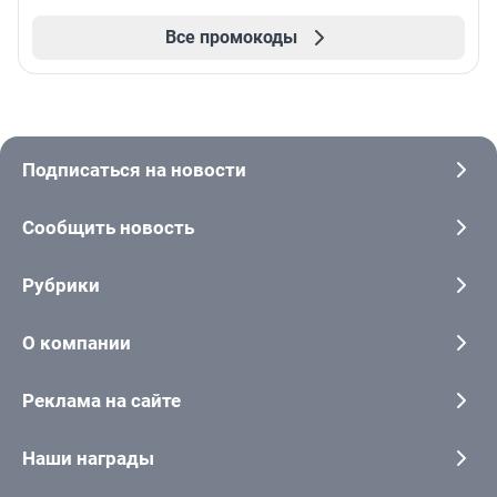
Все промокоды
Подписаться на новости
Сообщить новость
Рубрики
О компании
Реклама на сайте
Наши награды