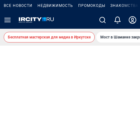
ВСЕ НОВОСТИ
НЕДВИЖИМОСТЬ
ПРОМОКОДЫ
ЗНАКОМСТВА
Бесплатная мастерская для медиа в Иркутске
Мост в Шаманке зак