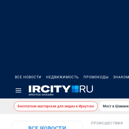
ВСЕ НОВОСТИ
НЕДВИЖИМОСТЬ
ПРОМОКОДЫ
ЗНАКОМ
Бесплатная мастерская для медиа в Иркутске
Мост в Шаманк
ПРОИСШЕСТВИЯ
ВСЕ НОВОСТИ