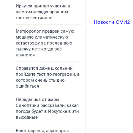
Иркутск принял участие в
шестом международном
гастрофестивале
Новости СМИ2
Метеоролог предрек самую
мощную климатическую
катастрофу за последнюю
тысячу лет: когда всё
начнется
Справится даже школьник:
пройдите тест по географии, в
котором очень стыдно
ошибиться
Передышка от жары.
Синоптики рассказали, какая
погода будет в Иркутске в эти
выходные
Воют сирены, аэропорты