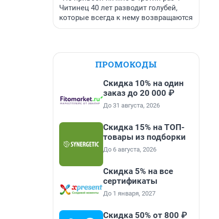
Читинец 40 лет разводит голубей,
которые всегда к нему возвращаются
ПРОМОКОДЫ
Скидка 10% на один
заказ до 20 000 ₽
До 31 августа, 2026
Скидка 15% на ТОП-
товары из подборки
До 6 августа, 2026
Скидка 5% на все
сертификаты
До 1 января, 2027
Скидка 50% от 800 ₽