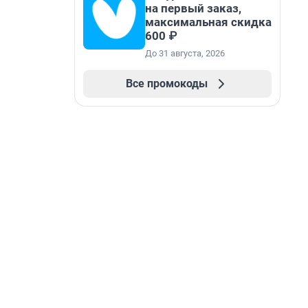
на первый заказ,
максимальная скидка
600 ₽
До 31 августа, 2026
Все промокоды