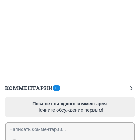
КОММЕНТАРИИ
0
Пока нет ни одного комментария.
Начните обсуждение первым!