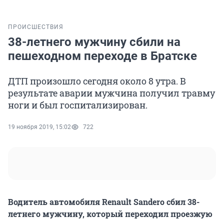
ПРОИСШЕСТВИЯ
38-летнего мужчину сбили на
пешеходном переходе в Братске
ДТП произошло сегодня около 8 утра. В
результате аварии мужчина получил травму
ноги и был госпитализирован.
19 ноября 2019, 15:02
722
Водитель автомобиля Renault Sandero сбил 38-
летнего мужчину, который переходил проезжую