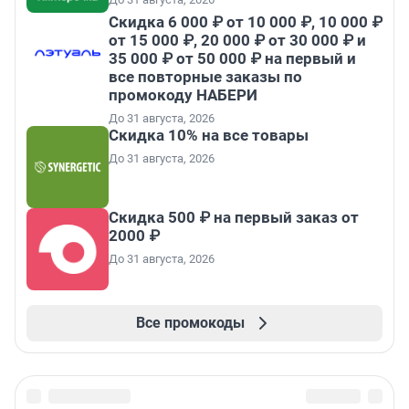
Скидка 6 000 ₽ от 10 000 ₽, 10 000 ₽
от 15 000 ₽, 20 000 ₽ от 30 000 ₽ и
35 000 ₽ от 50 000 ₽ на первый и
все повторные заказы по
промокоду НАБЕРИ
До 31 августа, 2026
Скидка 10% на все товары
До 31 августа, 2026
Скидка 500 ₽ на первый заказ от
2000 ₽
До 31 августа, 2026
Все промокоды