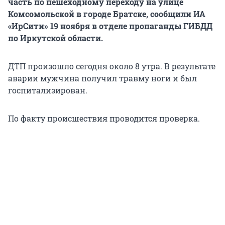
часть по пешеходному переходу на улице
Комсомольской в городе Братске, сообщили ИА
«ИрСити» 19 ноября в отделе пропаганды ГИБДД
по Иркутской области.
ДТП произошло сегодня около 8 утра. В результате
аварии мужчина получил травму ноги и был
госпитализирован.
По факту происшествия проводится проверка.