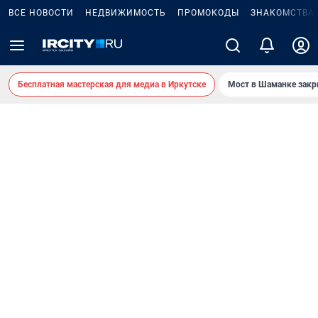
ВСЕ НОВОСТИ
НЕДВИЖИМОСТЬ
ПРОМОКОДЫ
ЗНАКОМСТВА
Бесплатная мастерская для медиа в Иркутске
Мост в Шаманке зак