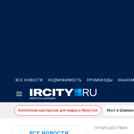
ВСЕ НОВОСТИ
НЕДВИЖИМОСТЬ
ПРОМОКОДЫ
ЗНАКОМ
Бесплатная мастерская для медиа в Иркутске
Мост в Шаманк
ПРОИСШЕСТВИЯ
ВСЕ НОВОСТИ