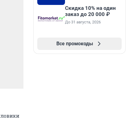
Скидка 10% на один
заказ до 20 000 ₽
До 31 августа, 2026
Все промокоды
силовики