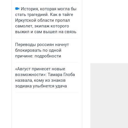
История, которая могла бы
стать трагедией. Как в тайге
Иркутской области пропал
самолет, экипаж которого
выжил и сам вышел на связь
Переводы россиян начнут
блокировать по одной
причине: подробности
«Август принесет новые
возможности»: Тамара Глоба
назвала, кому из знаков
зодиака улыбнется удача