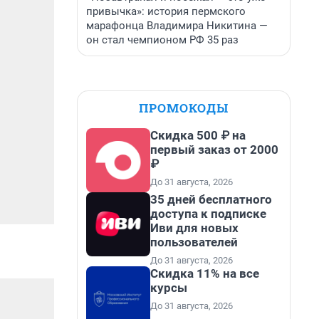
привычка»: история пермского
марафонца Владимира Никитина —
он стал чемпионом РФ 35 раз
ПРОМОКОДЫ
Скидка 500 ₽ на
первый заказ от 2000
₽
До 31 августа, 2026
35 дней бесплатного
доступа к подписке
Иви для новых
пользователей
До 31 августа, 2026
Скидка 11% на все
курсы
До 31 августа, 2026