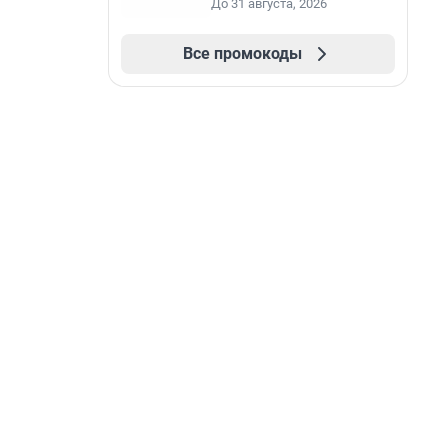
До 31 августа, 2026
Все промокоды