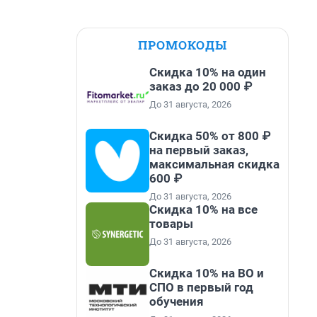
ПРОМОКОДЫ
Скидка 10% на один
заказ до 20 000 ₽
До 31 августа, 2026
Скидка 50% от 800 ₽
на первый заказ,
максимальная скидка
600 ₽
До 31 августа, 2026
Скидка 10% на все
товары
До 31 августа, 2026
Скидка 10% на ВО и
СПО в первый год
обучения