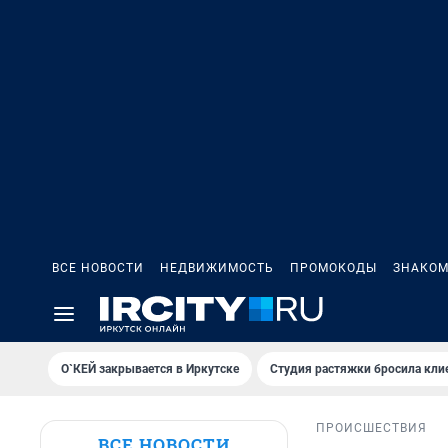
ВСЕ НОВОСТИ
НЕДВИЖИМОСТЬ
ПРОМОКОДЫ
ЗНАКОМ
О`КЕЙ закрывается в Иркутске
Студия растяжки бросила кли
ПРОИСШЕСТВИЯ
ВСЕ НОВОСТИ