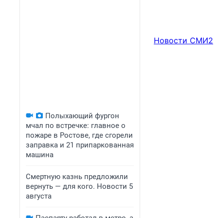
Новости СМИ2
Полыхающий фургон
мчал по встречке: главное о
пожаре в Ростове, где сгорели
заправка и 21 припаркованная
машина
Смертную казнь предложили
вернуть — для кого. Новости 5
августа