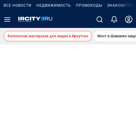
ВСЕ НОВОСТИ
НЕДВИЖИМОСТЬ
ПРОМОКОДЫ
ЗНАКОМСТВА
Бесплатная мастерская для медиа в Иркутске
Мост в Шаманке зак