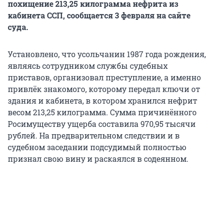
похищение 213,25 килограмма нефрита из
кабинета ССП, сообщается 3 февраля на сайте
суда.
Установлено, что усольчанин 1987 года рождения,
являясь сотрудником службы судебных
приставов, организовал преступление, а именно
привлёк знакомого, которому передал ключи от
здания и кабинета, в котором хранился нефрит
весом 213,25 килограмма. Сумма причинённого
Росимуществу ущерба составила 970,95 тысячи
рублей. На предварительном следствии и в
судебном заседании подсудимый полностью
признал свою вину и раскаялся в содеянном.