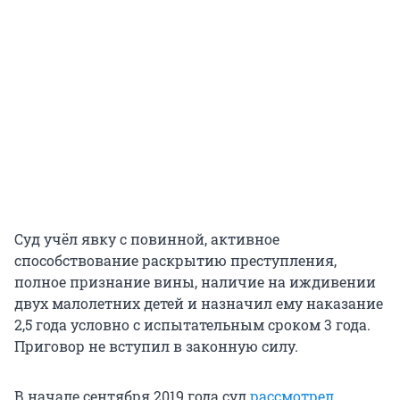
Суд учёл явку с повинной, активное
способствование раскрытию преступления,
полное признание вины, наличие на иждивении
двух малолетних детей и назначил ему наказание
2,5 года условно с испытательным сроком 3 года.
Приговор не вступил в законную силу.
В начале сентября 2019 года суд
рассмотрел