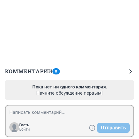
КОММЕНТАРИИ
0
Пока нет ни одного комментария.
Начните обсуждение первым!
Гость
Отправить
Войти