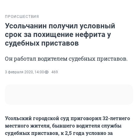
ПРОИСШЕСТВИЯ
Усольчанин получил условный
срок за похищение нефрита у
судебных приставов
Он работал водителем судебных приставов.
3 февраля 2020, 14:00
469
Усольский городской суд приговорил 32-летнего
местного жителя, бывшего водителя службы
судебных приставов, к 2,5 года условно за