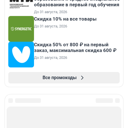
образование в первый год обучения
До 31 августа, 2026
Скидка 10% на все товары
До 31 августа, 2026
Скидка 50% от 800 ₽ на первый
заказ, максимальная скидка 600 ₽
До 31 августа, 2026
Все промокоды