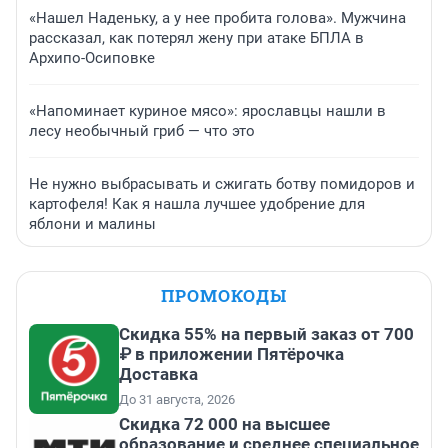
«Нашел Наденьку, а у нее пробита голова». Мужчина
рассказал, как потерял жену при атаке БПЛА в
Архипо-Осиповке
«Напоминает куриное мясо»: ярославцы нашли в
лесу необычный гриб — что это
Не нужно выбрасывать и сжигать ботву помидоров и
картофеля! Как я нашла лучшее удобрение для
яблони и малины
ПРОМОКОДЫ
Скидка 55% на первый заказ от 700
₽ в приложении Пятёрочка
Доставка
До 31 августа, 2026
Скидка 72 000 на высшее
образование и среднее специальное