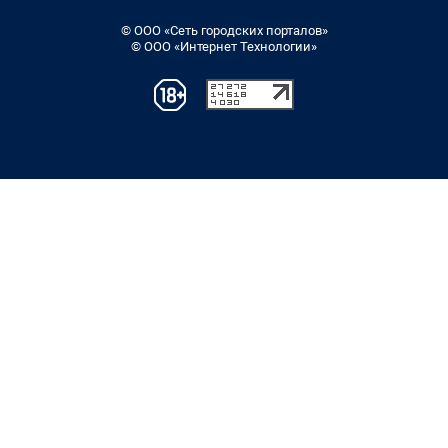
© ООО «Сеть городских порталов»
© ООО «Интернет Технологии»