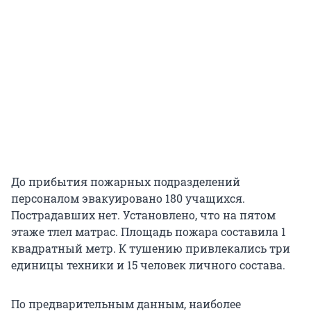
До прибытия пожарных подразделений
персоналом эвакуировано 180 учащихся.
Пострадавших нет. Установлено, что на пятом
этаже тлел матрас. Площадь пожара составила 1
квадратный метр. К тушению привлекались три
единицы техники и 15 человек личного состава.
По предварительным данным, наиболее