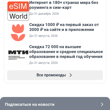
Интернет в 180+ странах мира без
роуминга и сим-карт
До 31 декабря, 2026
Скидка 1000 ₽ на первый заказ от
3000 ₽ на сайте и в приложении
До 31 августа, 2026
Скидка 72 000 на высшее
образование и среднее специальное
образование в первый год обучения
До 31 августа, 2026
Все промокоды
Подписаться на новости