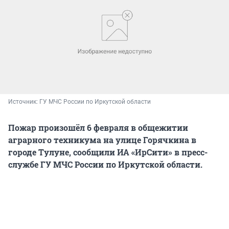
Источник: 
ГУ МЧС России по Иркутской области
Пожар произошёл 6 февраля в общежитии
аграрного техникума на улице Горячкина в
городе Тулуне, сообщили ИА «ИрСити» в пресс-
службе ГУ МЧС России по Иркутской области.