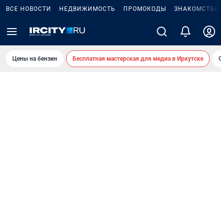
ВСЕ НОВОСТИ
НЕДВИЖИМОСТЬ
ПРОМОКОДЫ
ЗНАКОМСТВА
Цены на бензин
Бесплатная мастерская для медиа в Иркутске