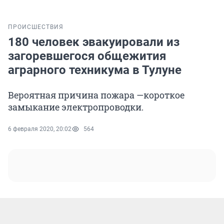
ПРОИСШЕСТВИЯ
180 человек эвакуировали из
загоревшегося общежития
аграрного техникума в Тулуне
Вероятная причина пожара —короткое
замыкание электропроводки.
6 февраля 2020, 20:02
564