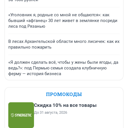
«Уголовник я, родные со мной не общаются»: как
бывший «афганец» 30 лет живет в землянке посреди
леса под Рязанью
В лесах Архангельской области много лисичек: как их
правильно пожарить
«Я должен сделать всё, чтобы у жены были ягоды, да
ведь?»: под Пермью семья создала клубничную
ферму — история бизнеса
ПРОМОКОДЫ
Скидка 10% на все товары
До 31 августа, 2026