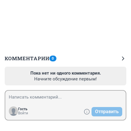
КОММЕНТАРИИ
0
Пока нет ни одного комментария.
Начните обсуждение первым!
Гость
Отправить
Войти