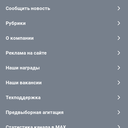
Сообщить новость
Рубрики
О компании
Реклама на сайте
Наши награды
Наши вакансии
Техподдержка
Предвыборная агитация
Статистика канала в MAX