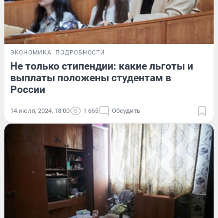
ЭКОНОМИКА
ПОДРОБНОСТИ
Не только стипендии: какие льготы и
выплаты положены студентам в
России
14 июля, 2024, 18:00
1 665
Обсудить