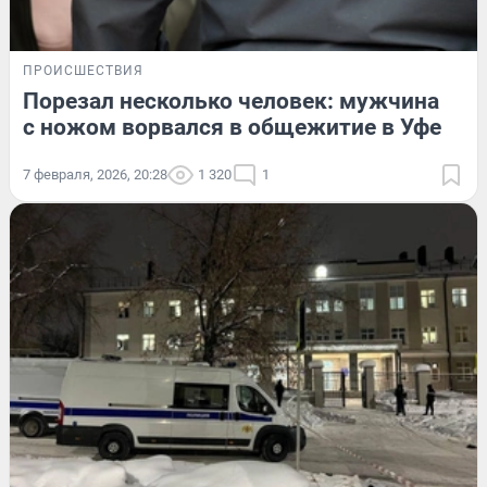
ПРОИСШЕСТВИЯ
Порезал несколько человек: мужчина
с ножом ворвался в общежитие в Уфе
7 февраля, 2026, 20:28
1 320
1