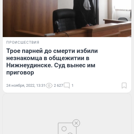
ПРОИСШЕСТВИЯ
Трое парней до смерти избили
незнакомца в общежитии в
Нижнеудинске. Суд вынес им
приговор
24 ноября, 2022, 13:31
2 627
1