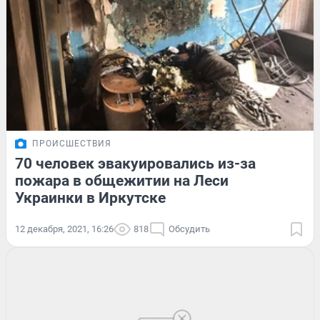
ПРОИСШЕСТВИЯ
70 человек эвакуировались из-за
пожара в общежитии на Леси
Украинки в Иркутске
12 декабря, 2021, 16:26
818
Обсудить