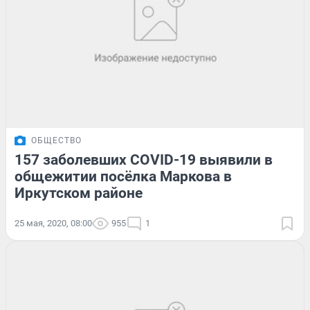
ОБЩЕСТВО
157 заболевших COVID-19 выявили в
общежитии посёлка Маркова в
Иркутском районе
25 мая, 2020, 08:00
955
1