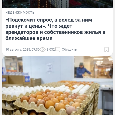
НЕДВИЖИМОСТЬ
«Подскочит спрос, а вслед за ним
рванут и цены». Что ждет
арендаторов и собственников жилья в
ближайшее время
10 августа, 2025, 07:30
3 032
Обсудить