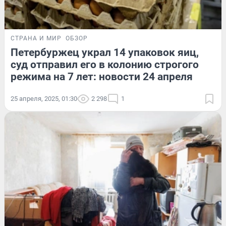
СТРАНА И МИР
ОБЗОР
Петербуржец украл 14 упаковок яиц,
суд отправил его в колонию строгого
режима на 7 лет: новости 24 апреля
25 апреля, 2025, 01:30
2 298
1