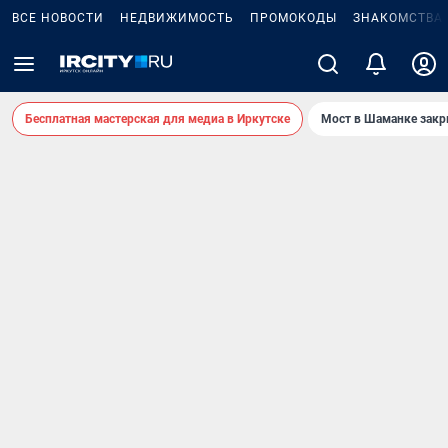
ВСЕ НОВОСТИ
НЕДВИЖИМОСТЬ
ПРОМОКОДЫ
ЗНАКОМСТВА
Бесплатная мастерская для медиа в Иркутске
Мост в Шаманке зак