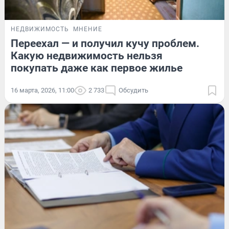
НЕДВИЖИМОСТЬ
МНЕНИЕ
Переехал — и получил кучу проблем.
Какую недвижимость нельзя
покупать даже как первое жилье
16 марта, 2026, 11:00
2 733
Обсудить