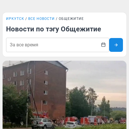
ИРКУТСК
ВСЕ НОВОСТИ
ОБЩЕЖИТИЕ
Новости по тэгу Общежитие