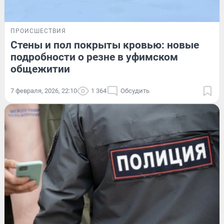
ПРОИСШЕСТВИЯ
Стены и пол покрыты кровью: новые
подробности о резне в уфимском
общежитии
7 февраля, 2026, 22:10
1 364
Обсудить