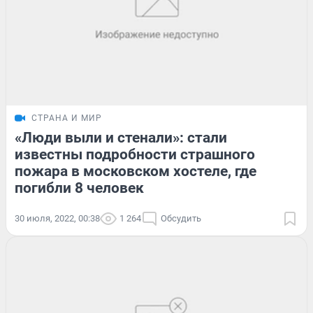
СТРАНА И МИР
«Люди выли и стенали»: стали
известны подробности страшного
пожара в московском хостеле, где
погибли 8 человек
30 июля, 2022, 00:38
1 264
Обсудить