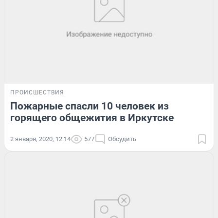
ПРОИСШЕСТВИЯ
Пожарные спасли 10 человек из
горящего общежития в Иркутске
2 января, 2020, 12:14
577
Обсудить