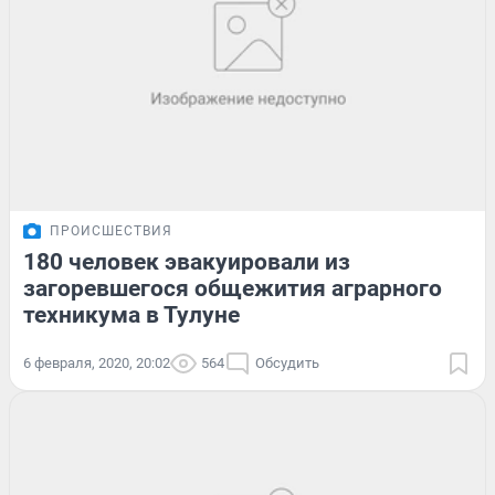
ПРОИСШЕСТВИЯ
180 человек эвакуировали из
загоревшегося общежития аграрного
техникума в Тулуне
6 февраля, 2020, 20:02
564
Обсудить