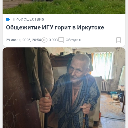
ПРОИСШЕСТВИЯ
Общежитие ИГУ горит в Иркутске
29 июля, 2026, 20:54
3 903
Обсудить