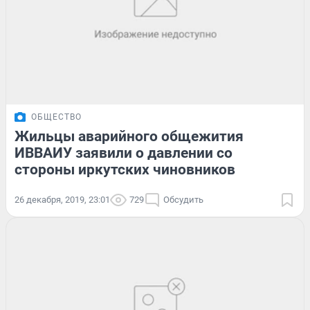
ОБЩЕСТВО
Жильцы аварийного общежития
ИВВАИУ заявили о давлении со
стороны иркутских чиновников
26 декабря, 2019, 23:01
729
Обсудить