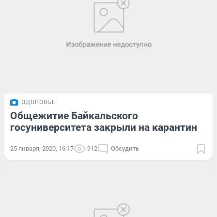
ЗДОРОВЬЕ
Общежитие Байкальского
госуниверситета закрыли на карантин
25 января, 2020, 16:17
912
Обсудить