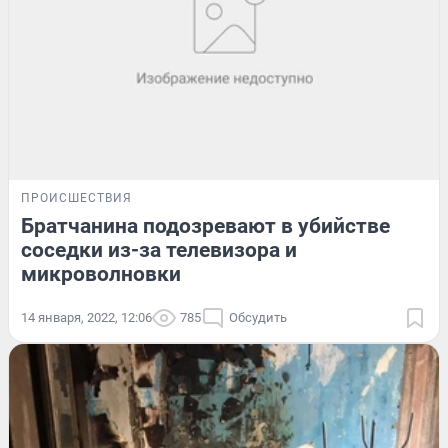
ПРОИСШЕСТВИЯ
Братчанина подозревают в убийстве
соседки из-за телевизора и
микроволновки
14 января, 2022, 12:06
785
Обсудить