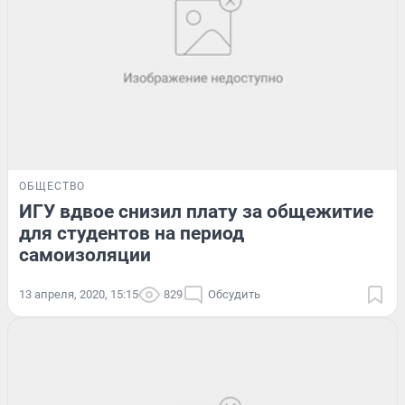
ОБЩЕСТВО
ИГУ вдвое снизил плату за общежитие
для студентов на период
самоизоляции
13 апреля, 2020, 15:15
829
Обсудить