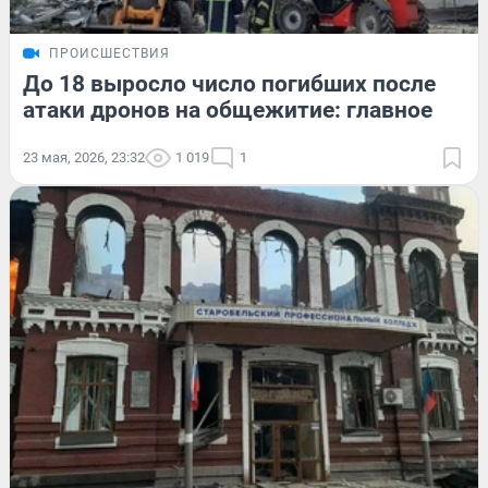
ПРОИСШЕСТВИЯ
До 18 выросло число погибших после
атаки дронов на общежитие: главное
23 мая, 2026, 23:32
1 019
1