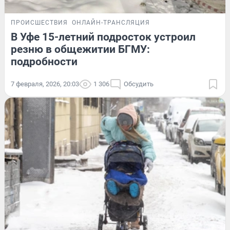
ПРОИСШЕСТВИЯ
ОНЛАЙН-ТРАНСЛЯЦИЯ
В Уфе 15-летний подросток устроил
резню в общежитии БГМУ:
подробности
7 февраля, 2026, 20:03
1 306
Обсудить