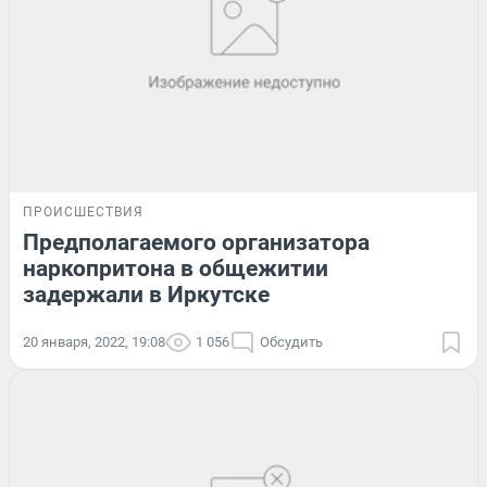
ПРОИСШЕСТВИЯ
Предполагаемого организатора
наркопритона в общежитии
задержали в Иркутске
20 января, 2022, 19:08
1 056
Обсудить