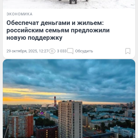
ЭКОНОМИКА
Обеспечат деньгами и жильем:
российским семьям предложили
новую поддержку
29 октября, 2025, 12:27
3 033
Обсудить