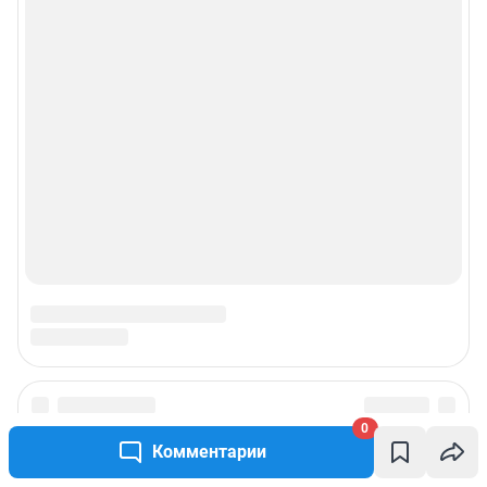
0
Комментарии