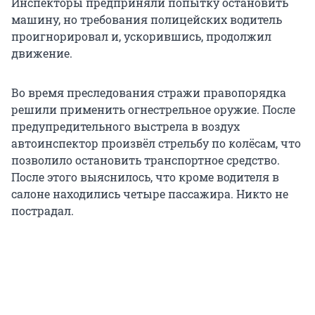
Инспекторы предприняли попытку остановить
машину, но требования полицейских водитель
проигнорировал и, ускорившись, продолжил
движение.
Во время преследования стражи правопорядка
решили применить огнестрельное оружие. После
предупредительного выстрела в воздух
автоинспектор произвёл стрельбу по колёсам, что
позволило остановить транспортное средство.
После этого выяснилось, что кроме водителя в
салоне находились четыре пассажира. Никто не
пострадал.