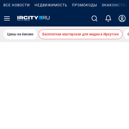
ВСЕ НОВОСТИ
НЕДВИЖИМОСТЬ
ПРОМОКОДЫ
ЗНАКОМСТВА
Цены на бензин
Бесплатная мастерская для медиа в Иркутске