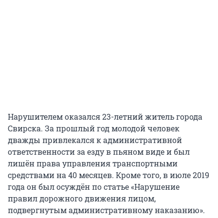
Нарушителем оказался 23-летний житель города
Свирска. За прошлый год молодой человек
дважды привлекался к административной
ответственности за езду в пьяном виде и был
лишён права управления транспортными
средствами на 40 месяцев. Кроме того, в июле 2019
года он был осуждён по статье «Нарушение
правил дорожного движения лицом,
подвергнутым административному наказанию».