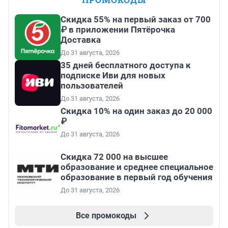
Скидка 55% на первый заказ от 700
₽ в приложении Пятёрочка
Доставка
До 31 августа, 2026
35 дней бесплатного доступа к
подписке Иви для новых
пользователей
До 31 августа, 2026
Скидка 10% на один заказ до 20 000
₽
До 31 августа, 2026
Скидка 72 000 на высшее
образование и среднее специальное
образование в первый год обучения
До 31 августа, 2026
Все промокоды