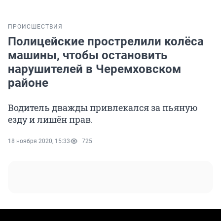
ПРОИСШЕСТВИЯ
Полицейские прострелили колёса
машины, чтобы остановить
нарушителей в Черемховском
районе
Водитель дважды привлекался за пьяную
езду и лишён прав.
18 ноября 2020, 15:33
725