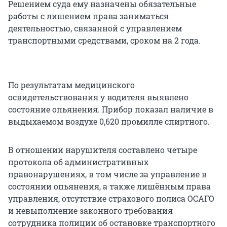
Решением суда ему назначены обязательные
работы с лишением права заниматься
деятельностью, связанной с управлением
транспортными средствами, сроком на 2 года.
По результатам медицинского
освидетельствования у водителя выявлено
состояние опьянения. Прибор показал наличие в
выдыхаемом воздухе 0,620 промилле спиртного.
В отношении нарушителя составлено четыре
протокола об административных
правонарушениях, в том числе за управление в
состоянии опьянения, а также лишённым права
управления, отсутствие страхового полиса ОСАГО
и невыполнение законного требования
сотрудника полиции об остановке транспортного