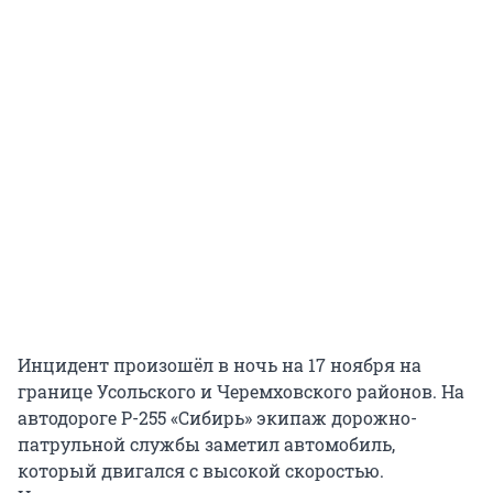
Инцидент произошёл в ночь на 17 ноября на
границе Усольского и Черемховского районов. На
автодороге Р-255 «Сибирь» экипаж дорожно-
патрульной службы заметил автомобиль,
который двигался с высокой скоростью.