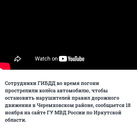
Сотрудники ГИБДД во время погони
прострелили колёса автомобилю, чтобы
остановить нарушителей правил дорожного
движения в Черемховском районе, сообщается 18
ноября на сайте ГУ МВД России по Иркутской
области.