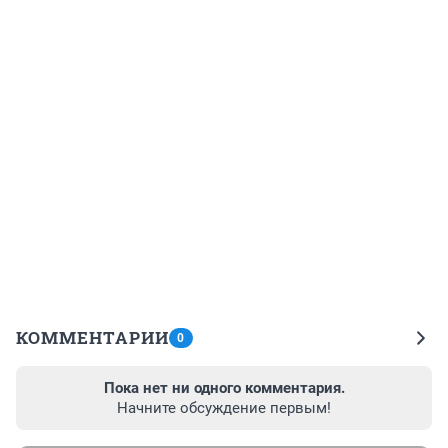
КОММЕНТАРИИ
0
Пока нет ни одного комментария.
Начните обсуждение первым!