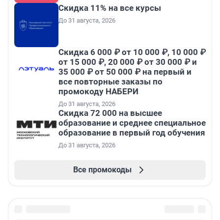
Скидка 11% на все курсы
До 31 августа, 2026
Скидка 6 000 ₽ от 10 000 ₽, 10 000 ₽
от 15 000 ₽, 20 000 ₽ от 30 000 ₽ и
35 000 ₽ от 50 000 ₽ на первый и
все повторные заказы по
промокоду НАБЕРИ
До 31 августа, 2026
Скидка 72 000 на высшее
образование и среднее специальное
образование в первый год обучения
До 31 августа, 2026
Все промокоды