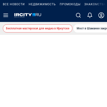
ВСЕ НОВОСТИ
НЕДВИЖИМОСТЬ
ПРОМОКОДЫ
ЗНАКОМСТВА
Бесплатная мастерская для медиа в Иркутске
Мост в Шаманке зак