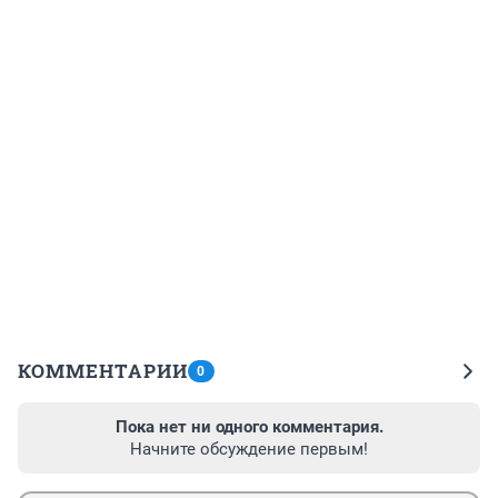
КОММЕНТАРИИ
0
Пока нет ни одного комментария.
Начните обсуждение первым!