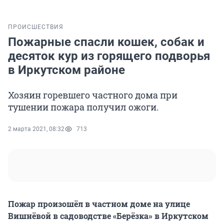
ПРОИСШЕСТВИЯ
Пожарные спасли кошек, собак и
десяток кур из горящего подворья
в Иркутском районе
Хозяин горевшего частного дома при
тушении пожара получил ожоги.
2 марта 2021, 08:32
713
Пожар произошёл в частном доме на улице
Вишнёвой в садоводстве «Берёзка» в Иркутском