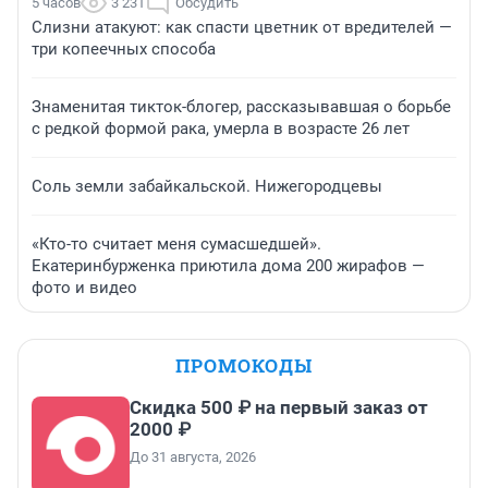
5 часов
3 231
Обсудить
Слизни атакуют: как спасти цветник от вредителей —
три копеечных способа
Знаменитая тикток-блогер, рассказывавшая о борьбе
с редкой формой рака, умерла в возрасте 26 лет
Соль земли забайкальской. Нижегородцевы
«Кто-то считает меня сумасшедшей».
Екатеринбурженка приютила дома 200 жирафов —
фото и видео
ПРОМОКОДЫ
Скидка 500 ₽ на первый заказ от
2000 ₽
До 31 августа, 2026