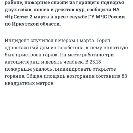
районе, пожарные спасли из горящего подворья
двух собак, кошек и десяток кур, сообщили ИА
«ИрСити» 2 марта в пресс-службе ГУ МЧС России
по Иркутской области.
Инцидент случился вечером 1 марта. Горел
одноэтажный дом из газобетона, к нему вплотную
был пристроен гараж. На месте работало три
автоцистерны и девять человек. В 23.18
пожарным удалось ликвидировать открытое
горение. Общая площадь возгорания составила 88
квадратных метров.