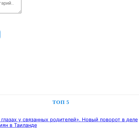
ТОП 5
 глазах у связанных родителей». Новый поворот в деле
иян в Таиланде