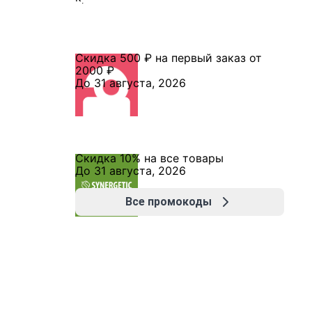
Скидка 500 ₽ на первый заказ от
2000 ₽
До 31 августа, 2026
Скидка 10% на все товары
До 31 августа, 2026
Все промокоды