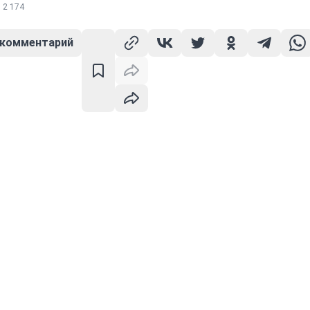
2 174
 комментарий