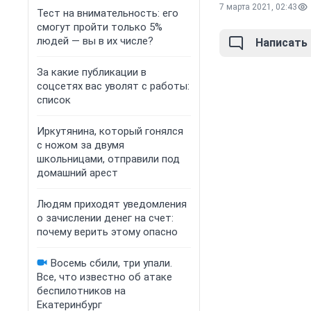
7 марта 2021, 02:43
Тест на внимательность: его
смогут пройти только 5%
людей — вы в их числе?
Написать
За какие публикации в
соцсетях вас уволят с работы:
список
Иркутянина, который гонялся
с ножом за двумя
школьницами, отправили под
домашний арест
Людям приходят уведомления
о зачислении денег на счет:
почему верить этому опасно
Восемь сбили, три упали.
Все, что известно об атаке
беспилотников на
Екатеринбург