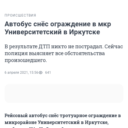
ПРОИСШЕСТВИЯ
Автобус снёс ограждение в мкр
Университетский в Иркутске
В результате ДТП никто не пострадал. Сейчас
полиция выясняет все обстоятельства
произошедшего.
6 апреля 2021, 15:56
641
Рейсовый автобус снёс тротуарное ограждение в
микрорайоне Университетский в Иркутске,