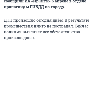
сообщили ИА «ИрСити» 6 апреле в отделе
пропаганды ГИБДД по городу.
ДТП произошло сегодня днём. В результате
происшествия никто не пострадал. Сейчас
полиция выясняет все обстоятельства
произошедшего.