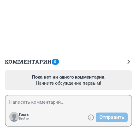
КОММЕНТАРИИ
0
Пока нет ни одного комментария.
Начните обсуждение первым!
Гость
Отправить
Войти