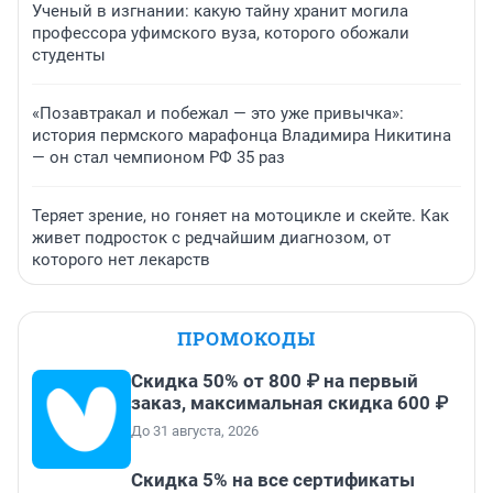
Ученый в изгнании: какую тайну хранит могила
профессора уфимского вуза, которого обожали
студенты
«Позавтракал и побежал — это уже привычка»:
история пермского марафонца Владимира Никитина
— он стал чемпионом РФ 35 раз
Теряет зрение, но гоняет на мотоцикле и скейте. Как
живет подросток с редчайшим диагнозом, от
которого нет лекарств
ПРОМОКОДЫ
Скидка 50% от 800 ₽ на первый
заказ, максимальная скидка 600 ₽
До 31 августа, 2026
Скидка 5% на все сертификаты