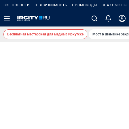
ВСЕ НОВОСТИ
НЕДВИЖИМОСТЬ
ПРОМОКОДЫ
ЗНАКОМСТВА
Бесплатная мастерская для медиа в Иркутске
Мост в Шаманке зак