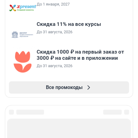
До 1 января, 2027
Скидка 11% на все курсы
До 31 августа, 2026
Скидка 1000 ₽ на первый заказ от
3000 ₽ на сайте и в приложении
До 31 августа, 2026
Все промокоды