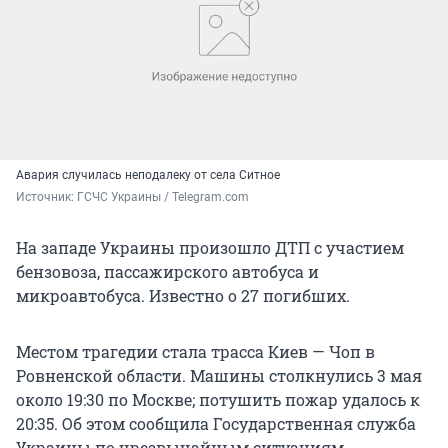
Авария случилась неподалеку от села Ситное
Источник: 
ГСЧС Украины / Telegram.com
На западе Украины произошло ДТП с участием
бензовоза, пассажирского автобуса и
микроавтобуса. Известно о 27 погибших.
Местом трагедии стала трасса Киев — Чоп в
Ровненской области. Машины столкнулись 3 мая
около 19:30 по Москве; потушить пожар удалось к
20:35. Об этом сообщила Государственная служба
Украины по чрезвычайным ситуациям.