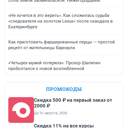
Соль земли забайкальской. Нижегородцевы
«Не хочется в это верить». Как сложилась судьба
«следователя на золотом Lexus» после скандала в
Екатеринбурге
Как приготовить фаршированные перцы — простой
рецепт от жительницы Барнаула
«Четырех мужей потеряла»: Прохор Шаляпин
проболтался о новой возлюбленной
ПРОМОКОДЫ
Скидка 500 ₽ на первый заказ от
2000 ₽
До 31 августа, 2026
Скидка 11% на все курсы