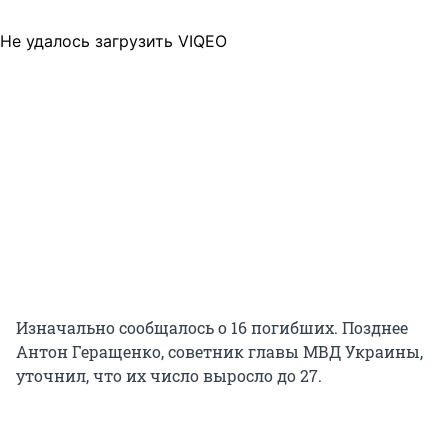
Не удалось загрузить VIQEO
Изначально сообщалось о 16 погибших. Позднее
Антон Геращенко, советник главы МВД Украины,
уточнил, что их число выросло до 27.