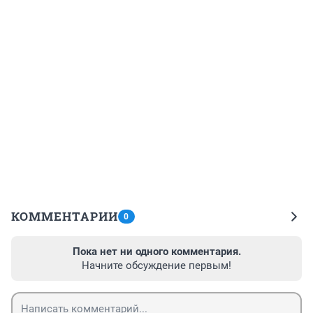
КОММЕНТАРИИ
0
Пока нет ни одного комментария.
Начните обсуждение первым!