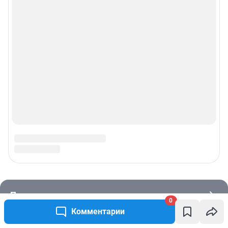
0
Комментарии