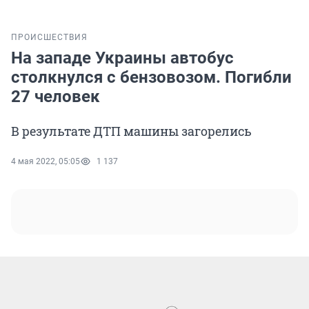
ПРОИСШЕСТВИЯ
На западе Украины автобус
столкнулся с бензовозом. Погибли
27 человек
В результате ДТП машины загорелись
4 мая 2022, 05:05
1 137