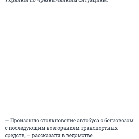
— Произошло столкновение автобуса с бензовозом
с последующим возгоранием транспортных
средств, — рассказали в ведомстве.