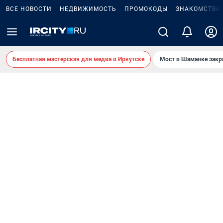
ВСЕ НОВОСТИ
НЕДВИЖИМОСТЬ
ПРОМОКОДЫ
ЗНАКОМСТВА
Бесплатная мастерская для медиа в Иркутске
Мост в Шаманке зак