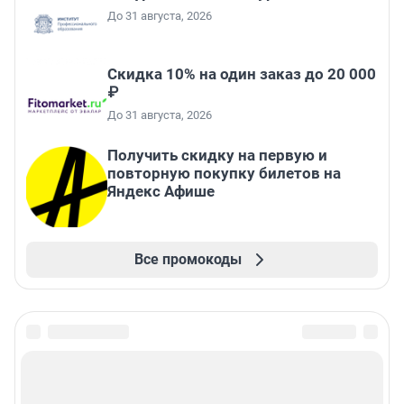
До 31 августа, 2026
Скидка 10% на один заказ до 20 000
₽
До 31 августа, 2026
Получить скидку на первую и
повторную покупку билетов на
Яндекс Афише
Все промокоды