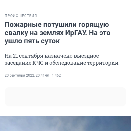
ПРОИСШЕСТВИЯ
Пожарные потушили горящую
свалку на землях ИрГАУ. На это
ушло пять суток
На 21 сентября назначено выездное
заседание КЧС и обследование территории
20 сентября 2022, 20:41
1 462