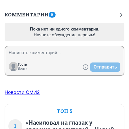
КОММЕНТАРИИ
0
Пока нет ни одного комментария.
Начните обсуждение первым!
Гость
Отправить
Войти
Новости СМИ2
ТОП 5
«Насиловал на глазах у
1