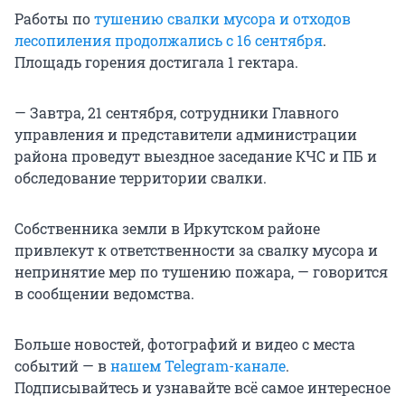
Работы по
тушению свалки мусора и отходов
лесопиления продолжались с 16 сентября
.
Площадь горения достигала 1 гектара.
— Завтра, 21 сентября, сотрудники Главного
управления и представители администрации
района проведут выездное заседание КЧС и ПБ и
обследование территории свалки.
Собственника земли в Иркутском районе
привлекут к ответственности за свалку мусора и
непринятие мер по тушению пожара, — говорится
в сообщении ведомства.
Больше новостей, фотографий и видео с места
событий — в
нашем Telegram-канале
.
Подписывайтесь и узнавайте всё самое интересное