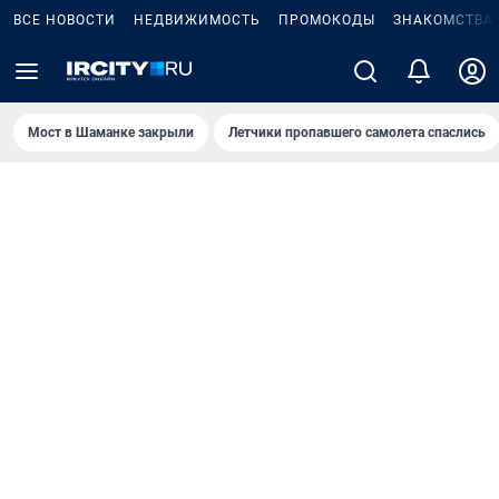
ВСЕ НОВОСТИ
НЕДВИЖИМОСТЬ
ПРОМОКОДЫ
ЗНАКОМСТВА
Мост в Шаманке закрыли
Летчики пропавшего самолета спаслись