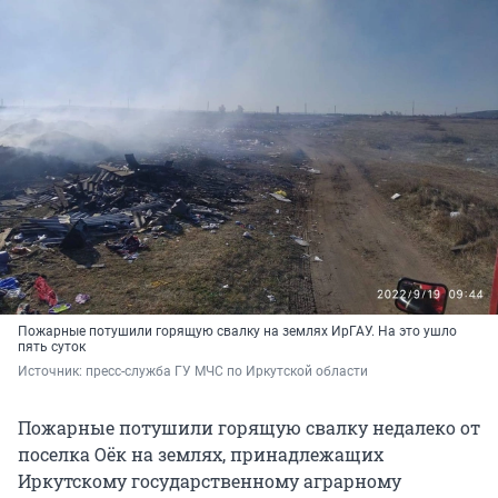
Пожарные потушили горящую свалку на землях ИрГАУ. На это ушло
пять суток
Источник: 
пресс-служба ГУ МЧС по Иркутской области
Пожарные потушили горящую свалку недалеко от
поселка Оёк на землях, принадлежащих
Иркутскому государственному аграрному