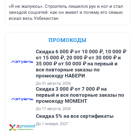
«Я не жалуюсь». Строитель лишился рук и ног и стал
звездой соцсетей: как он живет и почему его семью
искал весь Узбекистан
ПРОМОКОДЫ
Скидка 6 000 ₽ от 10 000 ₽, 10 000 ₽
от 15 000 ₽, 20 000 ₽ от 30 000 ₽ и
35 000 ₽ от 50 000 ₽ на первый и
все повторные заказы по
промокоду НАБЕРИ
До 31 августа, 2026
Скидка 3 000 ₽ от 7 000 ₽ на
первый и все повторные заказы по
промокоду МОМЕНТ
До 17 августа, 2026
Скидка 5% на все сертификаты
До 1 января, 2027