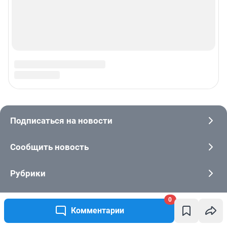
0
Комментарии