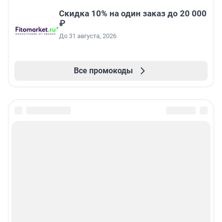
Скидка 10% на один заказ до 20 000
₽
До 31 августа, 2026
Все промокоды