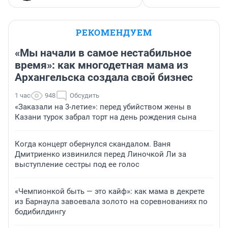
РЕКОМЕНДУЕМ
«Мы начали в самое нестабильное
время»: как многодетная мама из
Архангельска создала свой бизнес
1 час
948
Обсудить
«Заказали на 3-летие»: перед убийством жены в
Казани турок забрал торт на день рождения сына
Когда концерт обернулся скандалом. Ваня
Дмитриенко извинился перед Линочкой Ли за
выступление сестры под ее голос
«Чемпионкой быть — это кайф»: как мама в декрете
из Барнаула завоевала золото на соревнованиях по
бодибилдингу