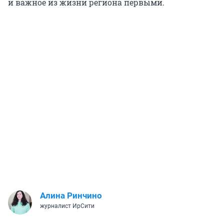
и важное из жизни региона первыми.
Алина Ринчино
журналист ИрСити