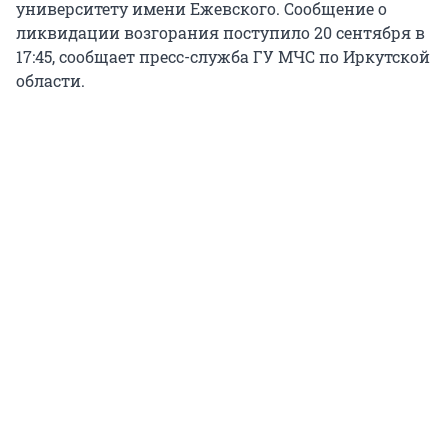
университету имени Ежевского. Сообщение о
ликвидации возгорания поступило 20 сентября в
17:45, сообщает пресс-служба ГУ МЧС по Иркутской
области.