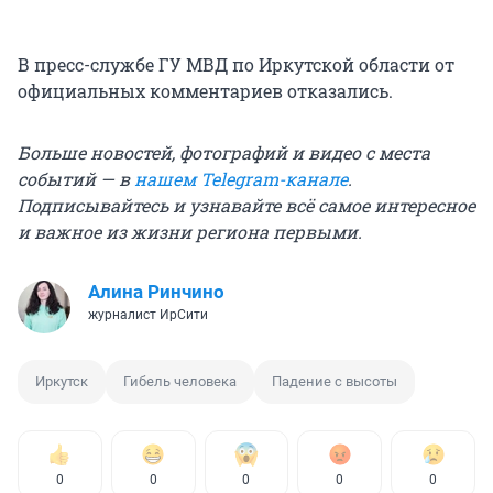
В пресс-службе ГУ МВД по Иркутской области от
официальных комментариев отказались.
Больше новостей, фотографий и видео с места
событий — в
нашем Telegram-канале
.
Подписывайтесь и узнавайте всё самое интересное
и важное из жизни региона первыми.
Алина Ринчино
журналист ИрСити
Иркутск
Гибель человека
Падение с высоты
0
0
0
0
0