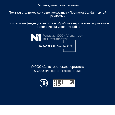
Рекомендательные системы
Пользовательское соглашение сервиса «Подписка без баннерной
рекламы»
Политика конфиденциальности и обработки персональных данных и
правила использования сайта
© ООО «Сеть городских порталов»
© ООО «Интернет Технологии»