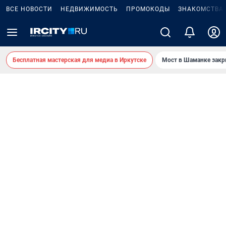
ВСЕ НОВОСТИ
НЕДВИЖИМОСТЬ
ПРОМОКОДЫ
ЗНАКОМСТВА
Бесплатная мастерская для медиа в Иркутске
Мост в Шаманке зак