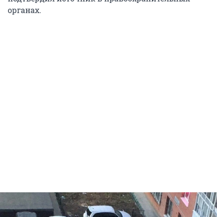
органах.