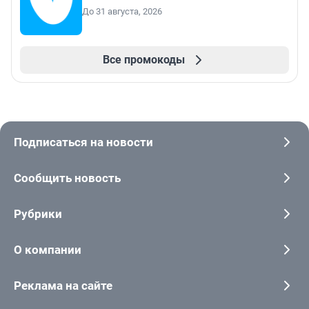
До 31 августа, 2026
Все промокоды
Подписаться на новости
Сообщить новость
Рубрики
О компании
Реклама на сайте