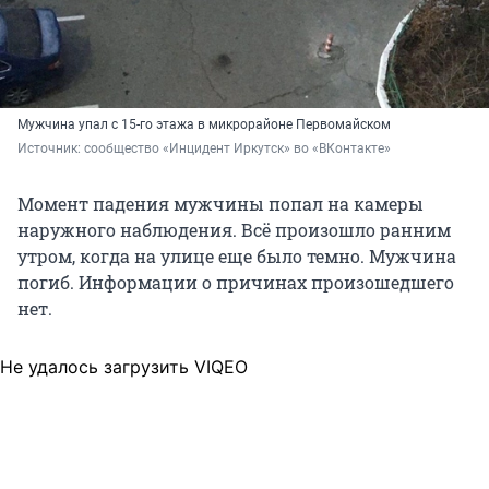
Мужчина упал с 15-го этажа в микрорайоне Первомайском
Источник: 
сообщество «Инцидент Иркутск» во «ВКонтакте»
Момент падения мужчины попал на камеры
наружного наблюдения. Всё произошло ранним
утром, когда на улице еще было темно. Мужчина
погиб. Информации о причинах произошедшего
нет.
Не удалось загрузить VIQEO