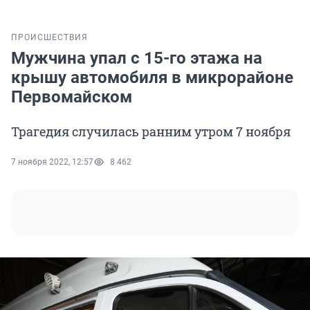
ПРОИСШЕСТВИЯ
Мужчина упал с 15-го этажа на
крышу автомобиля в микрорайоне
Первомайском
Трагедия случилась ранним утром 7 ноября
7 ноября 2022, 12:57
8 462