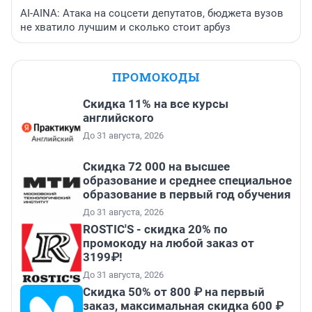
AI-AINA: Атака на соцсети депутатов, бюджета вузов
не хватило лучшим и сколько стоит арбуз
ПРОМОКОДЫ
Скидка 11% на все курсы
английского
До 31 августа, 2026
Скидка 72 000 на высшее
образование и среднее специальное
образование в первый год обучения
До 31 августа, 2026
ROSTIC'S - скидка 20% по
промокоду на любой заказ от
3199₽!
До 31 августа, 2026
Скидка 50% от 800 ₽ на первый
заказ, максимальная скидка 600 ₽