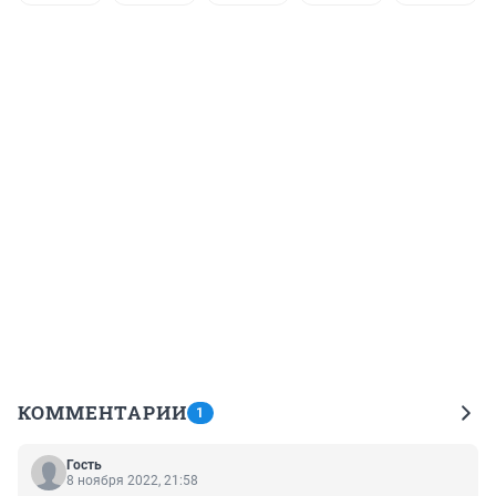
КОММЕНТАРИИ
1
Гость
8 ноября 2022, 21:58