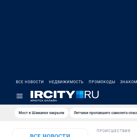
ВСЕ НОВОСТИ
НЕДВИЖИМОСТЬ
ПРОМОКОДЫ
ЗНАКОМ
Мост в Шаманке закрыли
Летчики пропавшего самолета спас
ПРОИСШЕСТВИЯ
ВСЕ НОВОСТИ