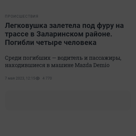
ПРОИСШЕСТВИЯ
Легковушка залетела под фуру на
трассе в Заларинском районе.
Погибли четыре человека
Среди погибших — водитель и пассажиры,
находившиеся в машине Mazda Demio
7 мая 2023, 12:15
4 770