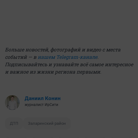
Больше новостей, фотографий и видео с места
событий — в
нашем Telegram-канале
.
Подписывайтесь и узнавайте всё самое интересное
и важное из жизни региона первыми.
Даниил Конин
журналист ИрСити
ДТП
Заларинский район