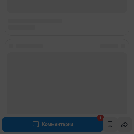
1
Комментарии