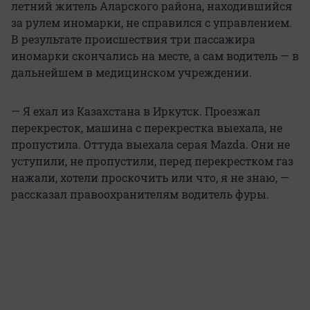
летний житель Аларского района, находившийся
за рулем иномарки, не справился с управлением.
В результате происшествия три пассажира
иномарки скончались на месте, а сам водитель — в
дальнейшем в медицинском учреждении.
— Я ехал из Казахстана в Иркутск. Проезжал
перекресток, машина с перекрестка выехала, не
пропустила. Оттуда выехала серая Mazda. Они не
уступили, не пропустили, перед перекрестком газ
нажали, хотели проскочить или что, я не знаю, —
рассказал правоохранителям водитель фуры.