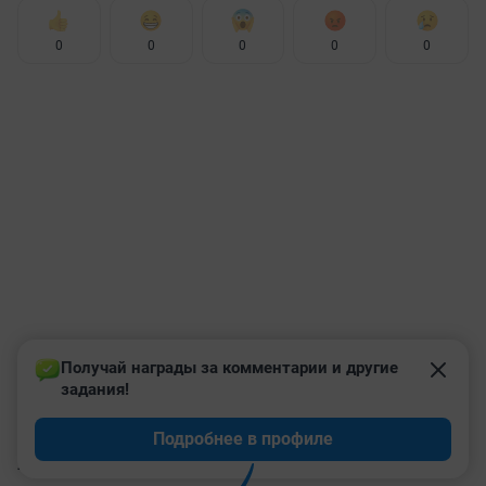
0
0
0
0
0
Получай награды за комментарии и другие 
задания!
Подробнее в профиле
КОММЕНТАРИИ
1