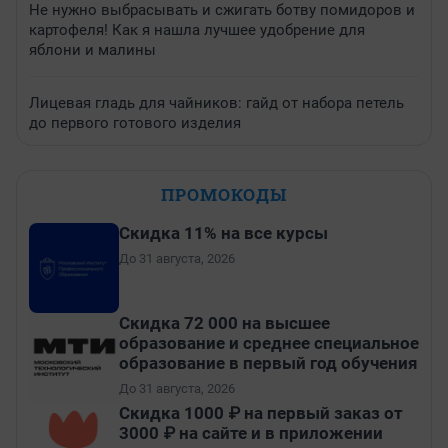
Не нужно выбрасывать и сжигать ботву помидоров и
картофеля! Как я нашла лучшее удобрение для
яблони и малины
Лицевая гладь для чайников: гайд от набора петель
до первого готового изделия
ПРОМОКОДЫ
Скидка 11% на все курсы
До 31 августа, 2026
Скидка 72 000 на высшее
образование и среднее специальное
образование в первый год обучения
До 31 августа, 2026
Скидка 1000 ₽ на первый заказ от
3000 ₽ на сайте и в приложении