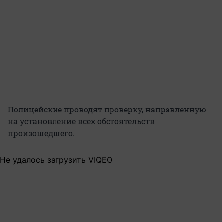
Полицейские проводят проверку, направленную
на установление всех обстоятельств
произошедшего.
Не удалось загрузить VIQEO