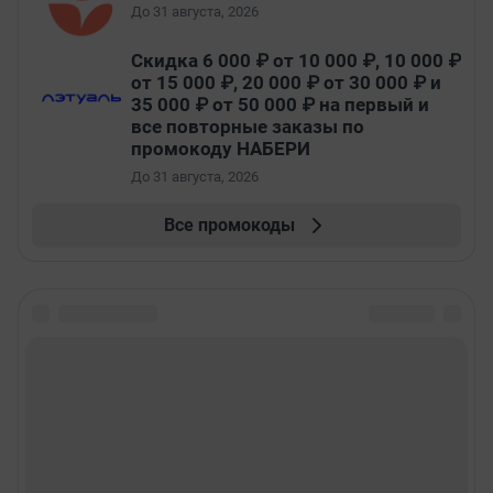
До 31 августа, 2026
Скидка 6 000 ₽ от 10 000 ₽, 10 000 ₽
от 15 000 ₽, 20 000 ₽ от 30 000 ₽ и
35 000 ₽ от 50 000 ₽ на первый и
все повторные заказы по
промокоду НАБЕРИ
До 31 августа, 2026
Все промокоды