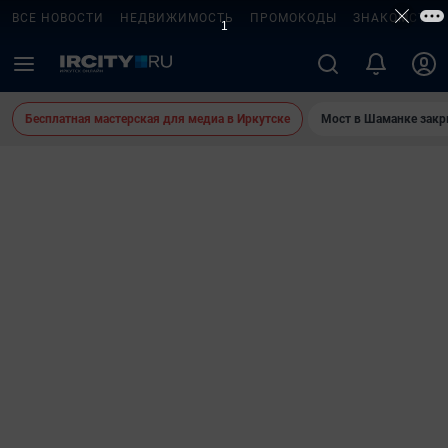
ВСЕ НОВОСТИ
НЕДВИЖИМОСТЬ
ПРОМОКОДЫ
ЗНАКОМСТВА
Бесплатная мастерская для медиа в Иркутске
Мост в Шаманке зак