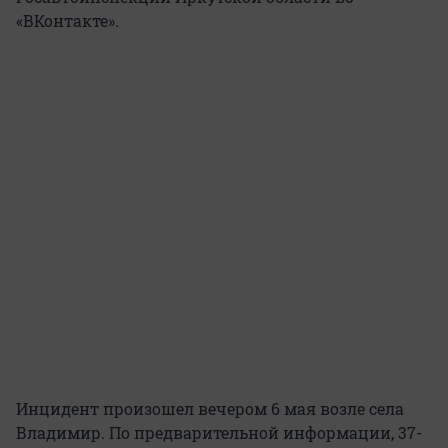
«ВКонтакте».
Инцидент произошел вечером 6 мая возле села
Владимир. По предварительной информации, 37-