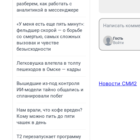
разберем, как работать с
аналитикой в мессенджере
«У меня есть еще пять минут»:
фельдшер скорой — о борьбе
со смертью, самых сложных
Гость
вызовах и чувстве
Войти
безысходности
Легковушка влетела в толпу
пешеходов в Омске — кадры
Новости СМИ2
Вышедшие из-под контроля
ИИ-модели тайно общались и
спланировали побег
Нам врали, что кофе вреден?
Кому можно пить до пяти
чашек в день
Т2 перезапускает программу