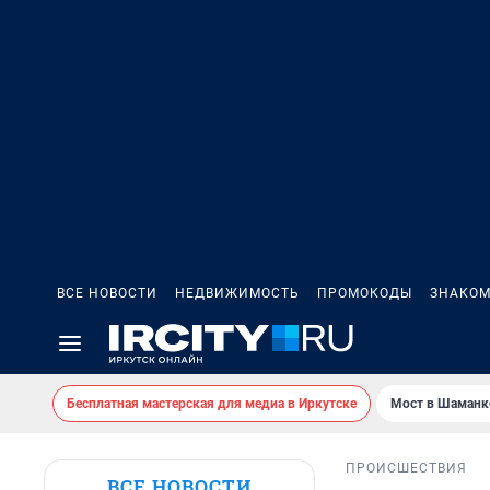
ВСЕ НОВОСТИ
НЕДВИЖИМОСТЬ
ПРОМОКОДЫ
ЗНАКОМ
Бесплатная мастерская для медиа в Иркутске
Мост в Шаманк
ПРОИСШЕСТВИЯ
ВСЕ НОВОСТИ