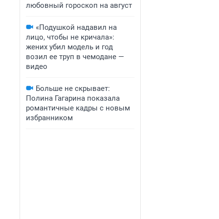
любовный гороскоп на август
«Подушкой надавил на
лицо, чтобы не кричала»:
жених убил модель и год
возил ее труп в чемодане —
видео
Больше не скрывает:
Полина Гагарина показала
романтичные кадры с новым
избранником