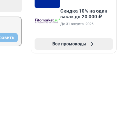
Скидка 10% на один
заказ до 20 000 ₽
До 31 августа, 2026
равить
Все промокоды