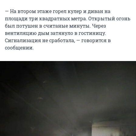
— На втором этаже горел кулер и диван на
площади три квадратных метра. Открытый огонь
был потушен в считаные минуты. Через
вентиляцию дым затянуло в гостиницу.
Сигнализация не сработала, — говорится в
сообщении.