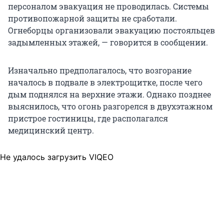
персоналом эвакуация не проводилась. Системы
противопожарной защиты не сработали.
Огнеборцы организовали эвакуацию постояльцев
задымленных этажей, — говорится в сообщении.
Изначально предполагалось, что возгорание
началось в подвале в электрощитке, после чего
дым поднялся на верхние этажи. Однако позднее
выяснилось, что огонь разгорелся в двухэтажном
пристрое гостиницы, где располагался
медицинский центр.
Не удалось загрузить VIQEO