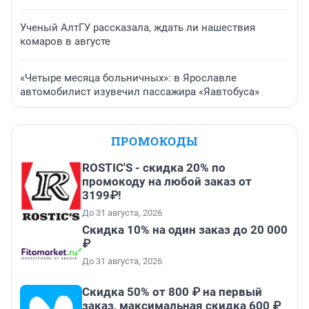
Ученый АлтГУ рассказала, ждать ли нашествия
комаров в августе
«Четыре месяца больничных»: в Ярославле
автомобилист изувечил пассажира «Яавтобуса»
ПРОМОКОДЫ
ROSTIC'S - скидка 20% по
промокоду на любой заказ от
3199₽!
До 31 августа, 2026
Скидка 10% на один заказ до 20 000
₽
До 31 августа, 2026
Скидка 50% от 800 ₽ на первый
заказ, максимальная скидка 600 ₽