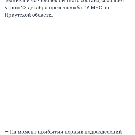
техники и 40 человек личного состава, сообщает
утром 22 декабря пресс-служба ГУ МЧС по
Иркутской области.
— На момент прибытия первых подразделений