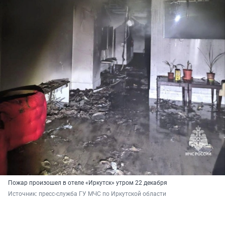
Пожар произошел в отеле «Иркутск» утром 22 декабря
Источник: 
пресс-служба ГУ МЧС по Иркутской области