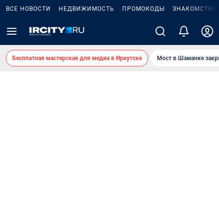
ВСЕ НОВОСТИ
НЕДВИЖИМОСТЬ
ПРОМОКОДЫ
ЗНАКОМСТВА
Бесплатная мастерская для медиа в Иркутске
Мост в Шаманке зак