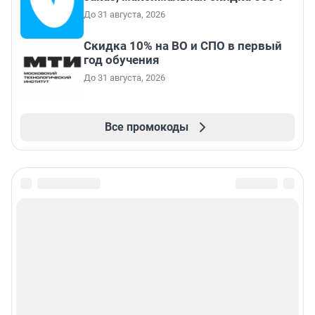
До 31 августа, 2026
Скидка 10% на ВО и СПО в первый
год обучения
До 31 августа, 2026
Все промокоды