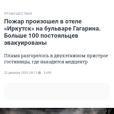
ПРОИСШЕСТВИЯ
Пожар произошел в отеле
«Иркутск» на бульваре Гагарина.
Больше 100 постояльцев
эвакуированы
Пламя разгорелось в двухэтажном пристрое
гостиницы, где находится медцентр
22 декабря 2023, 08:11
3 695