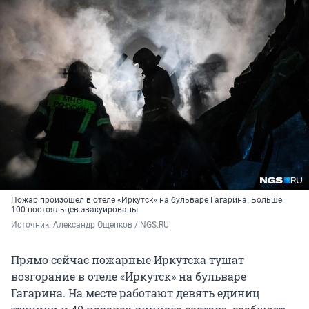
Пожар произошел в отеле «Иркутск» на бульваре Гагарина. Больше
100 постояльцев эвакуированы
Источник: 
Александр Ощепков / NGS.RU
Прямо сейчас пожарные Иркутска тушат
возгорание в отеле «Иркутск» на бульваре
Гагарина. На месте работают девять единиц