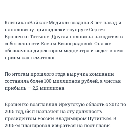
Клиника «Байкал-Медикл» создана 8 лет назад и
наполовину принадлежит супруге Сергея
Ерощенко Татьяне. Другая половина находится в
собственности Елены Виноградовой. Она же
обозначена директором медцентра и ведет в нем
прием как гематолог.
По итогам прошлого года выручка компании
составила более 100 миллионов рублей, а чистая
прибыль — 2,2 миллиона.
Ерощенко возглавлял Иркутскую область с 2012 по
2015 год, был назначен на эту должность
президентом России Владимиром Путиным. В
2015-м планировал избраться на пост главы