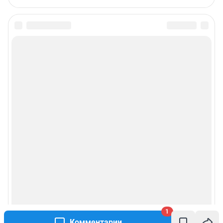
1
Комментарии