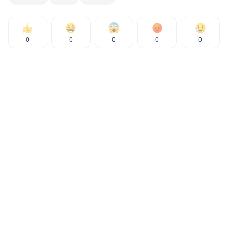
0
0
0
0
0