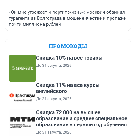
«Он мне угрожает и портит жизнь»: москвич обвинил
турагента из Волгограда в мошенничестве и пропаже
почти миллиона рублей
ПРОМОКОДЫ
Скидка 10% на все товары
До 31 августа, 2026
Скидка 11% на все курсы
английского
До 31 августа, 2026
Скидка 72 000 на высшее
образование и среднее специальное
образование в первый год обучения
До 31 августа, 2026