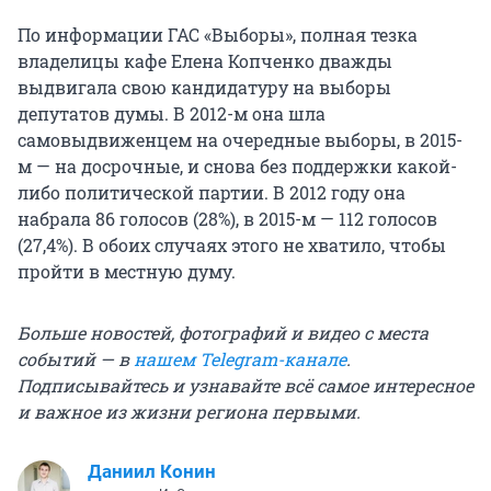
По информации ГАС «Выборы», полная тезка
владелицы кафе Елена Копченко дважды
выдвигала свою кандидатуру на выборы
депутатов думы. В 2012-м она шла
самовыдвиженцем на очередные выборы, в 2015-
м — на досрочные, и снова без поддержки какой-
либо политической партии. В 2012 году она
набрала 86 голосов (28%), в 2015-м — 112 голосов
(27,4%). В обоих случаях этого не хватило, чтобы
пройти в местную думу.
Больше новостей, фотографий и видео с места
событий — в
нашем Telegram-канале
.
Подписывайтесь и узнавайте всё самое интересное
и важное из жизни региона первыми.
Даниил Конин