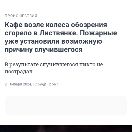
ПРОИСШЕСТВИЯ
Кафе возле колеса обозрения
сгорело в Листвянке. Пожарные
уже установили возможную
причину случившегося
В результате случившегося никто не
пострадал
21 января 2024, 17:59
2 567