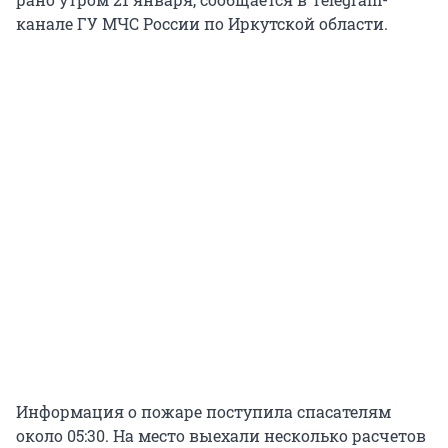
канале ГУ МЧС России по Иркутской области.
Информация о пожаре поступила спасателям
около 05:30. На место выехали несколько расчетов