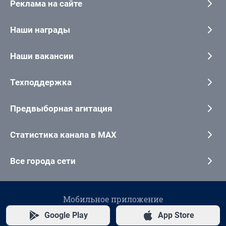
Реклама на сайте
Наши награды
Наши вакансии
Техподдержка
Предвыборная агитация
Статистика канала в MAX
Все города сети
Мобильное приложение
Google Play
App Store