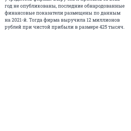
год не опубликованы, последние обнародованные
финансовые показатели размещены по данным
на 2021-й. Тогда фирма выручила 12 миллионов
рублей при чистой прибыли в размере 425 тысяч.