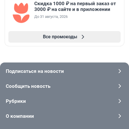
Скидка 1000 ₽ на первый заказ от
3000 ₽ на сайте и в приложении
До 31 августа, 2026
Все промокоды
Подписаться на новости
Сообщить новость
Рубрики
О компании