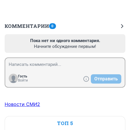
КОММЕНТАРИИ
0
Пока нет ни одного комментария.
Начните обсуждение первым!
Гость
Отправить
Войти
Новости СМИ2
ТОП 5