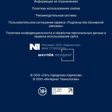
Информация об ограничениях
Политика использования cookies
Рекомендательные системы
Пользовательское соглашение сервиса «Подписка без баннерной
рекламы»
Политика конфиденциальности и обработки персональных данных и
правила использования сайта
© ООО «Сеть городских порталов»
© ООО «Интернет Технологии»