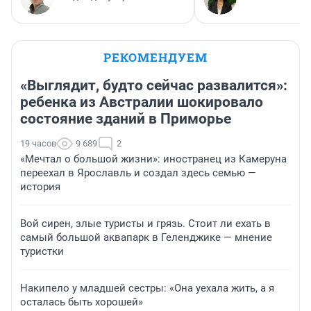
РЕКОМЕНДУЕМ
«Выглядит, будто сейчас развалится»:
ребенка из Австралии шокировало
состояние зданий в Приморье
19 часов
9 689
2
«Мечтал о большой жизни»: иностранец из Камеруна
переехал в Ярославль и создал здесь семью —
история
Вой сирен, злые туристы и грязь. Стоит ли ехать в
самый большой аквапарк в Геленджике — мнение
туристки
Накипело у младшей сестры: «Она уехала жить, а я
осталась быть хорошей»