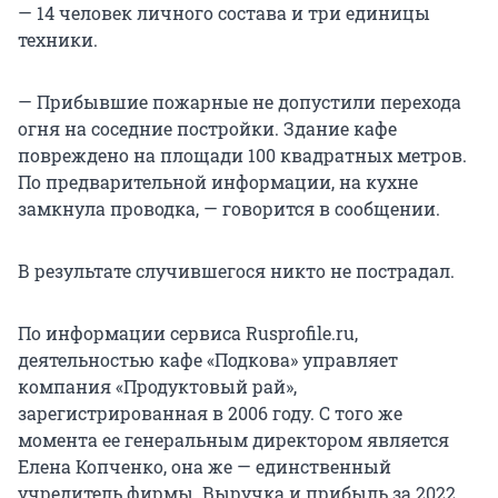
— 14 человек личного состава и три единицы
техники.
— Прибывшие пожарные не допустили перехода
огня на соседние постройки. Здание кафе
повреждено на площади 100 квадратных метров.
По предварительной информации, на кухне
замкнула проводка, — говорится в сообщении.
В результате случившегося никто не пострадал.
По информации сервиса Rusprofile.ru,
деятельностью кафе «Подкова» управляет
компания «Продуктовый рай»,
зарегистрированная в 2006 году. С того же
момента ее генеральным директором является
Елена Копченко, она же — единственный
учредитель фирмы. Выручка и прибыль за 2022