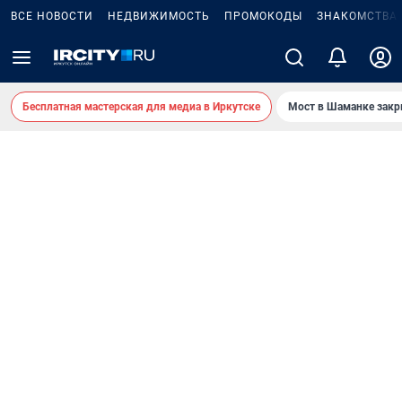
ВСЕ НОВОСТИ
НЕДВИЖИМОСТЬ
ПРОМОКОДЫ
ЗНАКОМСТВА
Бесплатная мастерская для медиа в Иркутске
Мост в Шаманке зак