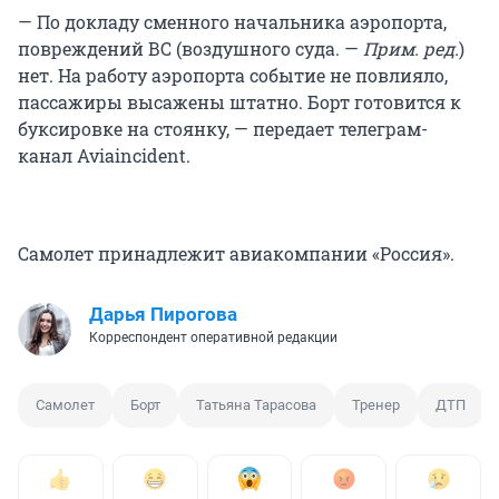
— По докладу сменного начальника аэропорта,
повреждений ВС (воздушного суда. —
Прим. ред.
)
нет. На работу аэропорта событие не повлияло,
пассажиры высажены штатно. Борт готовится к
буксировке на стоянку, — передает телеграм-
канал Aviaincident.
Самолет принадлежит авиакомпании «Россия».
Дарья Пирогова
Корреспондент оперативной редакции
Самолет
Борт
Татьяна Тарасова
Тренер
ДТП