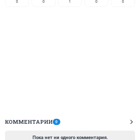
0
0
1
0
0
КОММЕНТАРИИ
0
Пока нет ни одного комментария.