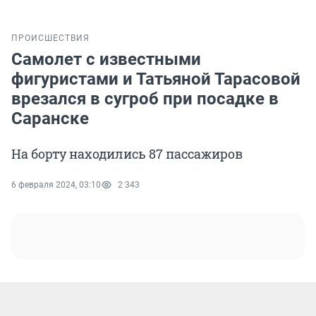
ПРОИСШЕСТВИЯ
Самолет с известными
фигуристами и Татьяной Тарасовой
врезался в сугроб при посадке в
Саранске
На борту находились 87 пассажиров
6 февраля 2024, 03:10
2 343