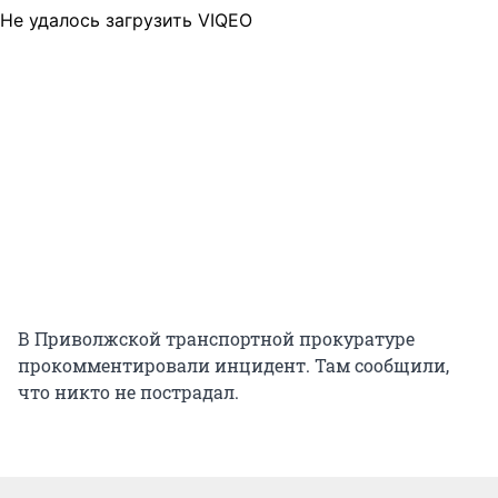
Не удалось загрузить VIQEO
В Приволжской транспортной прокуратуре
прокомментировали инцидент. Там сообщили,
что никто не пострадал.