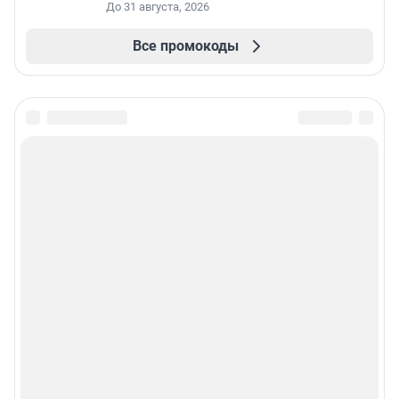
До 31 августа, 2026
Все промокоды