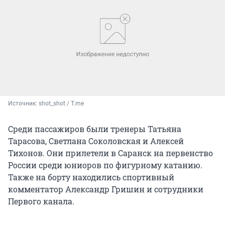
Источник: 
shot_shot / T.me
Среди пассажиров были тренеры Татьяна
Тарасова, Светлана Соколовская и Алексей
Тихонов. Они прилетели в Саранск на первенство
России среди юниоров по фигурному катанию.
Также на борту находились спортивный
комментатор Александр Гришин и сотрудники
Первого канала.