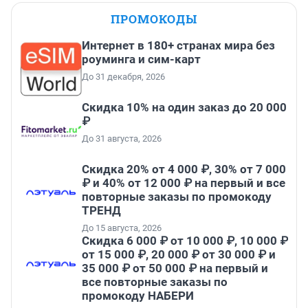
ПРОМОКОДЫ
Интернет в 180+ странах мира без
роуминга и сим-карт
До 31 декабря, 2026
Скидка 10% на один заказ до 20 000
₽
До 31 августа, 2026
Скидка 20% от 4 000 ₽, 30% от 7 000
₽ и 40% от 12 000 ₽ на первый и все
повторные заказы по промокоду
ТРЕНД
До 15 августа, 2026
Скидка 6 000 ₽ от 10 000 ₽, 10 000 ₽
от 15 000 ₽, 20 000 ₽ от 30 000 ₽ и
35 000 ₽ от 50 000 ₽ на первый и
все повторные заказы по
промокоду НАБЕРИ