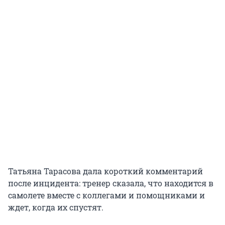
Татьяна Тарасова дала короткий комментарий
после инцидента: тренер сказала, что находится в
самолете вместе с коллегами и помощниками и
ждет, когда их спустят.