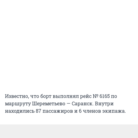
Известно, что борт выполнял рейс № 6165 по
маршруту Шереметьево — Саранск. Внутри
находились 87 пассажиров и 6 членов экипажа.