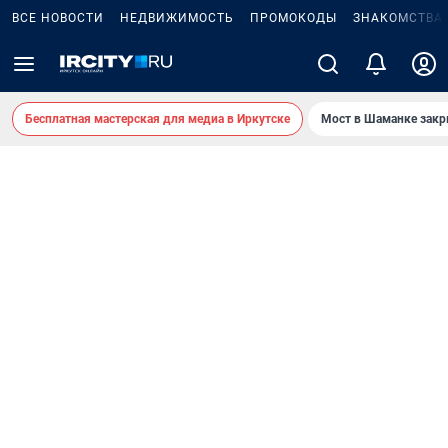
ВСЕ НОВОСТИ
НЕДВИЖИМОСТЬ
ПРОМОКОДЫ
ЗНАКОМСТВА
Бесплатная мастерская для медиа в Иркутске
Мост в Шаманке зак