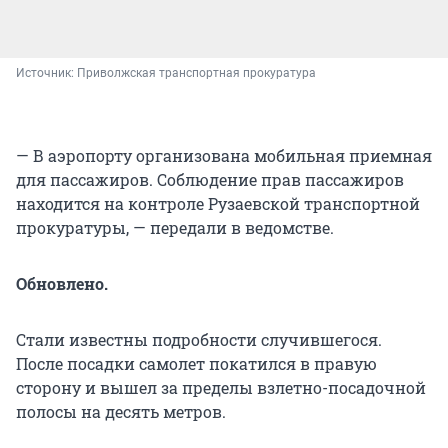
Источник: 
Приволжская транспортная прокуратура
— В аэропорту организована мобильная приемная
для пассажиров. Соблюдение прав пассажиров
находится на контроле Рузаевской транспортной
прокуратуры, — передали в ведомстве.
Обновлено.
Стали известны подробности случившегося.
После посадки самолет покатился в правую
сторону и вышел за пределы взлетно-посадочной
полосы на десять метров.