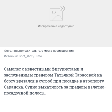
Фото, предположительно, с места происшествия
Источник: 
shot_shot / T.me
Самолет с известными фигуристами и
заслуженным тренером Татьяной Тарасовой на
борту врезался в сугроб при посадке в аэропорту
Саранска. Судно выкатилось за пределы взлетно-
посадочной полосы.