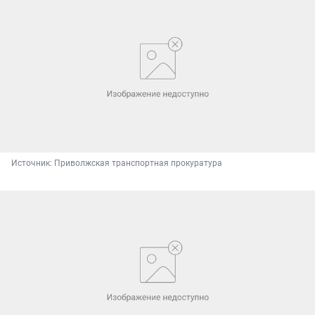
Источник: 
Приволжская транспортная прокуратура