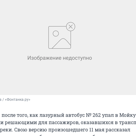
 / «Фонтанка.ру»
после того, как лазурный автобус № 262 упал в Мойку
али решающими для пассажиров, оказавшихся в транс
 реки. Свою версию произошедшего 11 мая рассказал