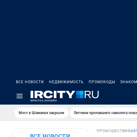
ВСЕ НОВОСТИ
НЕДВИЖИМОСТЬ
ПРОМОКОДЫ
ЗНАКОМ
Мост в Шаманке закрыли
Летчики пропавшего самолета спас
ПРОИСШЕСТВИЯ
АВ
ВСЕ НОВОСТИ