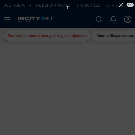
ВСЕ НОВОСТИ
НЕДВИЖИМОСТЬ
ПРОМОКОДЫ
ЗНАКОМСТВА
Бесплатная мастерская для медиа в Иркутске
Мост в Шаманке зак