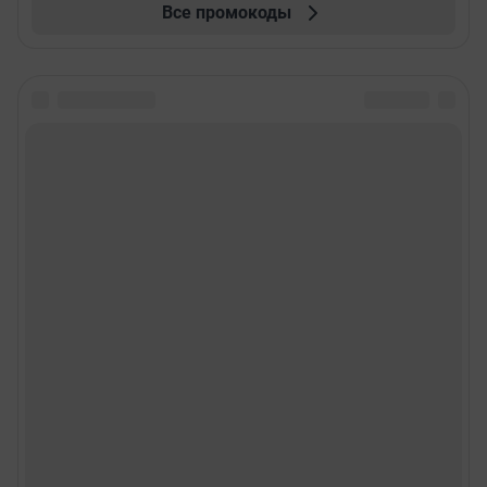
Все промокоды