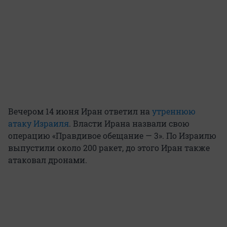
Вечером 14 июня Иран ответил на
утреннюю
атаку Израиля
. Власти Ирана назвали свою
операцию «Правдивое обещание — 3». По Израилю
выпустили около 200 ракет, до этого Иран также
атаковал дронами.