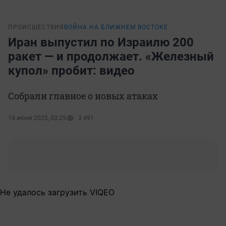
ПРОИСШЕСТВИЯ
ВОЙНА НА БЛИЖНЕМ ВОСТОКЕ
Иран выпустил по Израилю 200
ракет — и продолжает. «Железный
купол» пробит: видео
Собрали главное о новых атаках
14 июня 2025, 03:25
3 491
Не удалось загрузить VIQEO