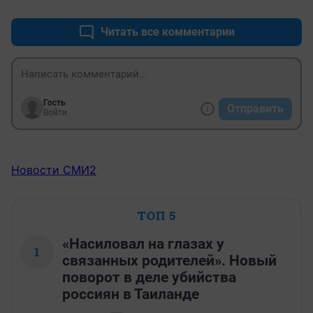
Читать все комментарии
Гость
Отправить
Войти
Новости СМИ2
ТОП 5
«Насиловал на глазах у
1
связанных родителей». Новый
поворот в деле убийства
россиян в Таиланде