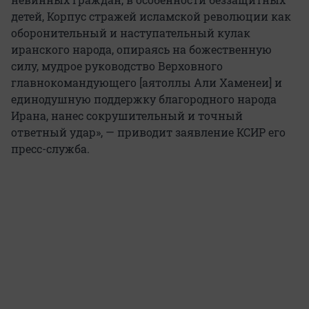
детей, Корпус стражей исламской революции как
оборонительный и наступательный кулак
иранского народа, опираясь на божественную
силу, мудрое руководство Верховного
главнокомандующего [аятоллы Али Хаменеи] и
единодушную поддержку благородного народа
Ирана, нанес сокрушительный и точный
ответный удар», — приводит заявление КСИР его
пресс-служба.