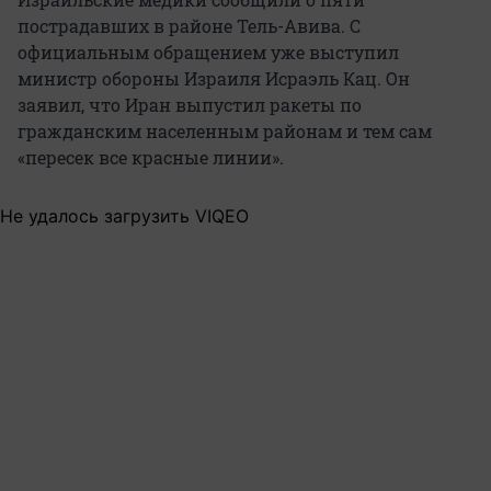
пострадавших в районе Тель-Авива. С
официальным обращением уже выступил
министр обороны Израиля Исраэль Кац. Он
заявил, что Иран выпустил ракеты по
гражданским населенным районам и тем сам
«пересек все красные линии».
Не удалось загрузить VIQEO