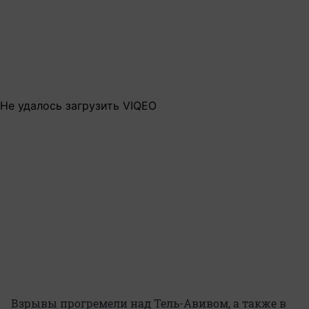
Не удалось загрузить VIQEO
Взрывы прогремели над Тель-Авивом, а также в