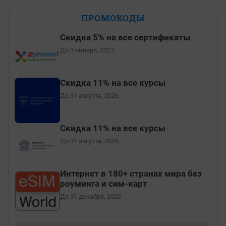
ПРОМОКОДЫ
Скидка 5% на все сертификаты
До 1 января, 2027
Скидка 11% на все курсы
До 31 августа, 2026
Скидка 11% на все курсы
До 31 августа, 2026
Интернет в 180+ странах мира без
роуминга и сим-карт
До 31 декабря, 2026