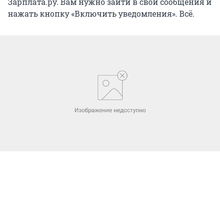
Зарплата.ру. Вам нужно зайти в свои сообщения и
нажать кнопку «Включить уведомления». Всё.