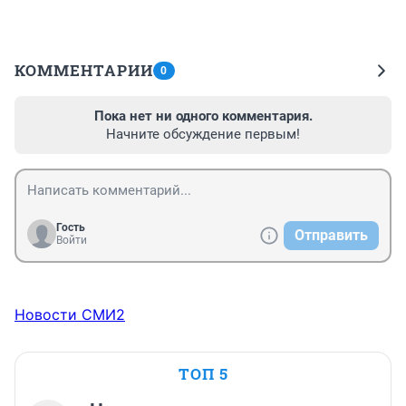
КОММЕНТАРИИ
0
Пока нет ни одного комментария.
Начните обсуждение первым!
Гость
Отправить
Войти
Новости СМИ2
ТОП 5