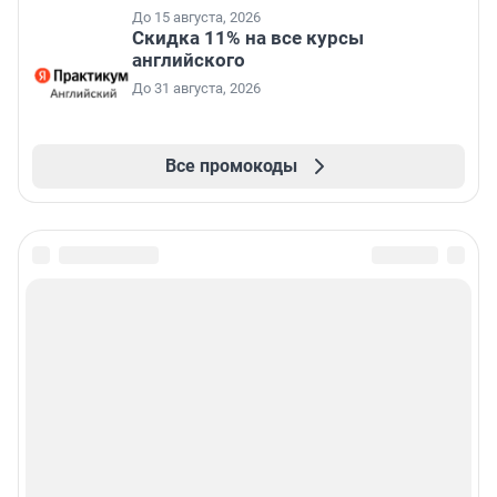
До 15 августа, 2026
Скидка 11% на все курсы
английского
До 31 августа, 2026
Все промокоды