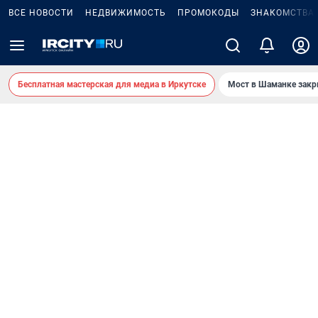
ВСЕ НОВОСТИ
НЕДВИЖИМОСТЬ
ПРОМОКОДЫ
ЗНАКОМСТВА
Бесплатная мастерская для медиа в Иркутске
Мост в Шаманке зак