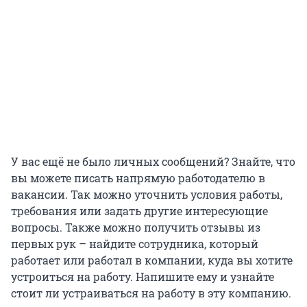
У вас ещё не было личных сообщений? Знайте, что
вы можете писать напрямую работодателю в
вакансии. Так можно уточнить условия работы,
требования или задать другие интересующие
вопросы. Также можно получить отзывы из
первых рук – найдите сотрудника, который
работает или работал в компании, куда вы хотите
устроиться на работу. Напишите ему и узнайте
стоит ли устраиваться на работу в эту компанию.