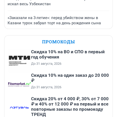
искал весь Узбекистан
«Заказали на 3-летие»: перед убийством жены в
Казани турок забрал торт на день рождения сына
ПРОМОКОДЫ
Скидка 10% на ВО и СПО в первый
год обучения
До 31 августа, 2026
Скидка 10% на один заказ до 20 000
₽
До 31 августа, 2026
Скидка 20% от 4 000 ₽, 30% от 7 000
₽ и 40% от 12 000 ₽ на первый и все
повторные заказы по промокоду
ТРЕНД