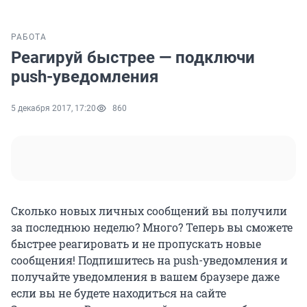
РАБОТА
Реагируй быстрее — подключи
push-уведомления
5 декабря 2017, 17:20
860
Сколько новых личных сообщений вы получили
за последнюю неделю? Много? Теперь вы сможете
быстрее реагировать и не пропускать новые
сообщения! Подпишитесь на push-уведомления и
получайте уведомления в вашем браузере даже
если вы не будете находиться на сайте