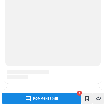
0
Комментарии