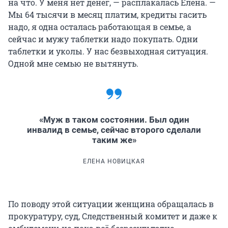
на что. У меня нет денег, — расплакалась Елена. —
Мы 64 тысячи в месяц платим, кредиты гасить
надо, я одна осталась работающая в семье, а
сейчас и мужу таблетки надо покупать. Одни
таблетки и уколы. У нас безвыходная ситуация.
Одной мне семью не вытянуть.
«Муж в таком состоянии. Был один
инвалид в семье, сейчас второго сделали
таким же»
ЕЛЕНА НОВИЦКАЯ
По поводу этой ситуации женщина обращалась в
прокуратуру, суд, Следственный комитет и даже к