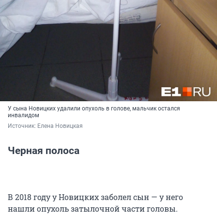
У сына Новицких удалили опухоль в голове, мальчик остался
инвалидом
Источник: 
Елена Новицкая
Черная полоса
В 2018 году у Новицких заболел сын — у него
нашли опухоль затылочной части головы.