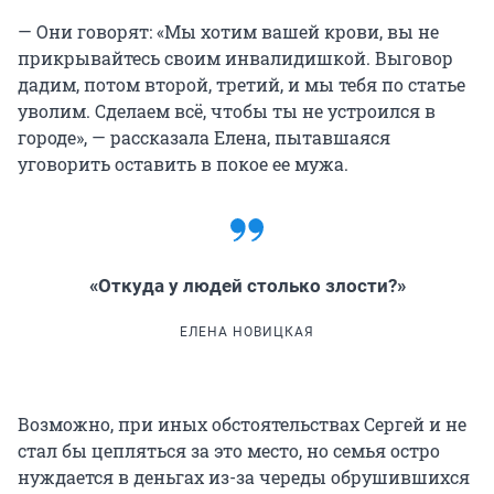
— Они говорят: «Мы хотим вашей крови, вы не
прикрывайтесь своим инвалидишкой. Выговор
дадим, потом второй, третий, и мы тебя по статье
уволим. Сделаем всё, чтобы ты не устроился в
городе», — рассказала Елена, пытавшаяся
уговорить оставить в покое ее мужа.
«Откуда у людей столько злости?»
ЕЛЕНА НОВИЦКАЯ
Возможно, при иных обстоятельствах Сергей и не
стал бы цепляться за это место, но семья остро
нуждается в деньгах из-за череды обрушившихся