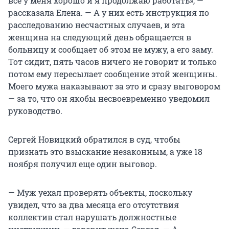
всё у меня хорошо и я продолжаю работать», —
рассказала Елена. — А у них есть инструкция по
расследованию несчастных случаев, и эта
женщина на следующий день обращается в
больницу и сообщает об этом не мужу, а его заму.
Тот сидит, пять часов ничего не говорит и только
потом ему пересылает сообщение этой женщины.
Моего мужа наказывают за это и сразу выговором
— за то, что он якобы несвоевременно уведомил
руководство.
Сергей Новицкий обратился в суд, чтобы
признать это взыскание незаконным, а уже 18
ноября получил еще один выговор.
— Муж уехал проверять объекты, поскольку
увидел, что за два месяца его отсутствия
коллектив стал нарушать должностные