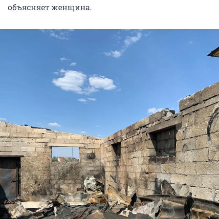
объясняет женщина.