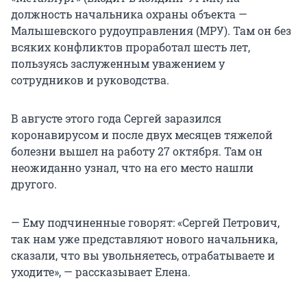
должность начальника охраны объекта —
Малышевского рудоуправления (МРУ). Там он без
всяких конфликтов проработал шесть лет,
пользуясь заслуженным уважением у
сотрудников и руководства.
В августе этого года Сергей заразился
коронавирусом и после двух месяцев тяжелой
болезни вышел на работу 27 октября. Там он
неожиданно узнал, что на его место нашли
другого.
— Ему подчиненные говорят: «Сергей Петрович,
так нам уже представляют нового начальника,
сказали, что вы увольняетесь, отрабатываете и
уходите», — рассказывает Елена.