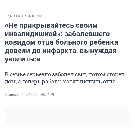
РАБОТА
ПРОБЛЕМА
«Не прикрывайтесь своим
инвалидишкой»: заболевшего
ковидом отца больного ребенка
довели до инфаркта, вынуждая
уволиться
В семье серьезно заболел сын, потом сгорел
дом, а теперь работы хотят лишить отца
4 января 2022, 09:00
179