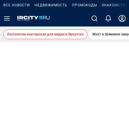
ВСЕ НОВОСТИ
НЕДВИЖИМОСТЬ
ПРОМОКОДЫ
ЗНАКОМСТВА
Бесплатная мастерская для медиа в Иркутске
Мост в Шаманке зак