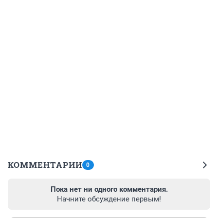
КОММЕНТАРИИ
0
Пока нет ни одного комментария.
Начните обсуждение первым!