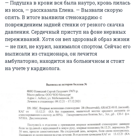
— Подушка в крови вся была наутро, кровь лилась
из носа, — рассказала Елена. — Вызвали скорую
опять. В итоге выявили стенокардию с
повреждением задней стенки от резкого скачка
давления. Сердечный приступ на фоне нервных
переживаний. Хотя он вел здоровый образ жизни
— не пил, не курил, занимался спортом. Сейчас его
выписали из стационара, он лечится
амбулаторно, находится на больничном и стоит
на учете у кардиолога.