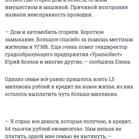
имуществом и машиной. Причиной возгорания
назвали неисправность проводки.
— Дом и автомобиль сгорели. Короткое
замыкание. Большое спасибо за помощь местным
жителям и УГМК. Еще очень помог гендиректор
градообразующего предприятия «Ураласбест»
Юрий Козлов и многие другие, — сообщила Елена.
Однако семье всё равно пришлось взять 1,5
миллиона рублей в кредит на новое жилье, из них
осталось выплатить чуть больше миллиона.
— Я отдаю все деньги, которые получаю, в кредит,
64 тысячи рублей ежемесячно. Нам нельзя не
платить, одной мне семью не вытянуть, —