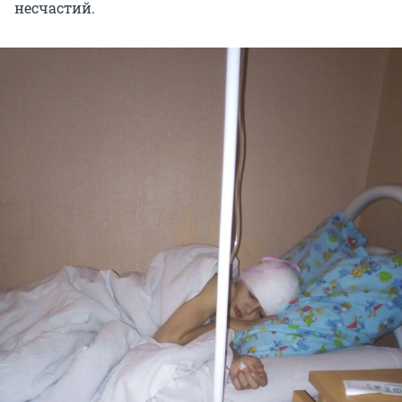
несчастий.