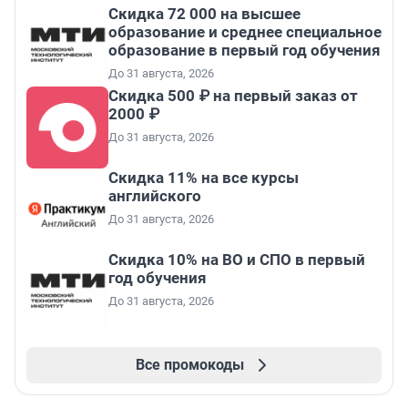
Скидка 72 000 на высшее
образование и среднее специальное
образование в первый год обучения
До 31 августа, 2026
Скидка 500 ₽ на первый заказ от
2000 ₽
До 31 августа, 2026
Скидка 11% на все курсы
английского
До 31 августа, 2026
Скидка 10% на ВО и СПО в первый
год обучения
До 31 августа, 2026
Все промокоды