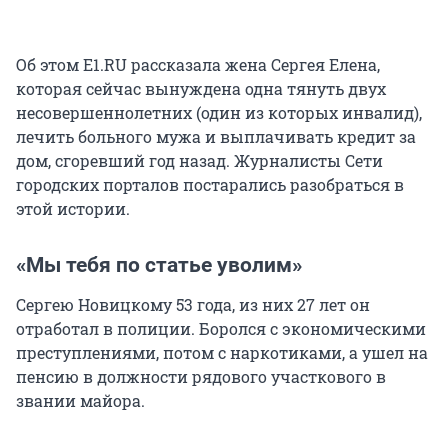
Об этом E1.RU рассказала жена Сергея Елена,
которая сейчас вынуждена одна тянуть двух
несовершеннолетних (один из которых инвалид),
лечить больного мужа и выплачивать кредит за
дом, сгоревший год назад. Журналисты Сети
городских порталов постарались разобраться в
этой истории.
«Мы тебя по статье уволим»
Сергею Новицкому 53 года, из них 27 лет он
отработал в полиции. Боролся с экономическими
преступлениями, потом с наркотиками, а ушел на
пенсию в должности рядового участкового в
звании майора.