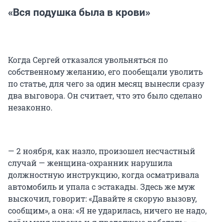
«Вся подушка была в крови»
Когда Сергей отказался увольняться по
собственному желанию, его пообещали уволить
по статье, для чего за один месяц вынесли сразу
два выговора. Он считает, что это было сделано
незаконно.
— 2 ноября, как назло, произошел несчастный
случай — женщина-охранник нарушила
должностную инструкцию, когда осматривала
автомобиль и упала с эстакады. Здесь же муж
выскочил, говорит: «Давайте я скорую вызову,
сообщим», а она: «Я не ударилась, ничего не надо,