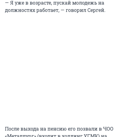
— Я уже в возрасте, пускай молодежь на
должностях работает, — говорил Сергей.
После выхода на пенсию его позвали в ЧОО
«Металлург» (входит в холдинг УГМК) на