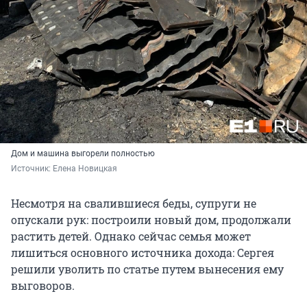
Дом и машина выгорели полностью
Источник: 
Елена Новицкая
Несмотря на свалившиеся беды, супруги не
опускали рук: построили новый дом, продолжали
растить детей. Однако сейчас семья может
лишиться основного источника дохода: Сергея
решили уволить по статье путем вынесения ему
выговоров.