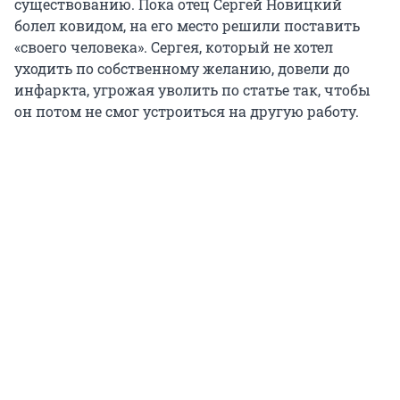
существованию. Пока отец Сергей Новицкий
болел ковидом, на его место решили поставить
«своего человека». Сергея, который не хотел
уходить по собственному желанию, довели до
инфаркта, угрожая уволить по статье так, чтобы
он потом не смог устроиться на другую работу.