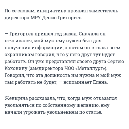
По ее словам, инициативу проявил заместитель
директора МРУ Денис Григорьев.
— Григорьев пришел год назад. Сначала он
втягивался, мой муж ему нужен был для
получения информации, а потом он в глаза всем
охранникам говорил, что у него друг тут будет
работать. Он уже представлял своего друга Сергею
Коковину (замдиректора ЧОО «Металлург»).
Говорил, что эта должность им нужна и мой муж
там работать не будет, — вспоминает Елена.
Женщина рассказала, что, когда муж отказался
увольняться по собственному желанию, ему
начали угрожать увольнением по статье.