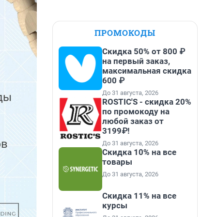
ПРОМОКОДЫ
Скидка 50% от 800 ₽
на первый заказ,
максимальная скидка
600 ₽
До 31 августа, 2026
ROSTIC'S - скидка 20%
по промокоду на
любой заказ от
3199₽!
До 31 августа, 2026
Скидка 10% на все
товары
До 31 августа, 2026
Скидка 11% на все
курсы