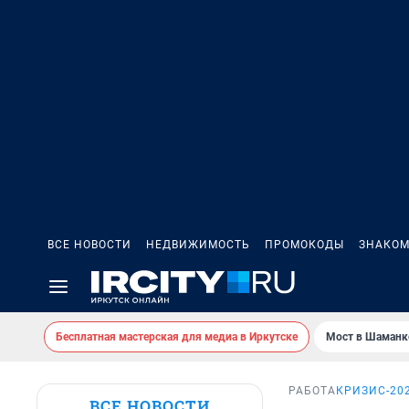
ВСЕ НОВОСТИ
НЕДВИЖИМОСТЬ
ПРОМОКОДЫ
ЗНАКОМ
Бесплатная мастерская для медиа в Иркутске
Мост в Шаманк
РАБОТА
КРИЗИС-20
ВСЕ НОВОСТИ