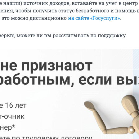
е нашли) источник доходов, вставайте на учет в центр
ления, чтобы получить статус безработного и помощь 
ь это можно дистанционно
на сайте
«
Госуслуги»
.
верьте, можете ли вы рассчитывать на поддержку.