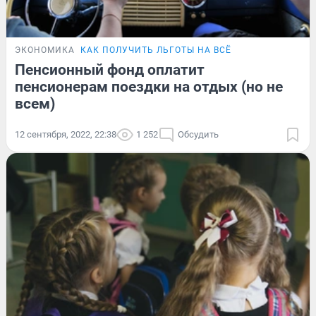
ЭКОНОМИКА
КАК ПОЛУЧИТЬ ЛЬГОТЫ НА ВСЁ
Пенсионный фонд оплатит
пенсионерам поездки на отдых (но не
всем)
12 сентября, 2022, 22:38
1 252
Обсудить