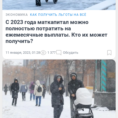
ЭКОНОМИКА
КАК ПОЛУЧИТЬ ЛЬГОТЫ НА ВСЁ
С 2023 года маткапитал можно
полностью потратить на
ежемесячные выплаты. Кто их может
получить?
11 января, 2023, 01:28
1 377
Обсудить