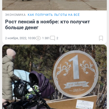
ЭКОНОМИКА
КАК ПОЛУЧИТЬ ЛЬГОТЫ НА ВСЁ
Рост пенсий в ноябре: кто получит
больше денег
2 ноября, 2022, 10:00
1 381
2