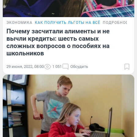
ЭКОНОМИКА
КАК ПОЛУЧИТЬ ЛЬГОТЫ НА ВСЁ
ПОДРОБНОСТИ
Почему засчитали алименты и не
вычли кредиты: шесть самых
сложных вопросов о пособиях на
школьников
29 июня, 2022, 08:00
1 051
Обсудить