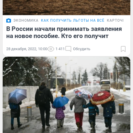
ЭКОНОМИКА
КАК ПОЛУЧИТЬ ЛЬГОТЫ НА ВСЁ
КАРТОЧКИ
В России начали принимать заявления
на новое пособие. Кто его получит
28 декабря, 2022, 10:00
1 411
Обсудить