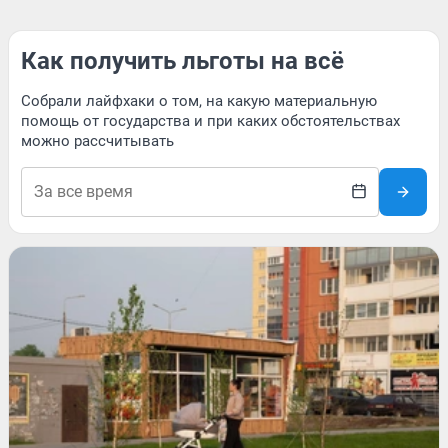
Как получить льготы на всё
Собрали лайфхаки о том, на какую материальную
помощь от государства и при каких обстоятельствах
можно рассчитывать