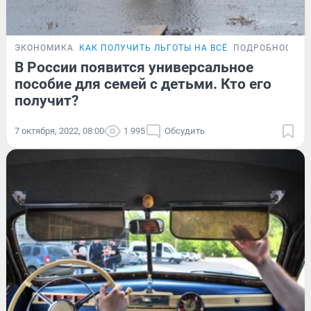
ЭКОНОМИКА
КАК ПОЛУЧИТЬ ЛЬГОТЫ НА ВСЁ
ПОДРОБНОСТИ
В России появится универсальное
пособие для семей с детьми. Кто его
получит?
7 октября, 2022, 08:00
1 995
Обсудить