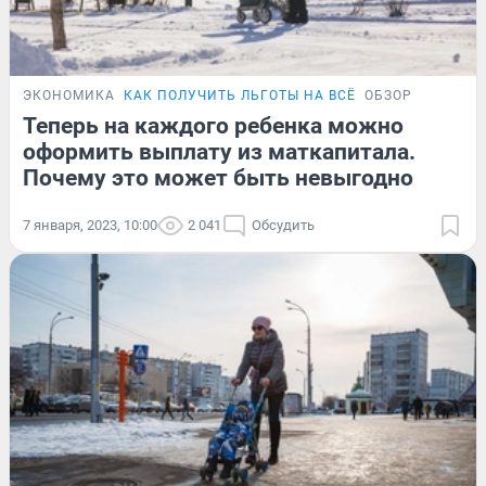
ЭКОНОМИКА
КАК ПОЛУЧИТЬ ЛЬГОТЫ НА ВСЁ
ОБЗОР
Теперь на каждого ребенка можно
оформить выплату из маткапитала.
Почему это может быть невыгодно
7 января, 2023, 10:00
2 041
Обсудить