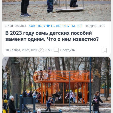
ЭКОНОМИКА
КАК ПОЛУЧИТЬ ЛЬГОТЫ НА ВСЁ
ПОДРОБНОСТИ
В 2023 году семь детских пособий
заменят одним. Что о нем известно?
10 ноября, 2022, 10:00
3 535
Обсудить