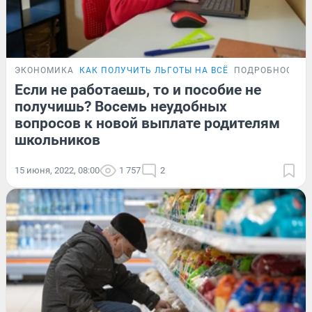
ЭКОНОМИКА
КАК ПОЛУЧИТЬ ЛЬГОТЫ НА ВСЁ
ПОДРОБНОСТИ
Если не работаешь, то и пособие не
получишь? Восемь неудобных
вопросов к новой выплате родителям
школьников
15 июня, 2022, 08:00
1 757
2