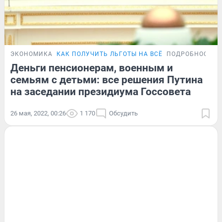
ЭКОНОМИКА
КАК ПОЛУЧИТЬ ЛЬГОТЫ НА ВСЁ
ПОДРОБНОСТИ
Деньги пенсионерам, военным и
семьям с детьми: все решения Путина
на заседании президиума Госсовета
26 мая, 2022, 00:26
1 170
Обсудить