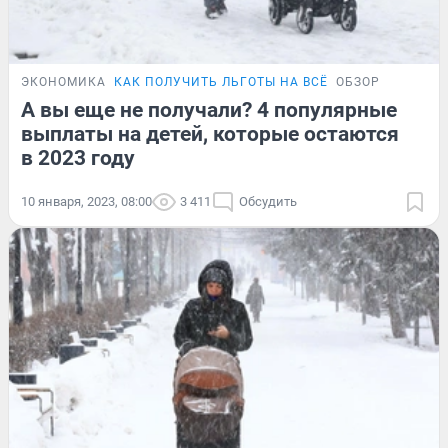
ЭКОНОМИКА
КАК ПОЛУЧИТЬ ЛЬГОТЫ НА ВСЁ
ОБЗОР
А вы еще не получали? 4 популярные
выплаты на детей, которые остаются
в 2023 году
10 января, 2023, 08:00
3 411
Обсудить