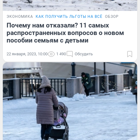
ЭКОНОМИКА
КАК ПОЛУЧИТЬ ЛЬГОТЫ НА ВСЁ
ОБЗОР
Почему нам отказали? 11 самых
распространенных вопросов о новом
пособии семьям с детьми
22 января, 2023, 10:00
1 490
Обсудить