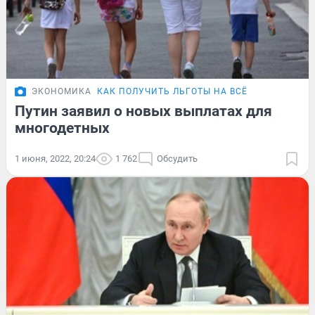
ЭКОНОМИКА
КАК ПОЛУЧИТЬ ЛЬГОТЫ НА ВСЁ
Путин заявил о новых выплатах для
многодетных
1 июня, 2022, 20:24
1 762
Обсудить