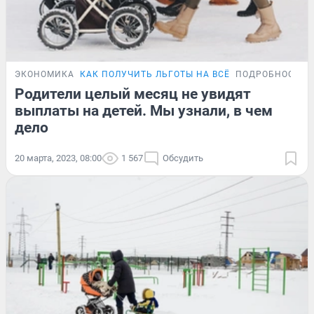
ЭКОНОМИКА
КАК ПОЛУЧИТЬ ЛЬГОТЫ НА ВСЁ
ПОДРОБНОСТИ
Родители целый месяц не увидят
выплаты на детей. Мы узнали, в чем
дело
20 марта, 2023, 08:00
1 567
Обсудить