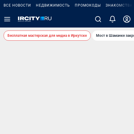
ВСЕ НОВОСТИ
НЕДВИЖИМОСТЬ
ПРОМОКОДЫ
ЗНАКОМСТВА
Бесплатная мастерская для медиа в Иркутске
Мост в Шаманке зак