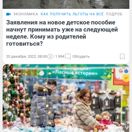
ЭКОНОМИКА
КАК ПОЛУЧИТЬ ЛЬГОТЫ НА ВСЁ
ПОДРОБНОС
Заявления на новое детское пособие
начнут принимать уже на следующей
неделе. Кому из родителей
готовиться?
20 декабря, 2022, 08:00
1 994
Обсудить