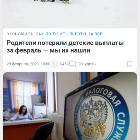
ЭКОНОМИКА
КАК ПОЛУЧИТЬ ЛЬГОТЫ НА ВСЁ
Родители потеряли детские выплаты
за февраль — мы их нашли
28 февраля, 2023, 10:00
1 453
Обсудить