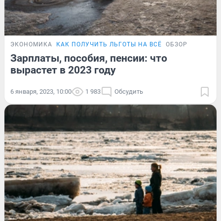
ЭКОНОМИКА
КАК ПОЛУЧИТЬ ЛЬГОТЫ НА ВСЁ
ОБЗОР
Зарплаты, пособия, пенсии: что
вырастет в 2023 году
6 января, 2023, 10:00
1 983
Обсудить