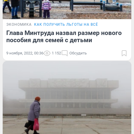
ЭКОНОМИКА
КАК ПОЛУЧИТЬ ЛЬГОТЫ НА ВСЁ
Глава Минтруда назвал размер нового
пособия для семей с детьми
9 ноября, 2022, 00:36
1 152
Обсудить