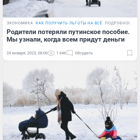
ЭКОНОМИКА
КАК ПОЛУЧИТЬ ЛЬГОТЫ НА ВСЁ
ПОДРОБНОСТИ
Родители потеряли путинское пособие.
Мы узнали, когда всем придут деньги
24 января, 2023, 08:00
1 646
Обсудить