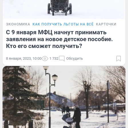
ЭКОНОМИКА
КАК ПОЛУЧИТЬ ЛЬГОТЫ НА ВСЁ
КАРТОЧКИ
С 9 января МФЦ начнут принимать
заявления на новое детское пособие.
Кто его сможет получить?
8 января, 2023, 10:00
1 732
Обсудить