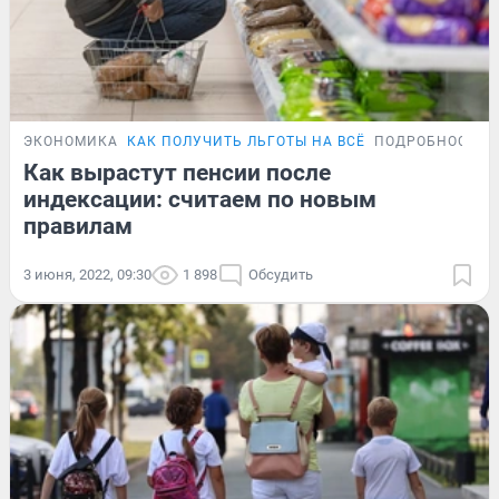
ЭКОНОМИКА
КАК ПОЛУЧИТЬ ЛЬГОТЫ НА ВСЁ
ПОДРОБНОСТИ
Как вырастут пенсии после
индексации: считаем по новым
правилам
3 июня, 2022, 09:30
1 898
Обсудить