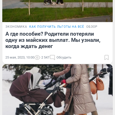
ЭКОНОМИКА
КАК ПОЛУЧИТЬ ЛЬГОТЫ НА ВСЁ
ОБЗОР
А где пособие? Родители потеряли
одну из майских выплат. Мы узнали,
когда ждать денег
25 мая, 2023, 10:00
2 547
Обсудить