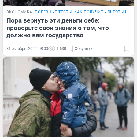
ЭКОНОМИКА
ПОЛЕЗНЫЕ ТЕСТЫ
КАК ПОЛУЧИТЬ ЛЬГОТЫ НА В
Пора вернуть эти деньги себе:
проверьте свои знания о том, что
должно вам государство
31 октября, 2022, 08:00
1 630
Обсудить