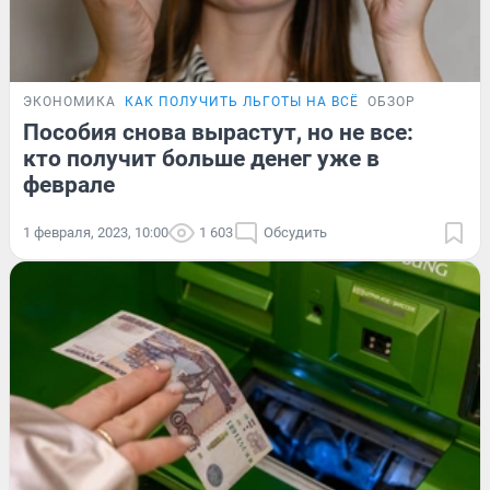
ЭКОНОМИКА
КАК ПОЛУЧИТЬ ЛЬГОТЫ НА ВСЁ
ОБЗОР
Пособия снова вырастут, но не все:
кто получит больше денег уже в
феврале
1 февраля, 2023, 10:00
1 603
Обсудить