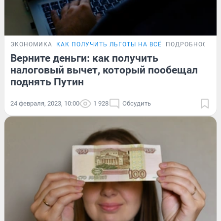
ЭКОНОМИКА
КАК ПОЛУЧИТЬ ЛЬГОТЫ НА ВСЁ
ПОДРОБНОСТИ
Верните деньги: как получить
налоговый вычет, который пообещал
поднять Путин
24 февраля, 2023, 10:00
1 928
Обсудить