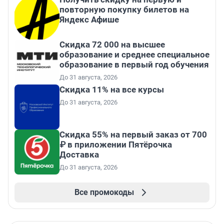
повторную покупку билетов на
Яндекс Афише
Скидка 72 000 на высшее
образование и среднее специальное
образование в первый год обучения
До 31 августа, 2026
Скидка 11% на все курсы
До 31 августа, 2026
Скидка 55% на первый заказ от 700
₽ в приложении Пятёрочка
Доставка
До 31 августа, 2026
Все промокоды