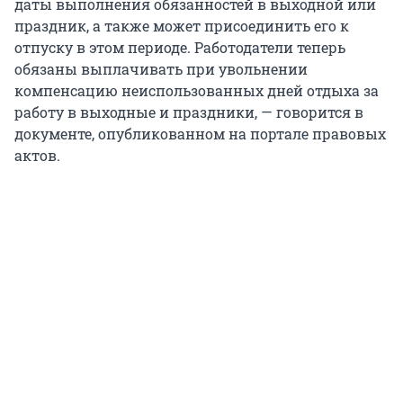
даты выполнения обязанностей в выходной или
праздник, а также может присоединить его к
отпуску в этом периоде. Работодатели теперь
обязаны выплачивать при увольнении
компенсацию неиспользованных дней отдыха за
работу в выходные и праздники, — говорится в
документе, опубликованном на портале правовых
актов.