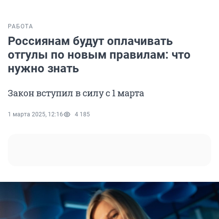
РАБОТА
Россиянам будут оплачивать
отгулы по новым правилам: что
нужно знать
Закон вступил в силу с 1 марта
1 марта 2025, 12:16
4 185