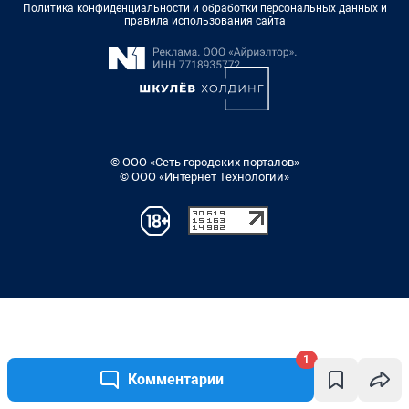
1
Комментарии