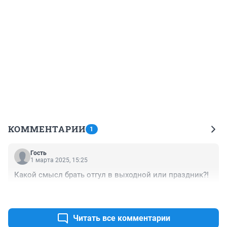
КОММЕНТАРИИ
1
Гость
1 марта 2025, 15:25
Какой смысл брать отгул в выходной или праздник?!
+0
–0
Читать все комментарии