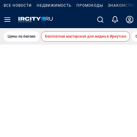
ВСЕ НОВОСТИ
НЕДВИЖИМОСТЬ
ПРОМОКОДЫ
ЗНАКОМСТВА
Цены на бензин
Бесплатная мастерская для медиа в Иркутске