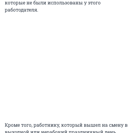
которые не были использованы у этого
работодателя.
Кроме того, работнику, который вышел на смену в
выходной или нерабочий праздничный день,