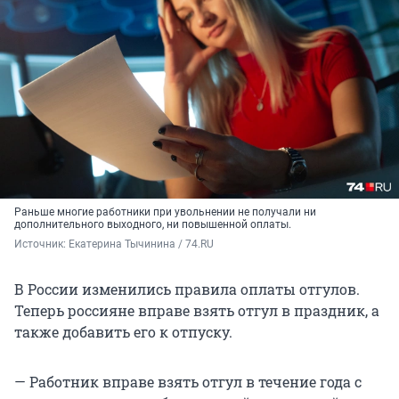
Раньше многие работники при увольнении не получали ни
дополнительного выходного, ни повышенной оплаты.
Источник: 
Екатерина Тычинина / 74.RU
В России изменились правила оплаты отгулов.
Теперь россияне вправе взять отгул в праздник, а
также добавить его к отпуску.
— Работник вправе взять отгул в течение года с