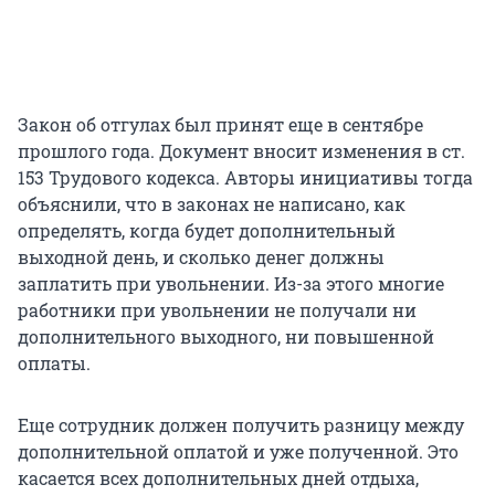
Закон об отгулах был принят еще в сентябре
прошлого года. Документ вносит изменения в ст.
153 Трудового кодекса. Авторы инициативы тогда
объяснили, что в законах не написано, как
определять, когда будет дополнительный
выходной день, и сколько денег должны
заплатить при увольнении. Из-за этого многие
работники при увольнении не получали ни
дополнительного выходного, ни повышенной
оплаты.
Еще сотрудник должен получить разницу между
дополнительной оплатой и уже полученной. Это
касается всех дополнительных дней отдыха,