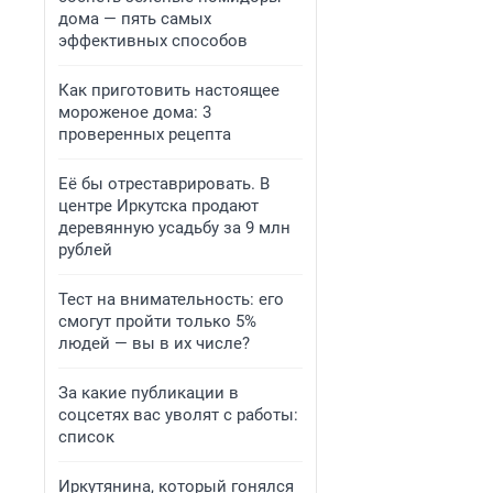
дома — пять самых
эффективных способов
Как приготовить настоящее
мороженое дома: 3
проверенных рецепта
Её бы отреставрировать. В
центре Иркутска продают
деревянную усадьбу за 9 млн
рублей
Тест на внимательность: его
смогут пройти только 5%
людей — вы в их числе?
За какие публикации в
соцсетях вас уволят с работы:
список
Иркутянина, который гонялся