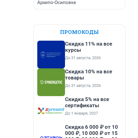
Архипо-Осиповке
ПРОМОКОДЫ
Скидка 11% на все
курсы
До 31 августа, 2026
Скидка 10% на все
товары
До 31 августа, 2026
Скидка 5% на все
сертификаты
До 1 января, 2027
Скидка 6 000 ₽ от 10
000 ₽, 10 000 ₽ от 15