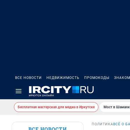
ВСЕ НОВОСТИ
НЕДВИЖИМОСТЬ
ПРОМОКОДЫ
ЗНАКОМ
Бесплатная мастерская для медиа в Иркутске
Мост в Шаманк
ПОЛИТИКА
ВСЁ О Б
ВСЕ НОВОСТИ