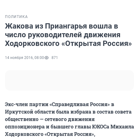
ПОЛИТИКА
Жакова из Приангарья вошла в
число руководителей движения
Ходорковского «Открытая Россия»
14 ноября 2016, 08:00
871
Экс-член партии «Справедливая Россия» в
Иркутской области была избрана в состав совета
общественно — сетевого движения
оппозиционера и бывшего главы ЮКОСа Михаила
Ходорковского «Открытая Россия»,