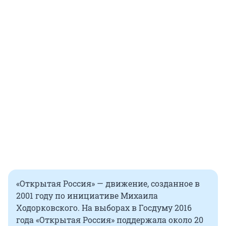
«Открытая Россия» — движение, созданное в
2001 году по инициативе Михаила
Ходорковского. На выборах в Госдуму 2016
года «Открытая Россия» поддержала около 20