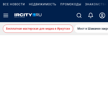
ВСЕ НОВОСТИ
НЕДВИЖИМОСТЬ
ПРОМОКОДЫ
ЗНАКОМСТВА
Бесплатная мастерская для медиа в Иркутске
Мост в Шаманке зак