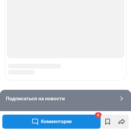
0
Комментарии