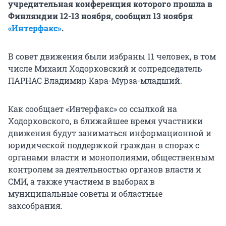
учредительная конференция которого прошла в
Финляндии 12-13 ноября, сообщил 13 ноября
«Интерфакс»
.
В совет движения были избраны 11 человек, в том
числе Михаил Ходорковский и сопредседатель
ПАРНАС Владимир Кара-Мурза-младший.
Как сообщает «Интерфакс» со ссылкой на
Ходорковского, в ближайшее время участники
движения будут заниматься информационной и
юридической поддержкой граждан в спорах с
органами власти и монополиями, общественным
контролем за деятельностью органов власти и
СМИ, а также участием в выборах в
муниципальные советы и областные
заксобрания.