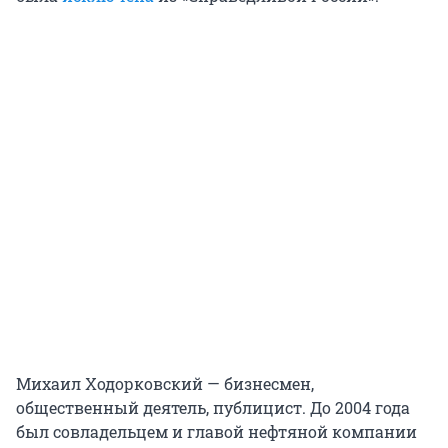
Михаил Ходорковский — бизнесмен,
общественный деятель, публицист. До 2004 года
был совладельцем и главой нефтяной компании