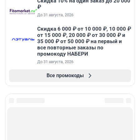
Скидка 10% на один заказ до 20 000
₽
До 31 августа, 2026
Скидка 6 000 ₽ от 10 000 ₽, 10 000 ₽
от 15 000 ₽, 20 000 ₽ от 30 000 ₽ и
35 000 ₽ от 50 000 ₽ на первый и
все повторные заказы по
промокоду НАБЕРИ
До 31 августа, 2026
Все промокоды