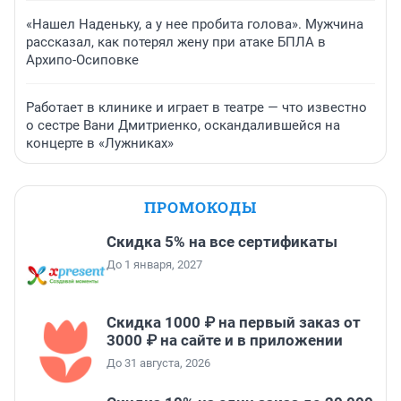
«Нашел Наденьку, а у нее пробита голова». Мужчина
рассказал, как потерял жену при атаке БПЛА в
Архипо-Осиповке
Работает в клинике и играет в театре — что известно
о сестре Вани Дмитриенко, оскандалившейся на
концерте в «Лужниках»
ПРОМОКОДЫ
Скидка 5% на все сертификаты
До 1 января, 2027
Скидка 1000 ₽ на первый заказ от
3000 ₽ на сайте и в приложении
До 31 августа, 2026