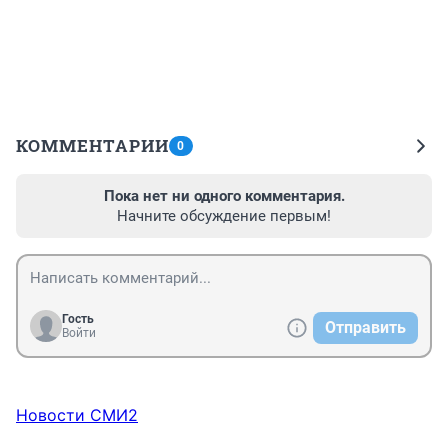
КОММЕНТАРИИ
0
Пока нет ни одного комментария.
Начните обсуждение первым!
Гость
Отправить
Войти
Новости СМИ2