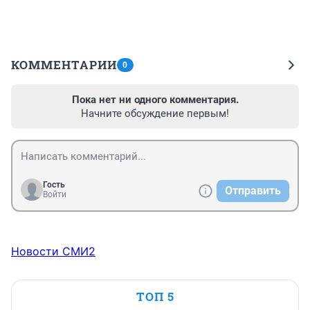
КОММЕНТАРИИ
0
Пока нет ни одного комментария.
Начните обсуждение первым!
Гость
Отправить
Войти
Новости СМИ2
ТОП 5