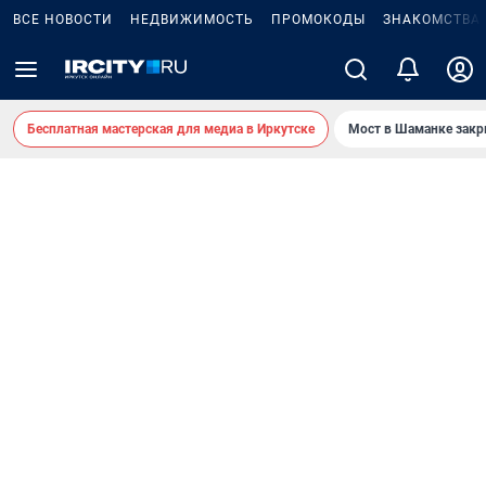
ВСЕ НОВОСТИ
НЕДВИЖИМОСТЬ
ПРОМОКОДЫ
ЗНАКОМСТВА
Бесплатная мастерская для медиа в Иркутске
Мост в Шаманке зак