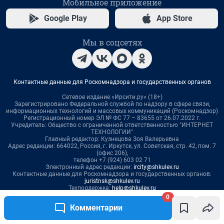
0
Комментарии