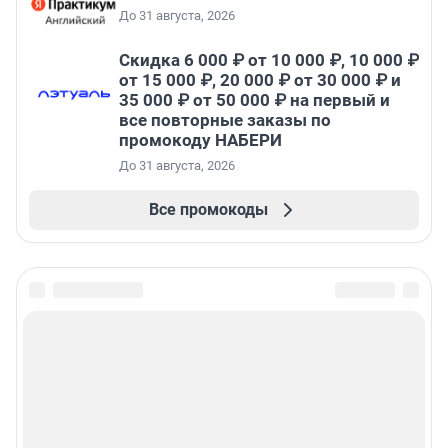
До 31 августа, 2026
Скидка 6 000 ₽ от 10 000 ₽, 10 000 ₽
от 15 000 ₽, 20 000 ₽ от 30 000 ₽ и
35 000 ₽ от 50 000 ₽ на первый и
все повторные заказы по
промокоду НАБЕРИ
До 31 августа, 2026
Все промокоды