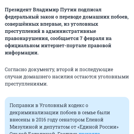
Президент Владимир Путин подписал
федеральный закон о переводе домашних побоев,
совершённых впервые, из уголовных
преступлений в административные
правонарушения, сообщается 7 февраля на
официальном интернет-портале правовой
информации.
Согласно документу, второй и последующие
случаи домашнего насилия остаются уголовными
преступлениями.
Поправки в Уголовный кодекс о
декриминализации побоев в семье были
внесены в 2016 году сенатором Еленой
Мизулиной и депутатом от «Единой России»
Ольгой Баталиной. Госдума
приняла