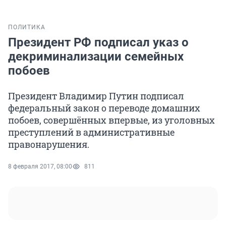
ПОЛИТИКА
Президент РФ подписал указ о
декриминализации семейных
побоев
Президент Владимир Путин подписал
федеральный закон о переводе домашних
побоев, совершённых впервые, из уголовных
преступлений в административные
правонарушения.
8 февраля 2017, 08:00
811