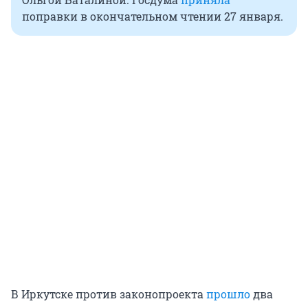
поправки в окончательном чтении 27 января.
В Иркутске против законопроекта
прошло
два