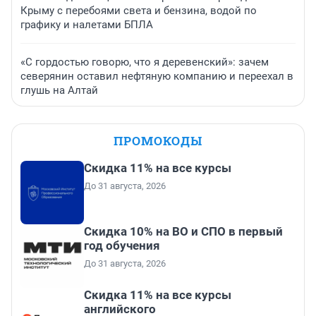
Крыму с перебоями света и бензина, водой по
графику и налетами БПЛА
«С гордостью говорю, что я деревенский»: зачем
северянин оставил нефтяную компанию и переехал в
глушь на Алтай
ПРОМОКОДЫ
Скидка 11% на все курсы
До 31 августа, 2026
Скидка 10% на ВО и СПО в первый
год обучения
До 31 августа, 2026
Скидка 11% на все курсы
английского