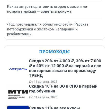
Как за август подготовить огород к зиме и не
потерять урожай — советы агронома
«Год преследовал и облил кислотой». Рассказ
петербурженки о жестоком нападении и
реабилитации
ПРОМОКОДЫ
Скидка 20% от 4 000 ₽, 30% от 7 000
₽ и 40% от 12 000 ₽ на первый и все
повторные заказы по промокоду
ТРЕНД
До 15 августа, 2026
Скидка 10% на ВО и СПО в первый
год обучения
До 31 августа, 2026
Скидка 11% на все курсы