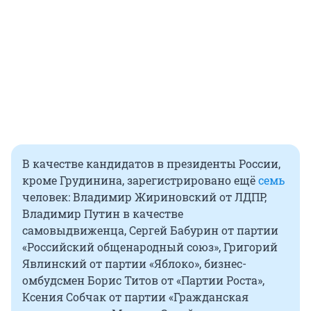
В качестве кандидатов в президенты России,
кроме Грудинина, зарегистрировано ещё
семь
человек: Владимир Жириновский от ЛДПР,
Владимир Путин в качестве
самовыдвиженца, Сергей Бабурин от партии
«Российский общенародный союз», Григорий
Явлинский от партии «Яблоко», бизнес-
омбудсмен Борис Титов от «Партии Роста»,
Ксения Собчак от партии «Гражданская