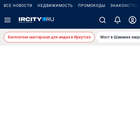
ВСЕ НОВОСТИ
НЕДВИЖИМОСТЬ
ПРОМОКОДЫ
ЗНАКОМСТВА
Бесплатная мастерская для медиа в Иркутске
Мост в Шаманке зак