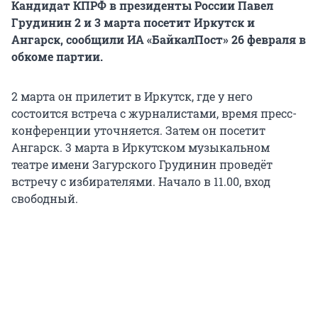
Кандидат КПРФ в президенты России Павел
Грудинин 2 и 3 марта посетит Иркутск и
Ангарск, сообщили ИА «БайкалПост» 26 февраля в
обкоме партии.
2 марта он прилетит в Иркутск, где у него
состоится встреча с журналистами, время пресс-
конференции уточняется. Затем он посетит
Ангарск. 3 марта в Иркутском музыкальном
театре имени Загурского Грудинин проведёт
встречу с избирателями. Начало в 11.00, вход
свободный.