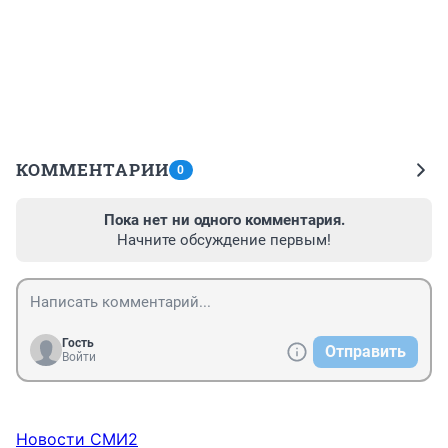
КОММЕНТАРИИ
0
Пока нет ни одного комментария.
Начните обсуждение первым!
Гость
Отправить
Войти
Новости СМИ2