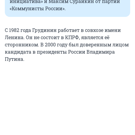
инициатива» и Максим Сурайкин от партии
«Коммунисты России».
С 1982 года Грудинин работает в совхозе имени
Ленина. Он не состоит в КПРФ, является её
сторонником. В 2000 году был доверенным лицом
кандидата в президенты России Владимира
Путина.