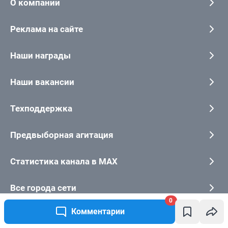
0
Комментарии