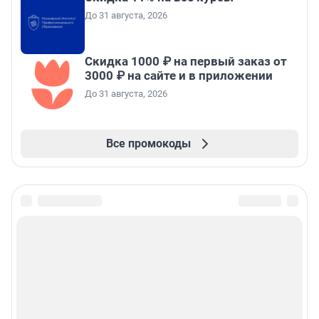
До 31 августа, 2026
Скидка 1000 ₽ на первый заказ от
3000 ₽ на сайте и в приложении
До 31 августа, 2026
Все промокоды