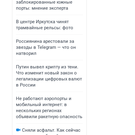
заблокированные южные
порты: мнение эксперта
В центре Иркутска чинят
трамвайные рельсы: фото
Россиянина арестовали за
звезды в Telegram — что он
натворил
Путин вывел крипту из тени.
Что изменит новый закон о
легализации цифровых валют
в России
Не работают аэропорты и
мобильный интернет: в
нескольких регионах
объявили ракетную опасность
Сняли асфальт. Как сейчас