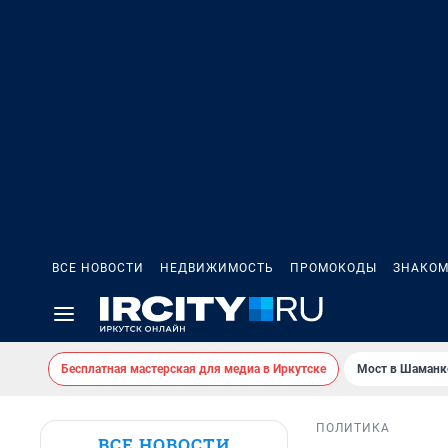
ВСЕ НОВОСТИ
НЕДВИЖИМОСТЬ
ПРОМОКОДЫ
ЗНАКОМ
Бесплатная мастерская для медиа в Иркутске
Мост в Шаманк
ПОЛИТИКА
ВСЕ НОВОСТИ