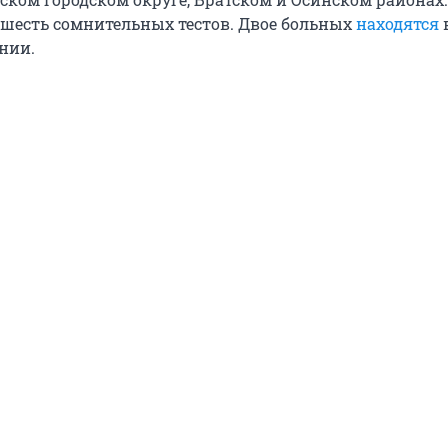
шесть сомнительных тестов. Двое больных
находятся
нии.