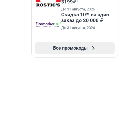
3199₽!
До 31 августа, 2026
Скидка 10% на один
заказ до 20 000 ₽
До 31 августа, 2026
Все промокоды