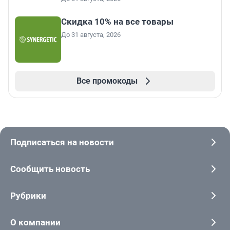
Скидка 10% на все товары
До 31 августа, 2026
Все промокоды
Подписаться на новости
Сообщить новость
Рубрики
О компании