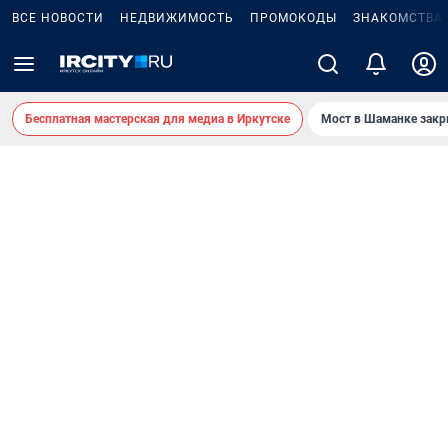
ВСЕ НОВОСТИ
НЕДВИЖИМОСТЬ
ПРОМОКОДЫ
ЗНАКОМСТВА
Бесплатная мастерская для медиа в Иркутске
Мост в Шаманке зак