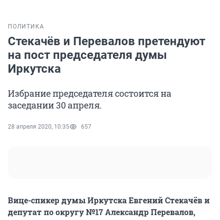
ПОЛИТИКА
Стекачёв и Перевалов претендуют
на пост председателя думы
Иркутска
Избрание председателя состоится на
заседании 30 апреля.
28 апреля 2020, 10:35
657
Вице-спикер думы Иркутска Евгений Стекачёв и
депутат по округу №17 Александр Перевалов,