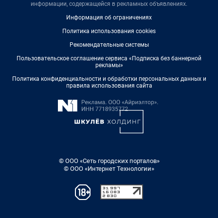
информации, содержащейся в рекламных объявлениях.
Информация об ограничениях
Политика использования cookies
Рекомендательные системы
Пользовательское соглашение сервиса «Подписка без баннерной
рекламы»
Политика конфиденциальности и обработки персональных данных и
правила использования сайта
© ООО «Сеть городских порталов»
© ООО «Интернет Технологии»