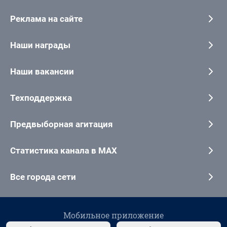
Реклама на сайте
Наши награды
Наши вакансии
Техподдержка
Предвыборная агитация
Статистика канала в MAX
Все города сети
Мобильное приложение