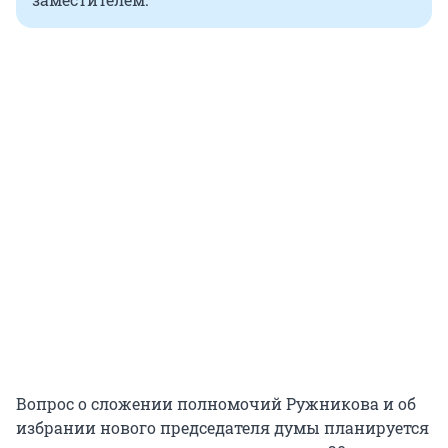
Вопрос о сложении полномочий Ружникова и об
избрании нового председателя думы планируется