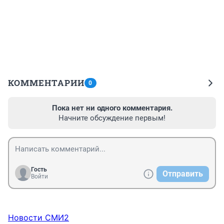
КОММЕНТАРИИ
0
Пока нет ни одного комментария.
Начните обсуждение первым!
Гость
Отправить
Войти
Новости СМИ2