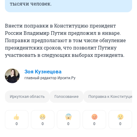
тысячи человек.
Внести поправки в Конституцию президент
России Владимир Путин предложил в январе.
Поправки предполагают в том числе обнуление
президентских сроков, что позволит Путину
участвовать в следующих выборах президента.
Зоя Кузнецова
главный редактор Ирсити.Ру
Иркутская область
Голосование
Поправка к Конституции
0
0
0
0
0