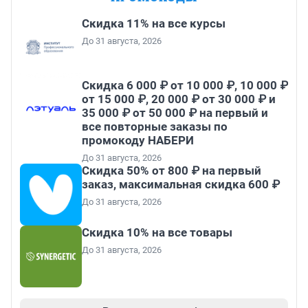
Скидка 11% на все курсы
До 31 августа, 2026
Скидка 6 000 ₽ от 10 000 ₽, 10 000 ₽
от 15 000 ₽, 20 000 ₽ от 30 000 ₽ и
35 000 ₽ от 50 000 ₽ на первый и
все повторные заказы по
промокоду НАБЕРИ
До 31 августа, 2026
Скидка 50% от 800 ₽ на первый
заказ, максимальная скидка 600 ₽
До 31 августа, 2026
Скидка 10% на все товары
До 31 августа, 2026