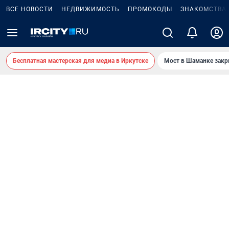
ВСЕ НОВОСТИ
НЕДВИЖИМОСТЬ
ПРОМОКОДЫ
ЗНАКОМСТВА
Бесплатная мастерская для медиа в Иркутске
Мост в Шаманке зак