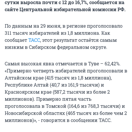
сутки выросла почти с 12 до 16,7%, сообщается на
сайте Центральной избирательной комиссии РФ.
По данным на 29 июня, в регионе проголосовало
311 тысяч избирателей из 1,8 миллиона. Как
сообщает
ТАСС
, этот результат остаётся самым
низким в Сибирском федеральном округе.
Самая высокая явка отмечается в Туве – 62,42%.
«Примерно четверть избирателей проголосовали в
Алтайском крае (415 тысяч из 1,8 миллиона),
Республике Алтай (40,7 из 161,9 тысячи) и
Красноярском крае (587,2 тысячи из более 2
миллионов). Примерно пятая часть
проголосовала в Томской (164,6 из 768,3 тысячи) и
Новосибирской областях (465 тысяч из более чем 2
миллионов)», - говорится в сообщении ТАСС.