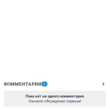
КОММЕНТАРИИ
0
Пока нет ни одного комментария.
Начните обсуждение первым!