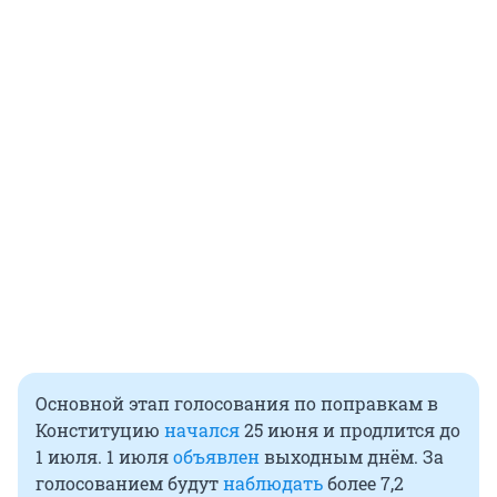
Основной этап голосования по поправкам в
Конституцию
начался
25 июня и продлится до
1 июля. 1 июля
объявлен
выходным днём. За
голосованием будут
наблюдать
более 7,2