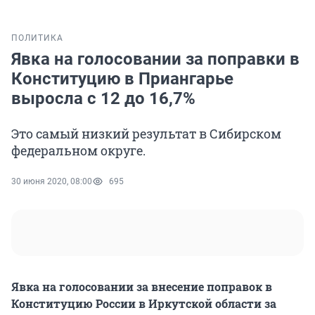
ПОЛИТИКА
Явка на голосовании за поправки в
Конституцию в Приангарье
выросла с 12 до 16,7%
Это самый низкий результат в Сибирском
федеральном округе.
30 июня 2020, 08:00
695
Явка на голосовании за внесение поправок в
Конституцию России в Иркутской области за