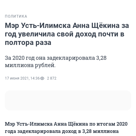
ПОЛИТИКА
Мэр Усть-Илимска Анна Щёкина за
год увеличила свой доход почти в
полтора раза
За 2020 год она задекларировала 3,28
миллиона рублей.
17 июня 2021, 14:36
2 872
Мэр Усть-Илимска Анна Щёкина по итогам 2020
года задекларировала доход в 3,28 миллиона