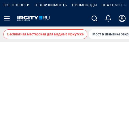
ВСЕ НОВОСТИ
НЕДВИЖИМОСТЬ
ПРОМОКОДЫ
ЗНАКОМСТВА
Бесплатная мастерская для медиа в Иркутске
Мост в Шаманке зак