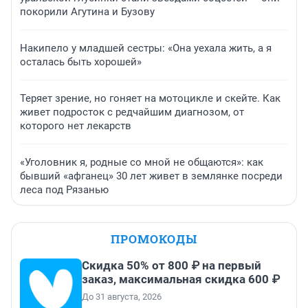
покорили Агутина и Бузову
Накипело у младшей сестры: «Она уехала жить, а я
осталась быть хорошей»
Теряет зрение, но гоняет на мотоцикле и скейте. Как
живет подросток с редчайшим диагнозом, от
которого нет лекарств
«Уголовник я, родные со мной не общаются»: как
бывший «афганец» 30 лет живет в землянке посреди
леса под Рязанью
ПРОМОКОДЫ
Скидка 50% от 800 ₽ на первый
заказ, максимальная скидка 600 ₽
До 31 августа, 2026