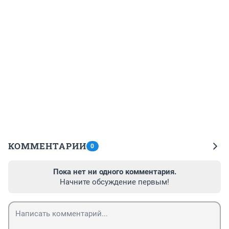
КОММЕНТАРИИ
0
Пока нет ни одного комментария.
Начните обсуждение первым!