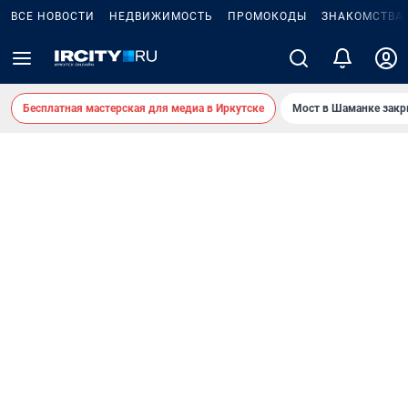
ВСЕ НОВОСТИ
НЕДВИЖИМОСТЬ
ПРОМОКОДЫ
ЗНАКОМСТВА
Бесплатная мастерская для медиа в Иркутске
Мост в Шаманке зак