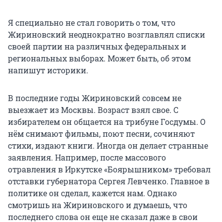
Я специально не стал говорить о том, что
Жириновский неоднократно возглавлял списки
своей партии на различных федеральных и
региональных выборах. Может быть, об этом
напишут историки.
В последние годы Жириновский совсем не
выезжает из Москвы. Возраст взял свое. С
избирателем он общается на трибуне Госдумы. О
нём снимают фильмы, поют песни, сочиняют
стихи, издают книги. Иногда он делает странные
заявления. Например, после массового
отравления в Иркутске «Боярышником» требовал
отставки губернатора Сергея Левченко. Главное в
политике он сделал, кажется нам. Однако
смотришь на Жириновского и думаешь, что
последнего слова он еще не сказал даже в свои