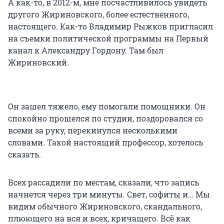
А как-то, в 2012-м, мне посчастливилось увидеть
другого Жириновского, более естественного,
настоящего. Как-то Владимир Рыжков пригласил
на съемки политической программы на Первый
канал к Александру Гордону. Там был
Жириновский.
Он зашел тяжело, ему помогали помощники. Он
спокойно прошелся по студии, поздоровался со
всеми за руку, перекинулся несколькими
словами. Такой настоящий профессор, хотелось
сказать.
Всех рассадили по местам, сказали, что запись
начнется через три минуты. Свет, софиты и… Мы
видим обычного Жириновского, скандального,
плюющего на вся и всех, кричащего. Всё как