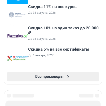
Скидка 11% на все курсы
До 31 августа, 2026
Скидка 10% на один заказ до 20 000
₽
До 31 августа, 2026
Скидка 5% на все сертификаты
До 1 января, 2027
Все промокоды