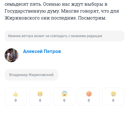
семьдесят пять. Осенью нас ждут выборы в
Государственную думу. Многие говорят, что для
Жириновского они последние. Посмотрим.
Мнение автора может не совпадать с мнением редакции
Алексей Петров
Владимир Жириновский
0
0
0
0
0