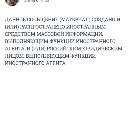
Автор мнения
ДАННОЕ СООБЩЕНИЕ (МАТЕРИАЛ) СОЗДАНО И
(ИЛИ) РАСПРОСТРАНЕНО ИНОСТРАННЫМ
СРЕДСТВОМ МАССОВОЙ ИНФОРМАЦИИ,
ВЫПОЛНЯЮЩИМ ФУНКЦИИ ИНОСТРАННОГО
АГЕНТА, И (ИЛИ) РОССИЙСКИМ ЮРИДИЧЕСКИМ
ЛИЦОМ, ВЫПОЛНЯЮЩИМ ФУНКЦИИ
ИНОСТРАННОГО АГЕНТА.