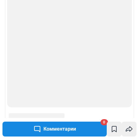
0
Комментарии