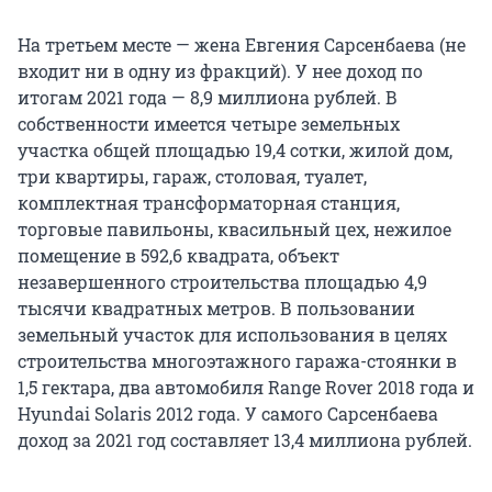
На третьем месте — жена Евгения Сарсенбаева (не
входит ни в одну из фракций). У нее доход по
итогам 2021 года — 8,9 миллиона рублей. В
собственности имеется четыре земельных
участка общей площадью 19,4 сотки, жилой дом,
три квартиры, гараж, столовая, туалет,
комплектная трансформаторная станция,
торговые павильоны, квасильный цех, нежилое
помещение в 592,6 квадрата, объект
незавершенного строительства площадью 4,9
тысячи квадратных метров. В пользовании
земельный участок для использования в целях
строительства многоэтажного гаража-стоянки в
1,5 гектара, два автомобиля Range Rover 2018 года и
Hyundai Solaris 2012 года. У самого Сарсенбаева
доход за 2021 год составляет 13,4 миллиона рублей.