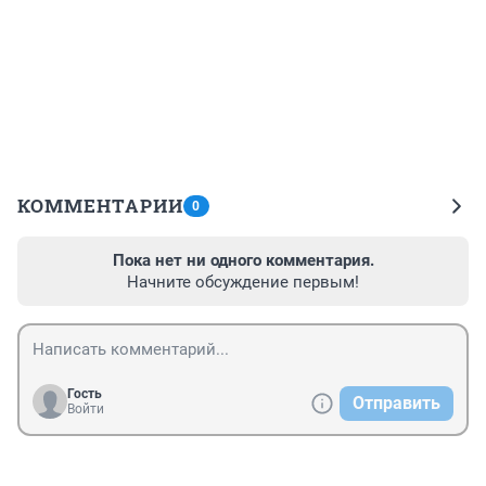
КОММЕНТАРИИ
0
Пока нет ни одного комментария.
Начните обсуждение первым!
Гость
Отправить
Войти