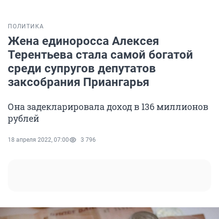
ПОЛИТИКА
Жена единоросса Алексея
Терентьева стала самой богатой
среди супругов депутатов
заксобрания Приангарья
Она задекларировала доход в 136 миллионов
рублей
18 апреля 2022, 07:00
3 796