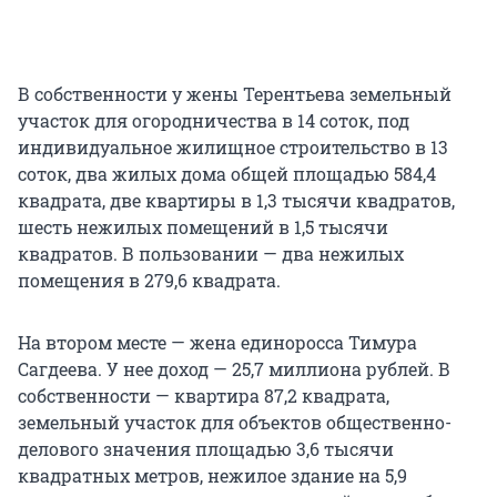
В собственности у жены Терентьева земельный
участок для огородничества в 14 соток, под
индивидуальное жилищное строительство в 13
соток, два жилых дома общей площадью 584,4
квадрата, две квартиры в 1,3 тысячи квадратов,
шесть нежилых помещений в 1,5 тысячи
квадратов. В пользовании — два нежилых
помещения в 279,6 квадрата.
На втором месте — жена единоросса Тимура
Сагдеева. У нее доход — 25,7 миллиона рублей. В
собственности — квартира 87,2 квадрата,
земельный участок для объектов общественно-
делового значения площадью 3,6 тысячи
квадратных метров, нежилое здание на 5,9