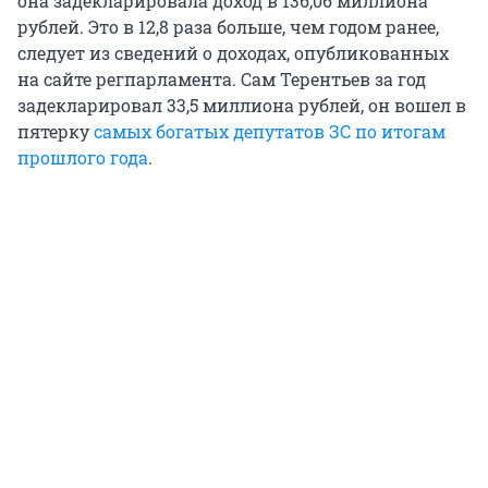
она задекларировала доход в 136,06 миллиона
рублей. Это в 12,8 раза больше, чем годом ранее,
следует из сведений о доходах, опубликованных
на сайте регпарламента. Сам Терентьев за год
задекларировал 33,5 миллиона рублей, он вошел в
пятерку
самых богатых депутатов ЗС по итогам
прошлого года
.