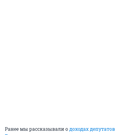
Ранее мы рассказывали о
доходах депутатов