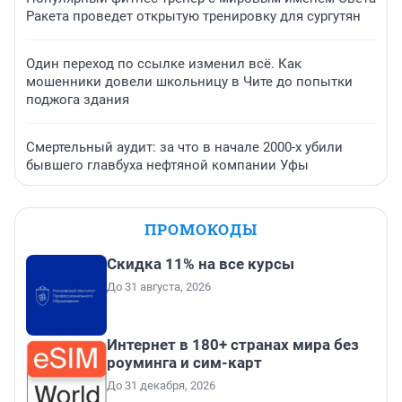
Ракета проведет открытую тренировку для сургутян
Один переход по ссылке изменил всё. Как
мошенники довели школьницу в Чите до попытки
поджога здания
Смертельный аудит: за что в начале 2000-х убили
бывшего главбуха нефтяной компании Уфы
ПРОМОКОДЫ
Скидка 11% на все курсы
До 31 августа, 2026
Интернет в 180+ странах мира без
роуминга и сим-карт
До 31 декабря, 2026