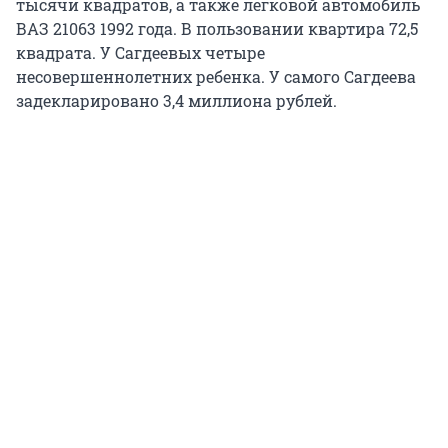
тысячи квадратов, а также легковой автомобиль
ВАЗ 21063 1992 года. В пользовании квартира 72,5
квадрата. У Сагдеевых четыре
несовершеннолетних ребенка. У самого Сагдеева
задекларировано 3,4 миллиона рублей.