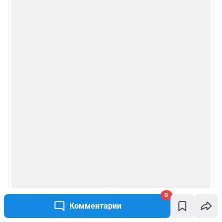
0
Комментарии