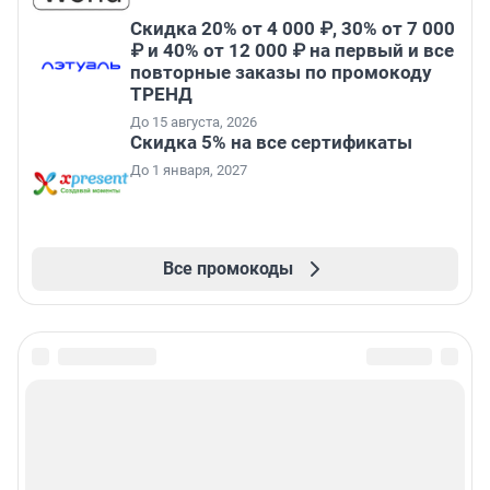
Скидка 20% от 4 000 ₽, 30% от 7 000
₽ и 40% от 12 000 ₽ на первый и все
повторные заказы по промокоду
ТРЕНД
До 15 августа, 2026
Скидка 5% на все сертификаты
До 1 января, 2027
Все промокоды