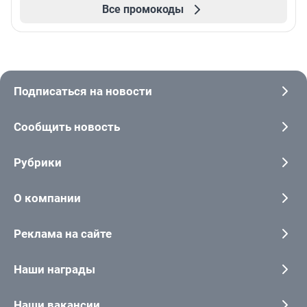
Все промокоды
Подписаться на новости
Сообщить новость
Рубрики
О компании
Реклама на сайте
Наши награды
Наши вакансии