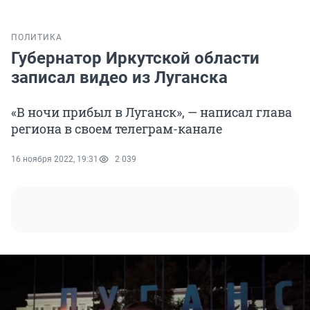
ПОЛИТИКА
Губернатор Иркутской области
записал видео из Луганска
«В ночи прибыл в Луганск», — написал глава
региона в своем телеграм-канале
16 ноября 2022, 19:31
2 039