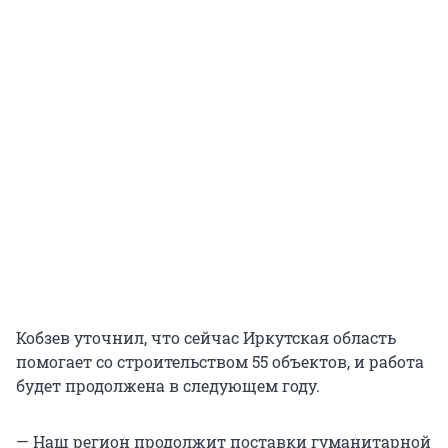
Кобзев уточнил, что сейчас Иркутская область
помогает со строительством 55 объектов, и работа
будет продолжена в следующем году.
— Наш регион продолжит поставки гуманитарной