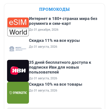
ПРОМОКОДЫ
Интернет в 180+ странах мира без
роуминга и сим-карт
До 31 декабря, 2026
Скидка 11% на все курсы
До 31 августа, 2026
35 дней бесплатного доступа к
подписке Иви для новых
пользователей
До 31 августа, 2026
Скидка 10% на все товары
До 31 августа, 2026