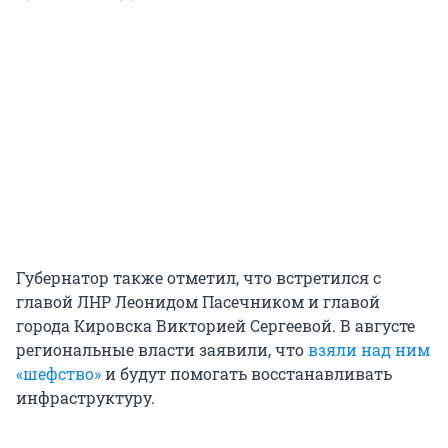
Губернатор также отметил, что встретился с
главой ЛНР Леонидом Пасечником и главой
города Кировска Викторией Сергеевой. В августе
региональные власти заявили, что
взяли над ним
«шефство»
и будут помогать восстанавливать
инфраструктуру.