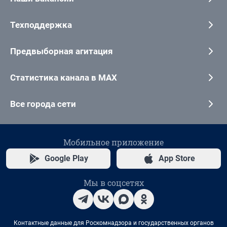
Техподдержка
Предвыборная агитация
Статистика канала в MAX
Все города сети
Мобильное приложение
Google Play
App Store
Мы в соцсетях
Контактные данные для Роскомнадзора и государственных органов