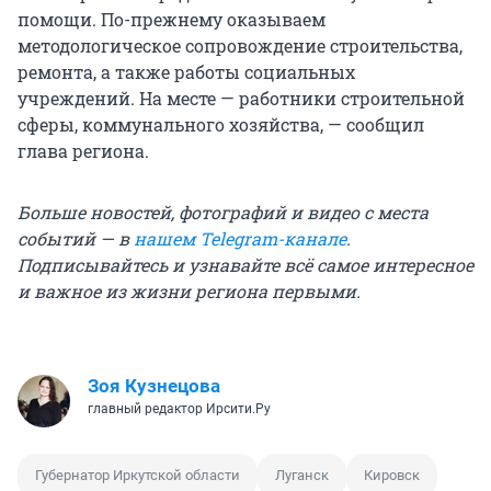
помощи. По-прежнему оказываем
методологическое сопровождение строительства,
ремонта, а также работы социальных
учреждений. На месте — работники строительной
сферы, коммунального хозяйства, — сообщил
глава региона.
Больше новостей, фотографий и видео с места
событий — в
нашем Telegram-канале
.
Подписывайтесь и узнавайте всё самое интересное
и важное из жизни региона первыми.
Зоя Кузнецова
главный редактор Ирсити.Ру
Губернатор Иркутской области
Луганск
Кировск