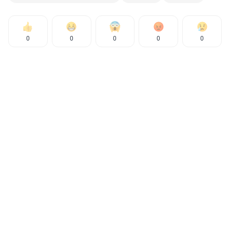
0
0
0
0
0