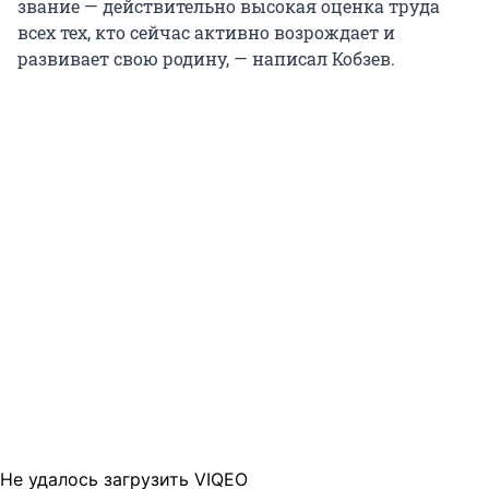
звание — действительно высокая оценка труда
всех тех, кто сейчас активно возрождает и
развивает свою родину, — написал Кобзев.
Не удалось загрузить VIQEO