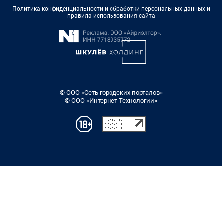
Политика конфиденциальности и обработки персональных данных и
правила использования сайта
© ООО «Сеть городских порталов»
© ООО «Интернет Технологии»