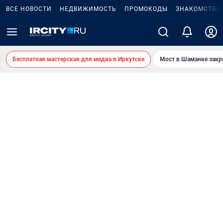
ВСЕ НОВОСТИ
НЕДВИЖИМОСТЬ
ПРОМОКОДЫ
ЗНАКОМСТВА
Бесплатная мастерская для медиа в Иркутске
Мост в Шаманке зак