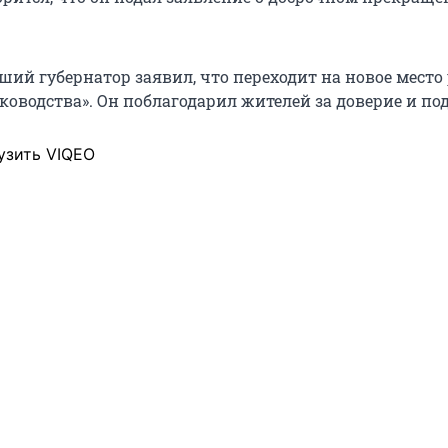
ший губернатор заявил, что переходит на новое место
ководства». Он поблагодарил жителей за доверие и по
узить VIQEO