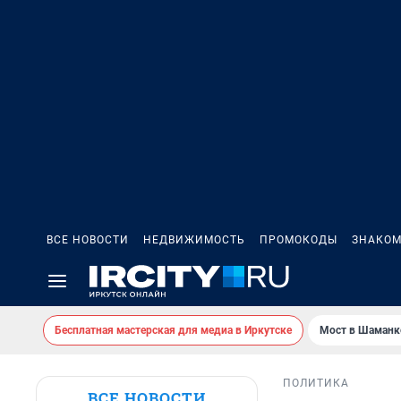
ВСЕ НОВОСТИ
НЕДВИЖИМОСТЬ
ПРОМОКОДЫ
ЗНАКОМ
Бесплатная мастерская для медиа в Иркутске
Мост в Шаманк
ПОЛИТИКА
ВСЕ НОВОСТИ