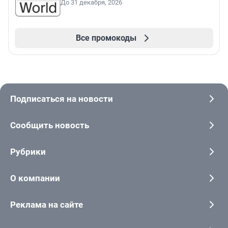
До 31 декабря, 2026
Все промокоды
Подписаться на новости
Сообщить новость
Рубрики
О компании
Реклама на сайте