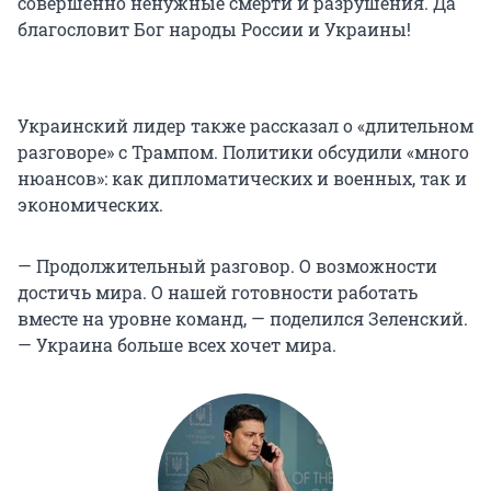
совершенно ненужные смерти и разрушения. Да
благословит Бог народы России и Украины!
Украинский лидер также рассказал о «длительном
разговоре» с Трампом. Политики обсудили «много
нюансов»: как дипломатических и военных, так и
экономических.
— Продолжительный разговор. О возможности
достичь мира. О нашей готовности работать
вместе на уровне команд, — поделился Зеленский.
— Украина больше всех хочет мира.