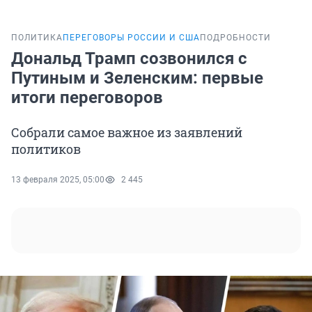
ПОЛИТИКА
ПЕРЕГОВОРЫ РОССИИ И США
ПОДРОБНОСТИ
Дональд Трамп созвонился с
Путиным и Зеленским: первые
итоги переговоров
Собрали самое важное из заявлений
политиков
13 февраля 2025, 05:00
2 445