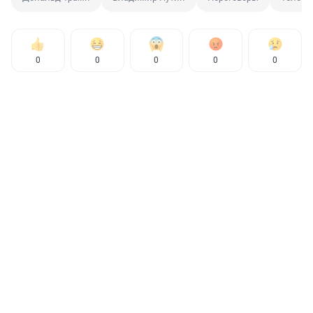
0
0
0
0
0