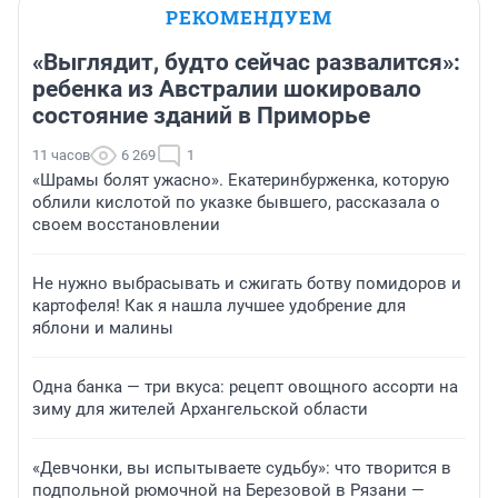
РЕКОМЕНДУЕМ
«Выглядит, будто сейчас развалится»:
ребенка из Австралии шокировало
состояние зданий в Приморье
11 часов
6 269
1
«Шрамы болят ужасно». Екатеринбурженка, которую
облили кислотой по указке бывшего, рассказала о
своем восстановлении
Не нужно выбрасывать и сжигать ботву помидоров и
картофеля! Как я нашла лучшее удобрение для
яблони и малины
Одна банка — три вкуса: рецепт овощного ассорти на
зиму для жителей Архангельской области
«Девчонки, вы испытываете судьбу»: что творится в
подпольной рюмочной на Березовой в Рязани —