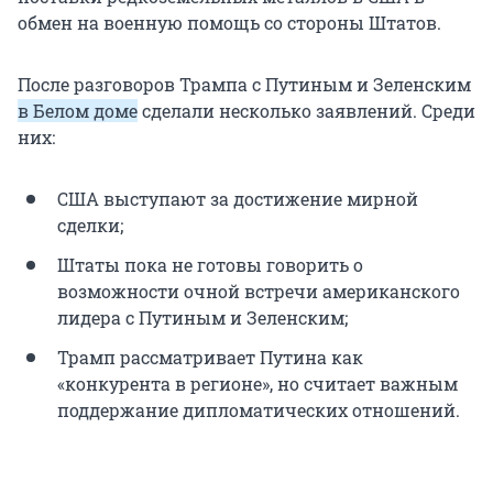
обмен на военную помощь со стороны Штатов.
После разговоров Трампа с Путиным и Зеленским
в Белом доме
сделали несколько заявлений. Среди
них:
США выступают за достижение мирной
сделки;
Штаты пока не готовы говорить о
возможности очной встречи американского
лидера с Путиным и Зеленским;
Трамп рассматривает Путина как
«конкурента в регионе», но считает важным
поддержание дипломатических отношений.