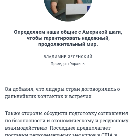
Определяем наши общие с Америкой шаги,
чтобы гарантировать надежный,
продолжительный мир.
ВЛАДИМИР ЗЕЛЕНСКИЙ
Президент Украины
Он добавил, что лидеры стран договорились о
дальнейших контактах и встречах.
Также стороны обсудили подготовку соглашения
по безопасности и экономическому и ресурсному
взаимодействию. Последнее предполагает
поставки редкоземельных металлов в США в