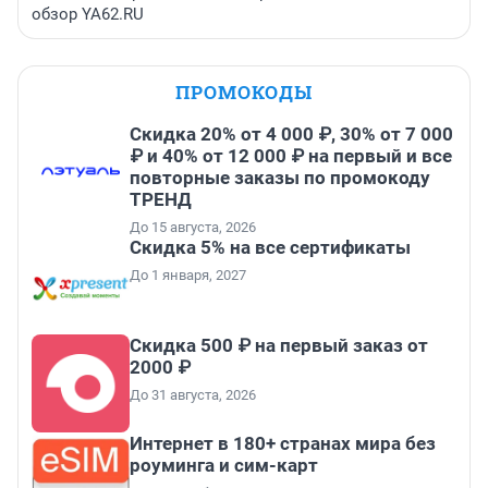
обзор YA62.RU
ПРОМОКОДЫ
Скидка 20% от 4 000 ₽, 30% от 7 000
₽ и 40% от 12 000 ₽ на первый и все
повторные заказы по промокоду
ТРЕНД
До 15 августа, 2026
Скидка 5% на все сертификаты
До 1 января, 2027
Скидка 500 ₽ на первый заказ от
2000 ₽
До 31 августа, 2026
Интернет в 180+ странах мира без
роуминга и сим-карт