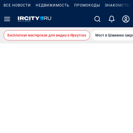
ВСЕ НОВОСТИ
НЕДВИЖИМОСТЬ
ПРОМОКОДЫ
ЗНАКОМСТВА
Бесплатная мастерская для медиа в Иркутске
Мост в Шаманке зак