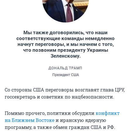
Мы также договорились, что наши
соответствующие команды немедленно
начнут переговоры, и мы начнем с того,
что позвоним президенту Украины
Зеленскому.
ДОНАЛЬД ТРАМП
Президент США
Со стороны США переговоры возглавят глава ЦРУ,
госсекретарь и советник по нацбезопасности.
Помимо прочего, политики обсудили
конфликт
на Ближнем Востоке
и иранскую ядерную
программу, а также обмен граждан США и РФ.