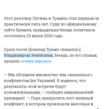
Этот разговор Путина и Трампа стал первым за
практически пять лет. Судя по официальному
сайту Кремля, предыдущая беседа политиков
состоялась 23 июля 2020 года.
Сразу после Дональд Трамп связался
с
Владимиром Зеленским.
Беседа, по его словам,
прошла
«очень хорошо»
.
— Мы обсудили множество тем, связанных с
конфликтом [на Украине]. Я надеюсь, что
результаты этой встречи будут
положительными, — сообщил американский
президент. — Пора прекратить этот нелепый
конфликт, в котором произошли массовые и