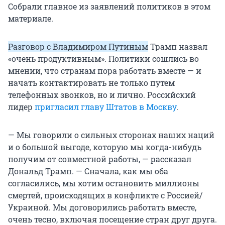
Собрали главное из заявлений политиков в этом
материале.
Разговор с Владимиром Путиным
Трамп назвал
«очень продуктивным». Политики сошлись во
мнении, что странам пора работать вместе — и
начать контактировать не только путем
телефонных звонков, но и лично. Российский
лидер
пригласил главу Штатов в Москву
.
— Мы говорили о сильных сторонах наших наций
и о большой выгоде, которую мы когда-нибудь
получим от совместной работы, — рассказал
Дональд Трамп. — Сначала, как мы оба
согласились, мы хотим остановить миллионы
смертей, происходящих в конфликте с Россией/
Украиной. Мы договорились работать вместе,
очень тесно, включая посещение стран друг друга.